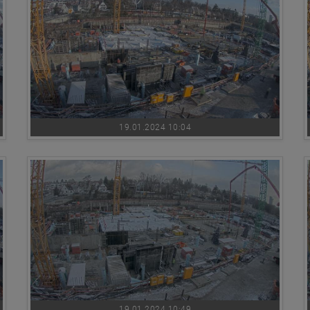
19.01.2024 10:04
19.01.2024 10:49