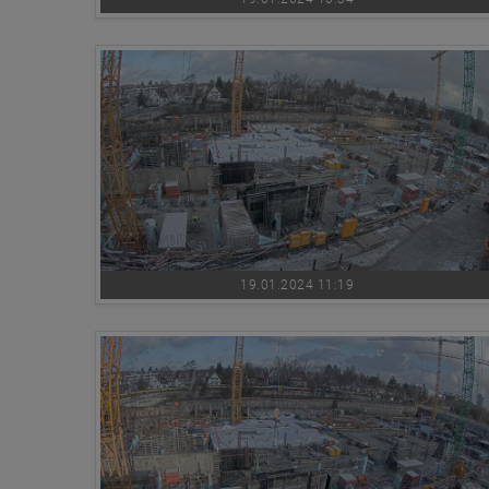
19.01.2024 11:19