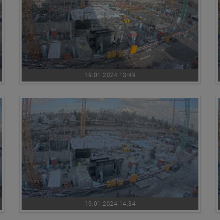
19.01.2024 13:49
19.01.2024 14:34