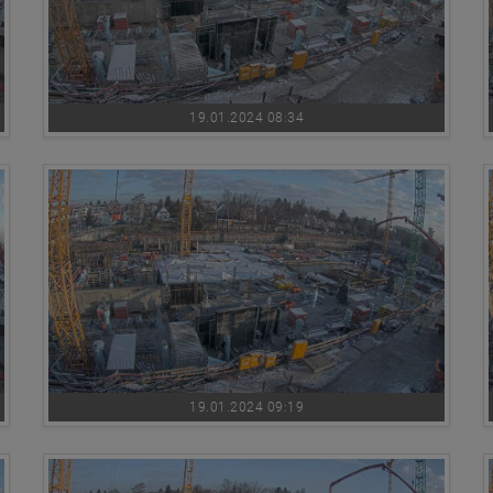
19.01.2024 08:34
19.01.2024 09:19