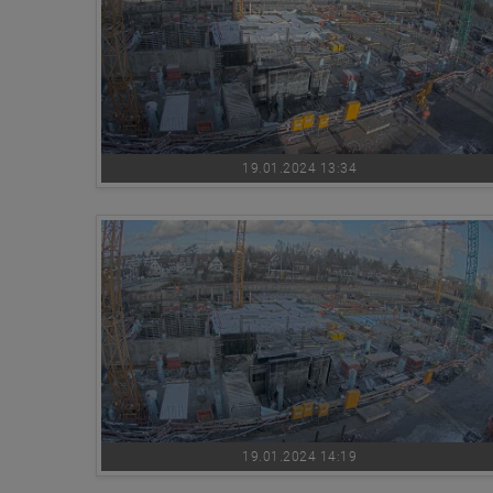
19.01.2024 13:34
19.01.2024 14:19