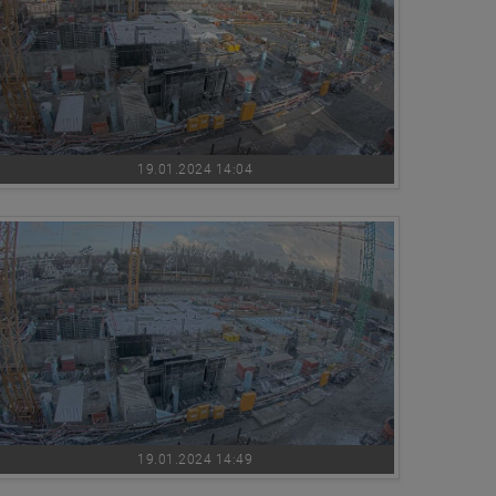
19.01.2024 14:04
19.01.2024 14:49