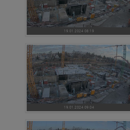
19.01.2024 08:19
19.01.2024 09:04