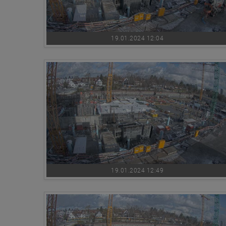
19.01.2024 12:04
19.01.2024 12:49