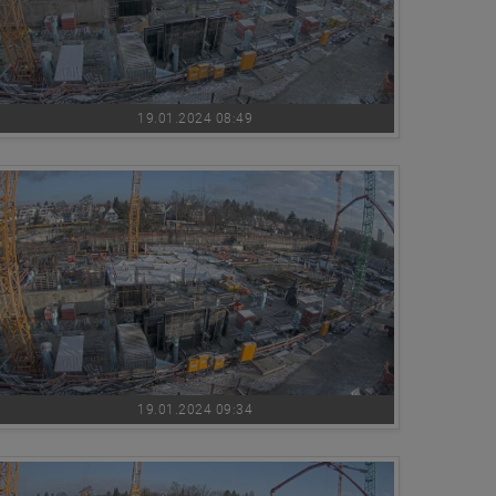
19.01.2024 08:49
19.01.2024 09:34