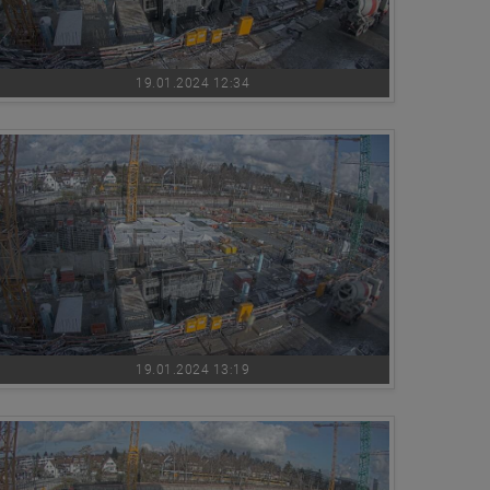
19.01.2024 12:34
19.01.2024 13:19