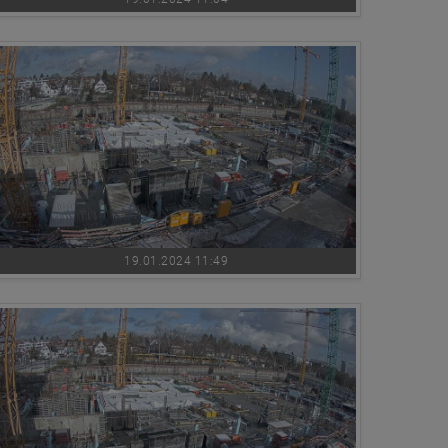
19.01.2024 11:49