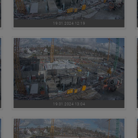
19.01.2024 12:19
19.01.2024 13:04