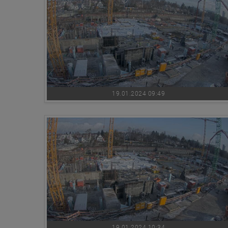
19.01.2024 09:49
19.01.2024 10:34