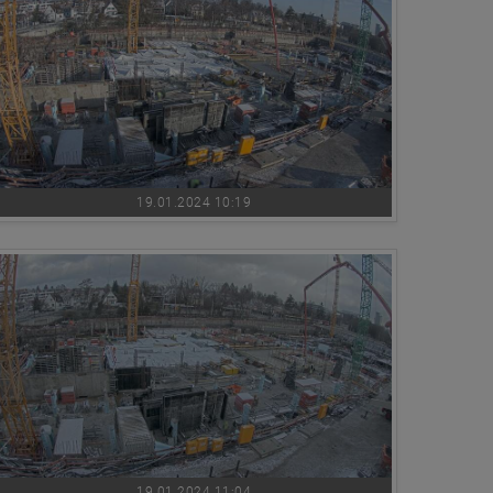
19.01.2024 10:19
19.01.2024 11:04