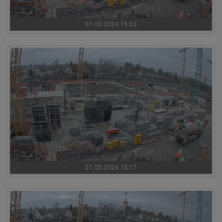
01.03.2024 15:02
01.03.2024 15:17