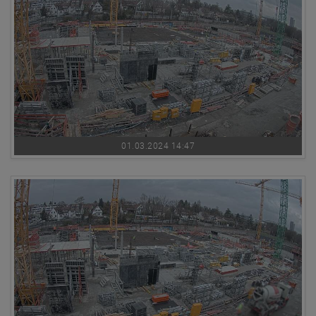
01.03.2024 14:47