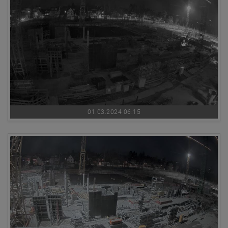
01.03.2024 06:15