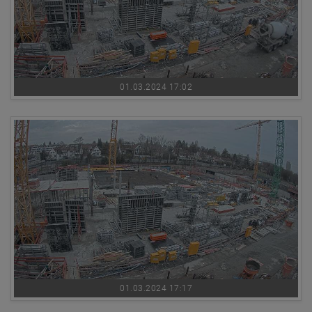
01.03.2024 17:02
01.03.2024 17:17