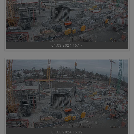
01.03.2024 16:17
01.03.2024 16:32