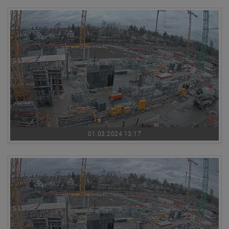
01.03.2024 13:17