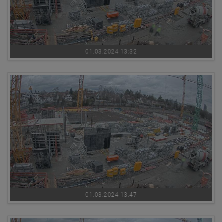
01.03.2024 13:32
01.03.2024 13:47