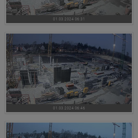
01.03.2024 06:31
01.03.2024 06:46