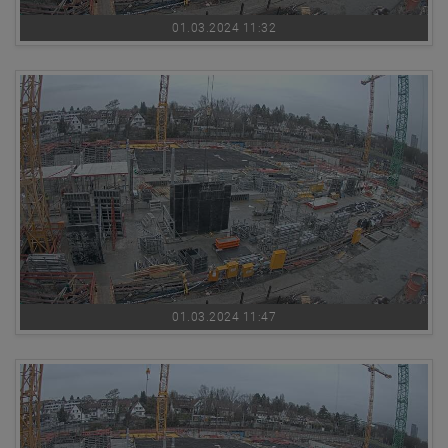
01.03.2024 11:32
01.03.2024 11:47