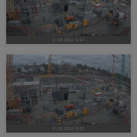
01.03.2024 12:47
01.03.2024 13:02