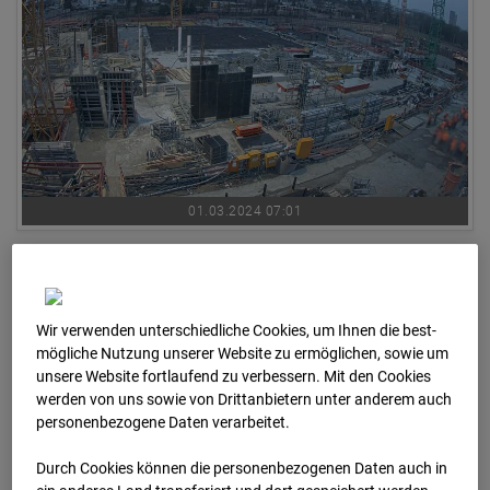
01.03.2024 07:01
Wir verwenden unterschiedliche Cookies, um Ihnen die best­
mögliche Nutzung unserer Website zu ermöglichen, sowie um
unsere Website fortlaufend zu verbessern. Mit den Cookies
werden von uns sowie von Drittanbietern unter anderem auch
personenbezogene Daten verarbeitet.
Durch Cookies können die personenbezogenen Daten auch in