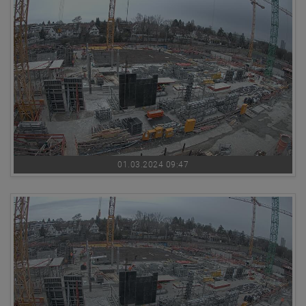
01.03.2024 09:47