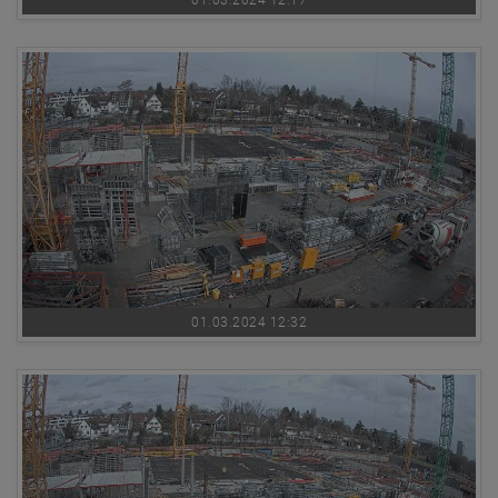
01.03.2024 12:17
01.03.2024 12:32