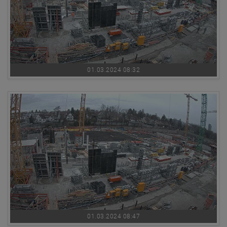
01.03.2024 08:32
01.03.2024 08:47