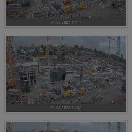
01.03.2024 14:17
01.03.2024 14:32