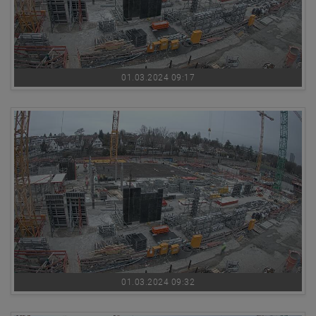
01.03.2024 09:17
01.03.2024 09:32