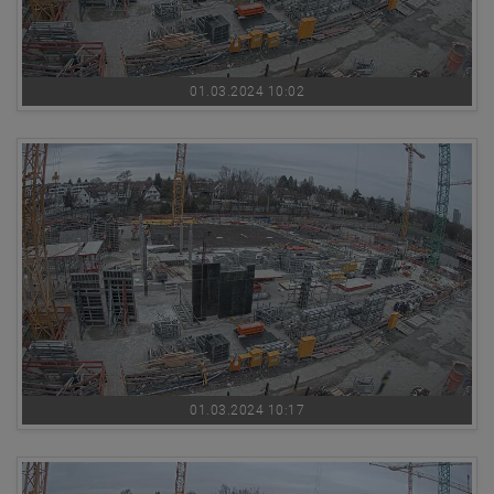
01.03.2024 10:02
01.03.2024 10:17