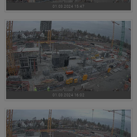
01.03.2024 15:47
01.03.2024 16:02