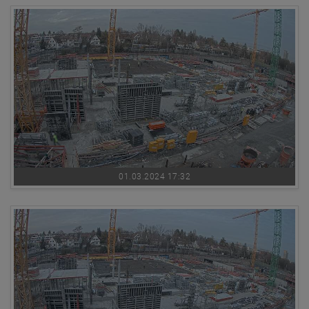
01.03.2024 17:32