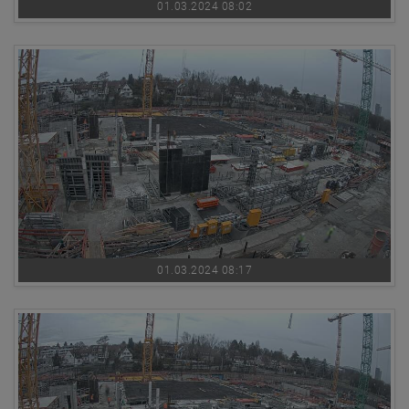
01.03.2024 08:02
01.03.2024 08:17