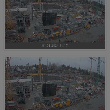
01.03.2024 11:17