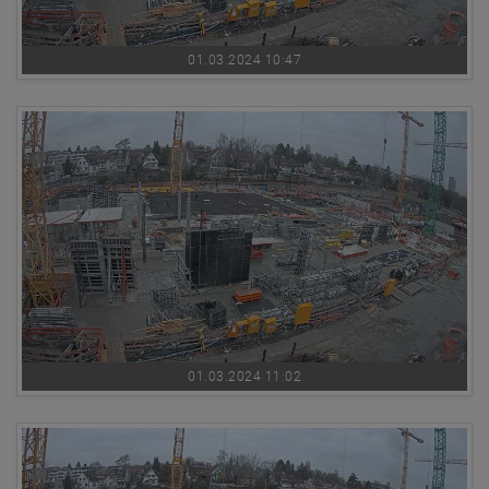
01.03.2024 10:47
01.03.2024 11:02