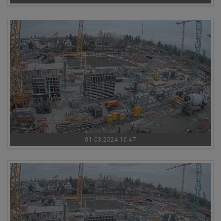
01.03.2024 16:47