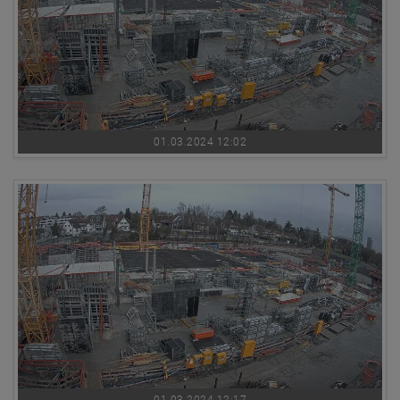
01.03.2024 12:02