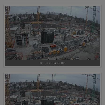
01.03.2024 09:02