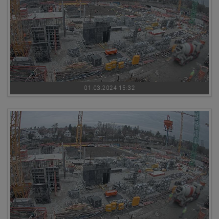
01.03.2024 15:32