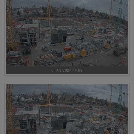
01.03.2024 14:02