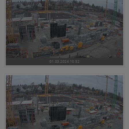
01.03.2024 10:32