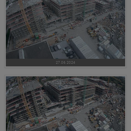
27.06.2024