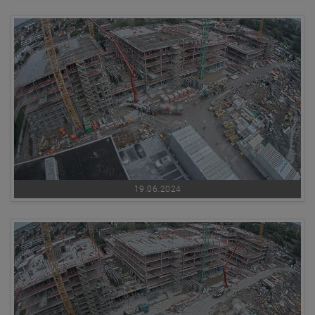
19.06.2024