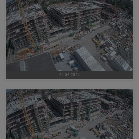
24.06.2024