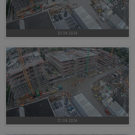
20.06.2024
21.06.2024