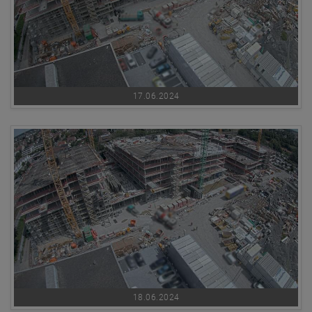
17.06.2024
18.06.2024