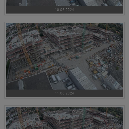
10.06.2024
11.06.2024