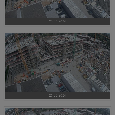
25.06.2024
26.06.2024