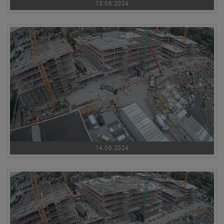
13.06.2024
14.06.2024