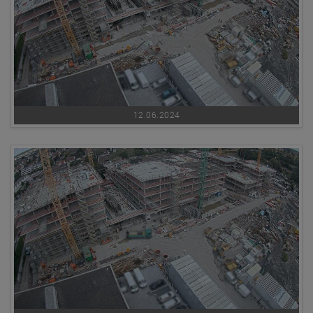
12.06.2024