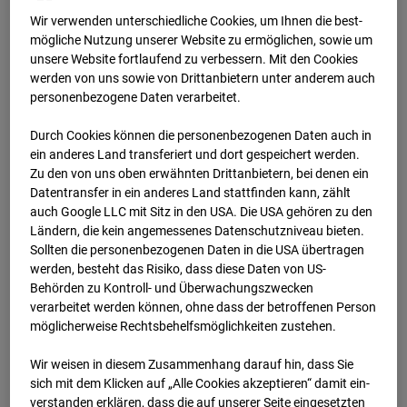
Wir verwenden unterschiedliche Cookies, um Ihnen die best­
mögliche Nutzung unserer Website zu ermöglichen, sowie um
unsere Website fortlaufend zu verbessern. Mit den Cookies
werden von uns sowie von Drittanbietern unter anderem auch
personenbezogene Daten verarbeitet.
Durch Cookies können die personenbezogenen Daten auch in
ein anderes Land transferiert und dort gespeichert werden.
Zu den von uns oben erwähnten Drittanbietern, bei denen ein
Datentransfer in ein anderes Land stattfinden kann, zählt
04.06.2024
auch Google LLC mit Sitz in den USA. Die USA gehören zu den
Ländern, die kein angemessenes Datenschutzniveau bieten.
Sollten die personenbezogenen Daten in die USA übertragen
werden, besteht das Risiko, dass diese Daten von US-
Behörden zu Kontroll- und Überwachungszwecken
verarbeitet werden können, ohne dass der betroffenen Person
möglicherweise Rechtsbehelfsmöglichkeiten zustehen.
Wir weisen in diesem Zusammenhang darauf hin, dass Sie
sich mit dem Klicken auf „Alle Cookies akzeptieren“ damit ein­
ver­standen erklären, dass die auf unserer Seite eingesetzten