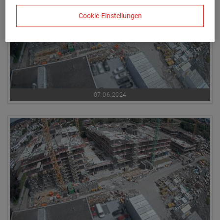
Cookie-Einstellungen
07.06.2024