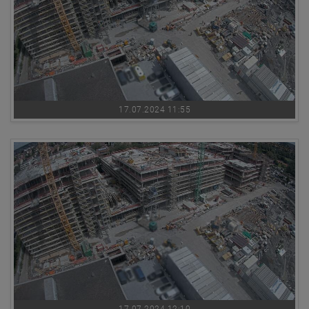
17.07.2024 11:55