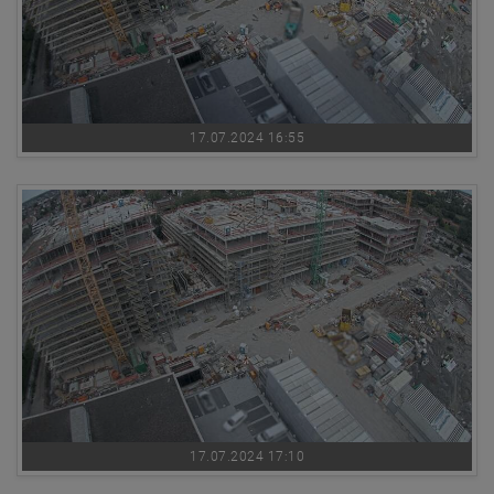
17.07.2024 16:55
17.07.2024 17:10