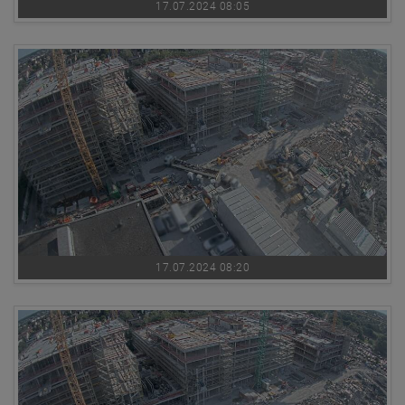
17.07.2024 08:05
17.07.2024 08:20