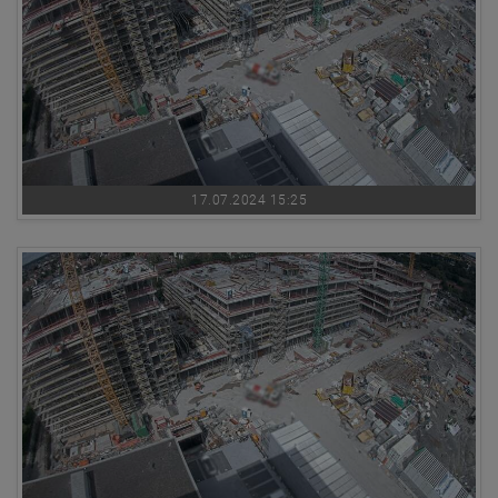
17.07.2024 15:25