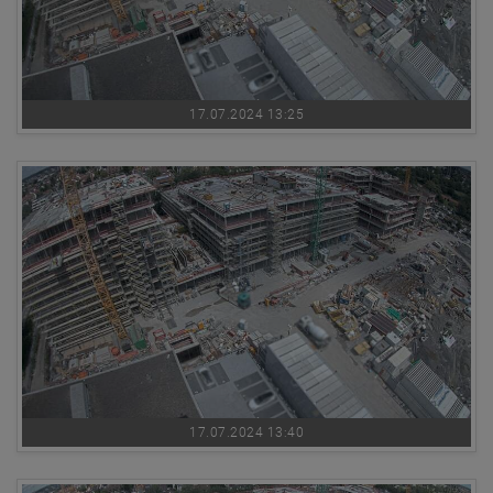
17.07.2024 13:25
17.07.2024 13:40