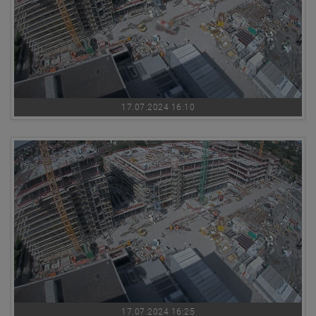
17.07.2024 16:10
17.07.2024 16:25