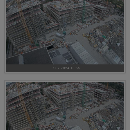
17.07.2024 13:55