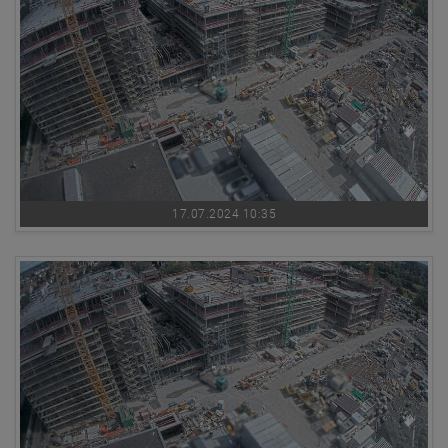
17.07.2024 10:35