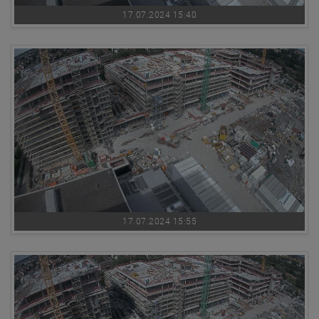
17.07.2024 15:40
17.07.2024 15:55