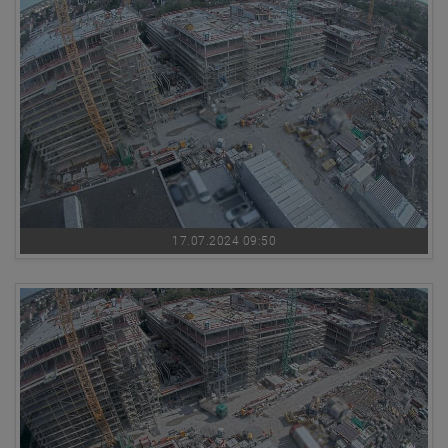
17.07.2024 09:50