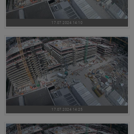
17.07.2024 14:10
17.07.2024 14:25