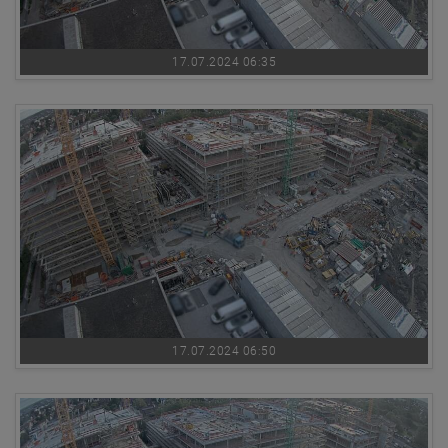
17.07.2024 06:35
17.07.2024 06:50