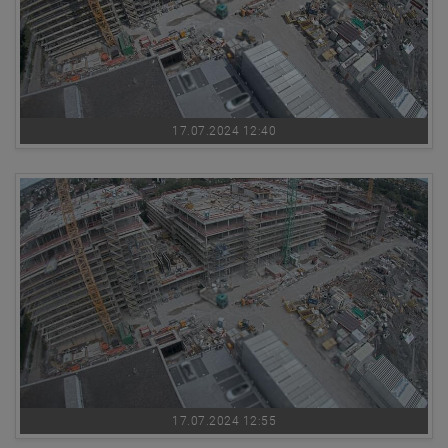
17.07.2024 12:40
17.07.2024 12:55