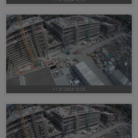
17.07.2024 12:10
17.07.2024 12:25