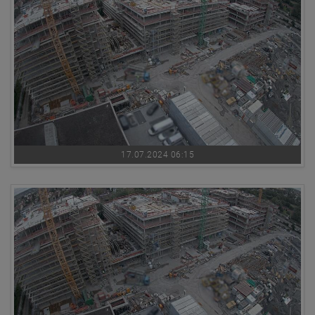
17.07.2024 06:15