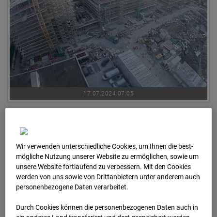
17.07.2024 07:05
Wir verwenden unterschiedliche Cookies, um Ihnen die best­
mögliche Nutzung unserer Website zu ermöglichen, sowie um
unsere Website fortlaufend zu verbessern. Mit den Cookies
werden von uns sowie von Drittanbietern unter anderem auch
personenbezogene Daten verarbeitet.
Durch Cookies können die personenbezogenen Daten auch in