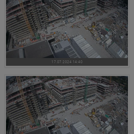
17.07.2024 14:40