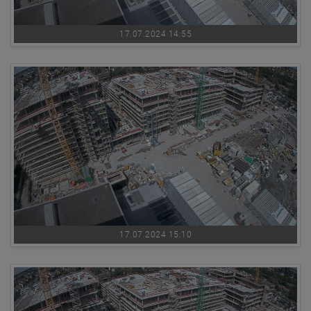
17.07.2024 14:55
17.07.2024 15:10