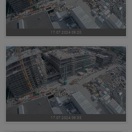
17.07.2024 09:20
17.07.2024 09:35