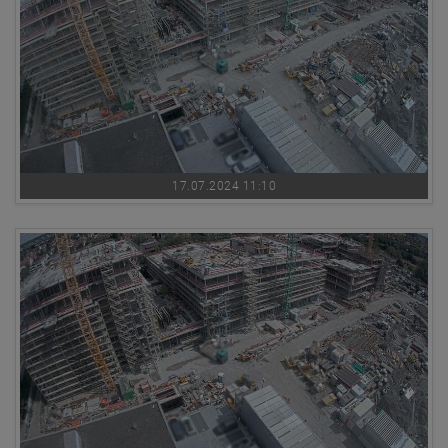
17.07.2024 11:10