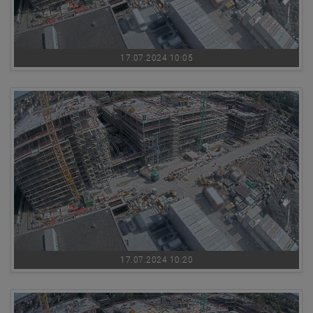
17.07.2024 10:05
17.07.2024 10:20