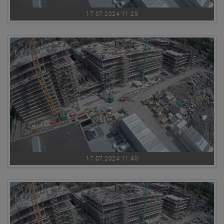
17.07.2024 11:25
17.07.2024 11:40