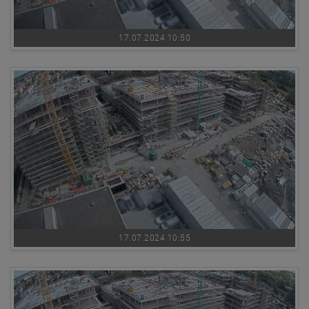
17.07.2024 10:50
17.07.2024 10:55