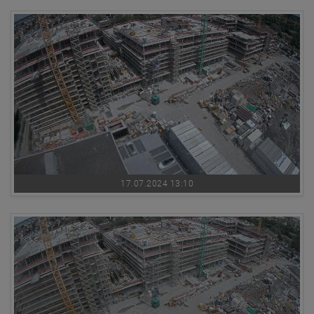
17.07.2024 13:10