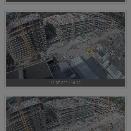
17.07.2024 16:40