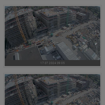
17.07.2024 09:05