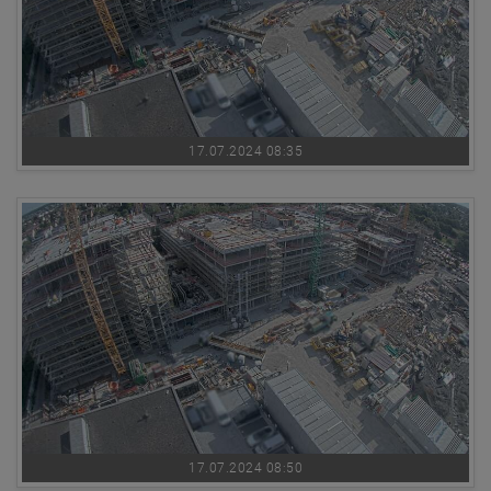
17.07.2024 08:35
17.07.2024 08:50