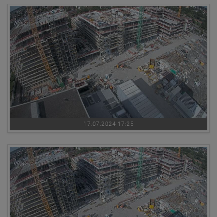
17.07.2024 17:25