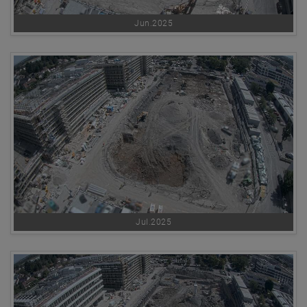
Jun.2025
Jul.2025