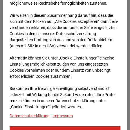
möglicherweise Rechtsbehelfsmöglichkeiten zustehen.
Wir weisen in diesem Zusammenhang darauf hin, dass Sie
sich mit dem Klicken auf „Alle Cookies akzeptieren“ damit ein­
ver­standen erklären, dass die auf unserer Seite eingesetzten
Cookies in dem in unserer Datenschutzerklärung
dargestellten Umfang von uns und von den Drittanbietern
(auch mit Sitz in den USA) verwendet werden dürfen.
Alternativ können Sie unter „Cookie-Einstellungen“ einzelne
Feb.2025
Einstellungsmöglichkeiten zu den von uns eingesetzten
Cookies vornehmen oder nur dem Einsatz von unbedingt
erforderlichen Cookies zustimmen.
Sie können Ihre freiwillige Einwilligung selbstverständlich
jederzeit mit Wirkung für die Zukunft widerrufen. Ihre Prä­fe­
renzen können in unserer Datenschutzerklärung unter
„Cookie-Einstellungen“ geändert werden.
Datenschutzerklärung
|
Impressum