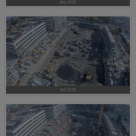
Sep.2025
Oct.2025