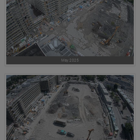
May.2025