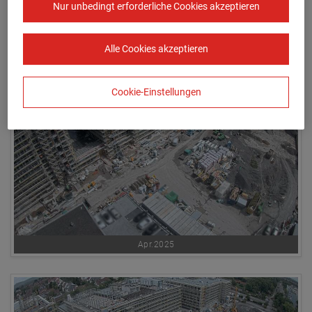
Nur unbedingt erforderliche Cookies akzeptieren
Mar.2025
Alle Cookies akzeptieren
Cookie-Einstellungen
Apr.2025