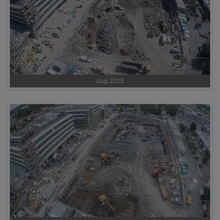
Aug.2025