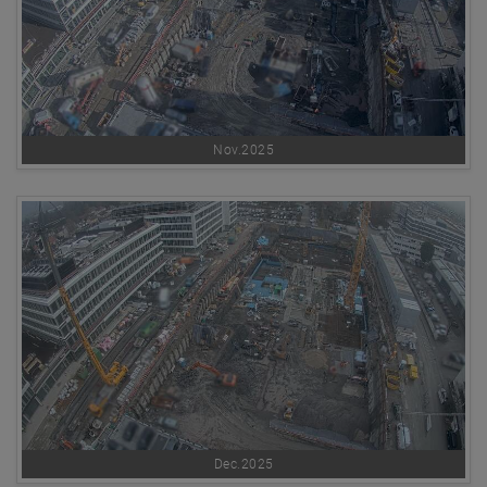
Nov.2025
Dec.2025