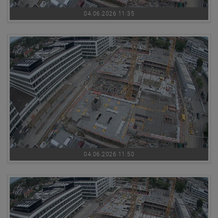
04.06.2026 11:35
04.06.2026 11:50