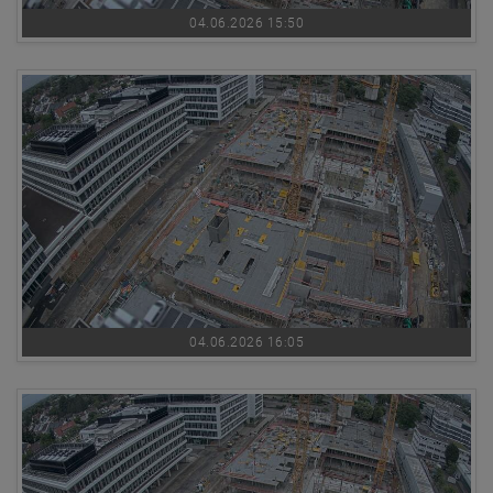
04.06.2026 15:50
04.06.2026 16:05