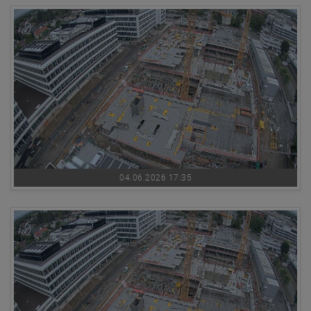
04.06.2026 17:35