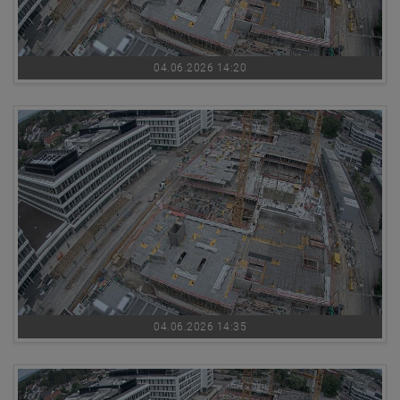
04.06.2026 14:20
04.06.2026 14:35