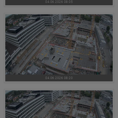
04.06.2026 08:05
04.06.2026 08:20