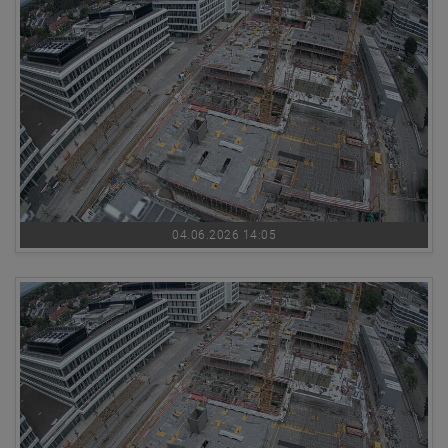
04.06.2026 14:05