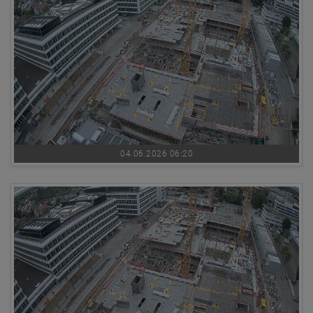
04.06.2026 06:20