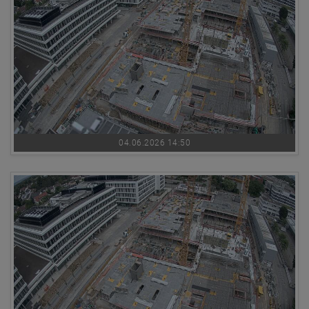
04.06.2026 14:50