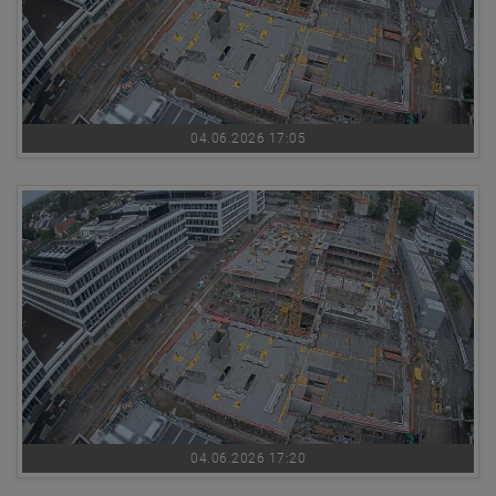
04.06.2026 17:05
04.06.2026 17:20