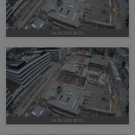
04.06.2026 09:20
04.06.2026 09:35