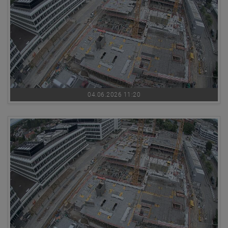
04.06.2026 11:20