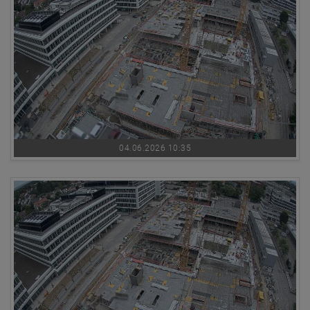
04.06.2026 10:35