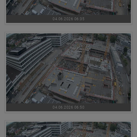
04.06.2026 06:35
04.06.2026 06:50