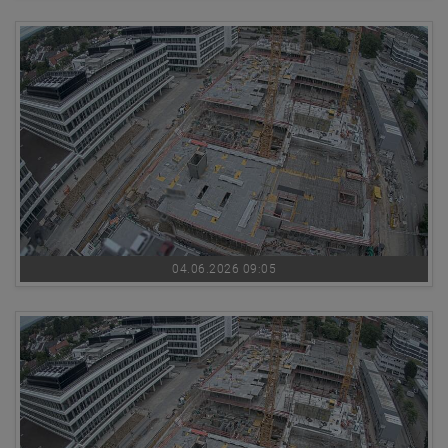
04.06.2026 09:05