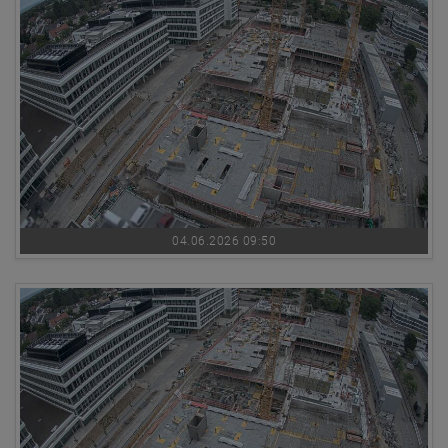
04.06.2026 09:50