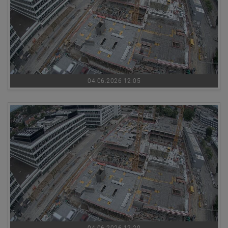
04.06.2026 12:05