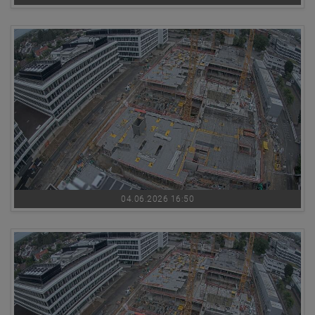
04.06.2026 16:50