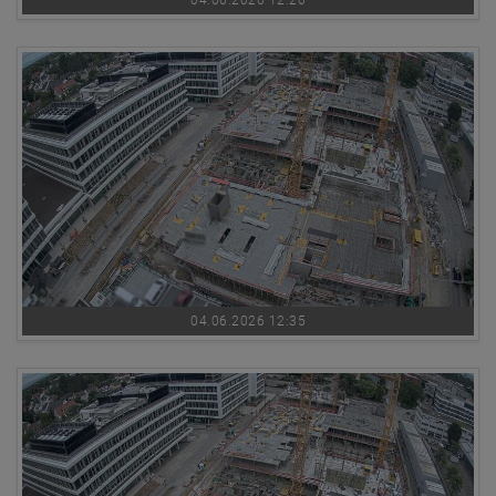
04.06.2026 12:20
04.06.2026 12:35