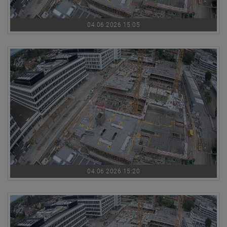
04.06.2026 15:05
04.06.2026 15:20