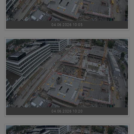
04.06.2026 10:05
04.06.2026 10:20