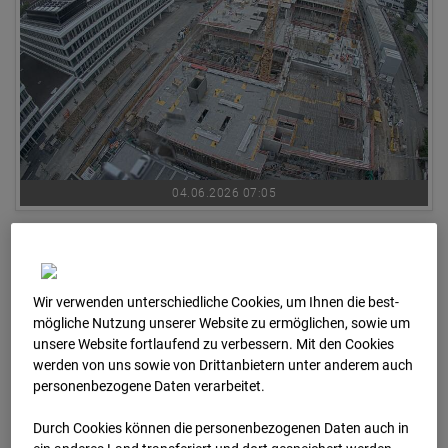
04.06.2026 07:05
Wir verwenden unterschiedliche Cookies, um Ihnen die best­
mögliche Nutzung unserer Website zu ermöglichen, sowie um
unsere Website fortlaufend zu verbessern. Mit den Cookies
werden von uns sowie von Drittanbietern unter anderem auch
personenbezogene Daten verarbeitet.
Durch Cookies können die personenbezogenen Daten auch in