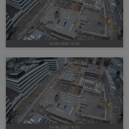
04.06.2026 16:20
04.06.2026 16:35