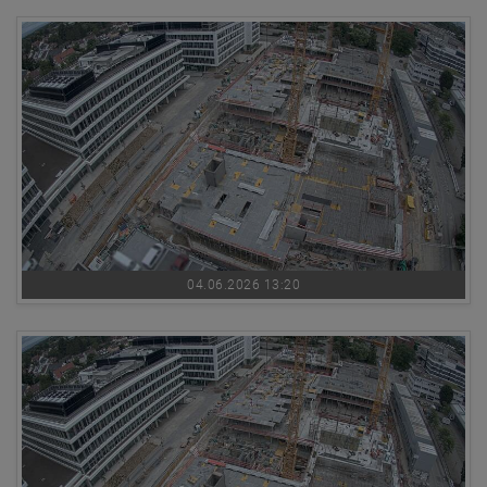
04.06.2026 13:20