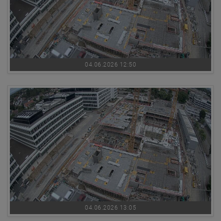
04.06.2026 12:50
04.06.2026 13:05