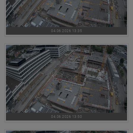
04.06.2026 13:35
04.06.2026 13:50