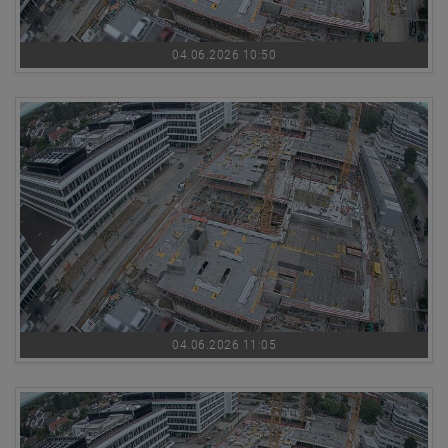
04.06.2026 10:50
04.06.2026 11:05