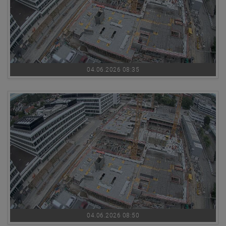
04.06.2026 08:35
04.06.2026 08:50