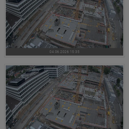
04.06.2026 15:35