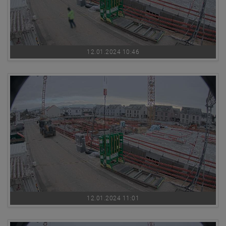
12.01.2024 10:46
12.01.2024 11:01