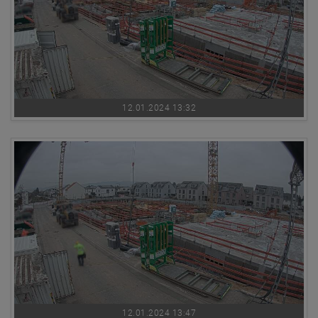
12.01.2024 13:32
12.01.2024 13:47