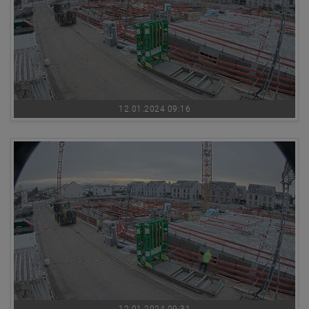
12.01.2024 09:16
12.01.2024 09:31