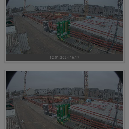
12.01.2024 16:17