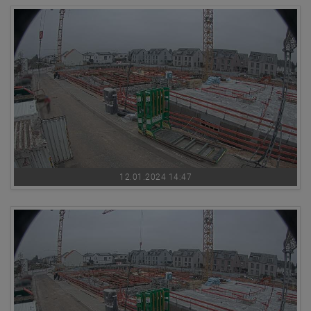
12.01.2024 14:47