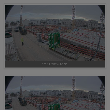
12.01.2024 10:31