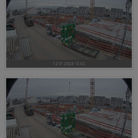
12.01.2024 12:02