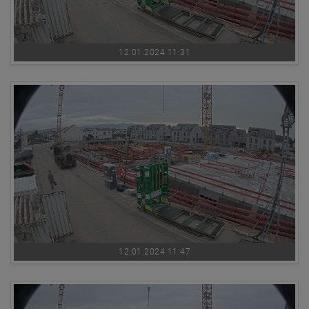
12.01.2024 11:31
12.01.2024 11:47