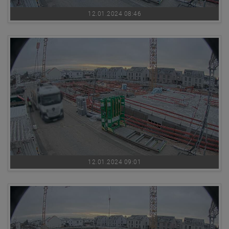
12.01.2024 08:46
12.01.2024 09:01