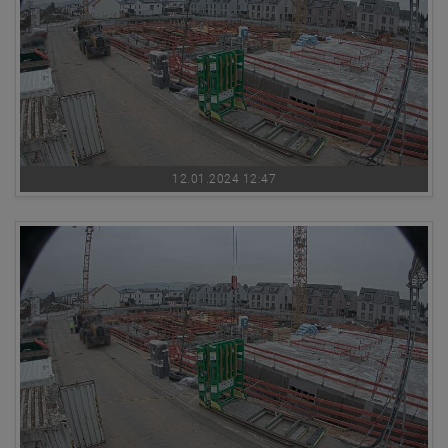
12.01.2024 12:47