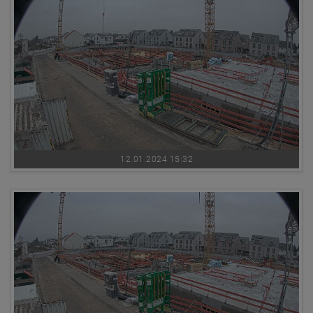
12.01.2024 15:32