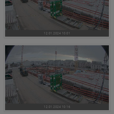
12.01.2024 10:01
12.01.2024 10:16