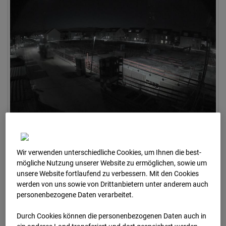
12.01.2024 07:01
Wir verwenden unterschiedliche Cookies, um Ihnen die best­
mögliche Nutzung unserer Website zu ermöglichen, sowie um
unsere Website fortlaufend zu verbessern. Mit den Cookies
werden von uns sowie von Drittanbietern unter anderem auch
personenbezogene Daten verarbeitet.
Durch Cookies können die personenbezogenen Daten auch in