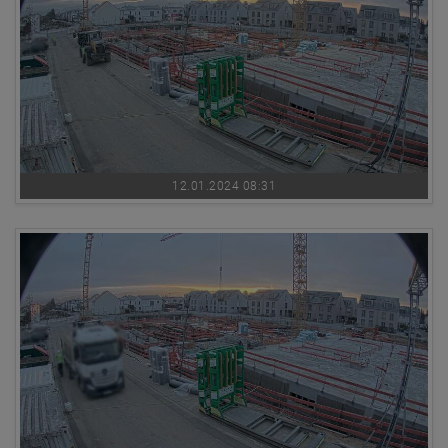
12.01.2024 08:31