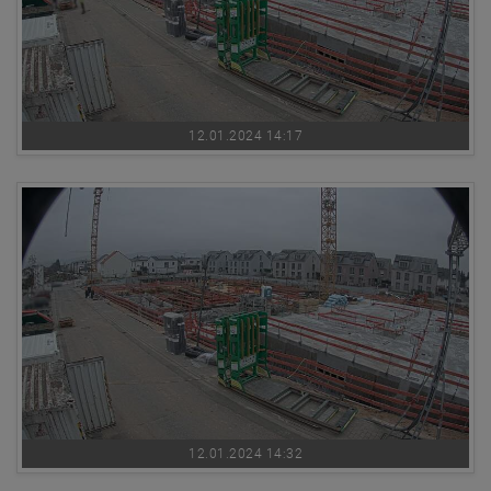
12.01.2024 14:17
12.01.2024 14:32