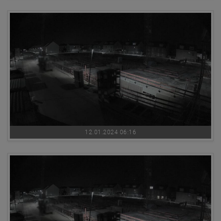
12.01.2024 06:16