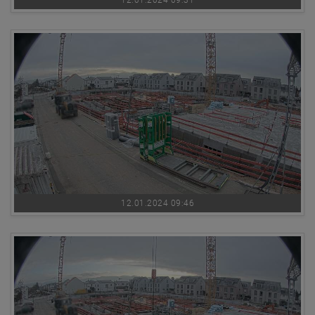
12.01.2024 09:46