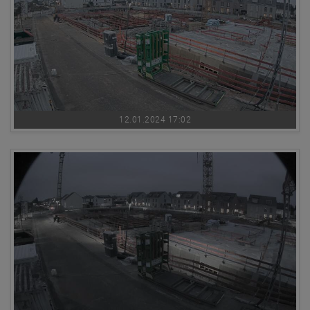
12.01.2024 17:02