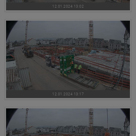
12.01.2024 13:02
12.01.2024 13:17