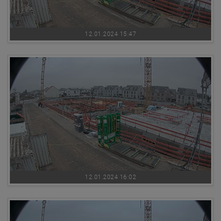
12.01.2024 15:47
12.01.2024 16:02