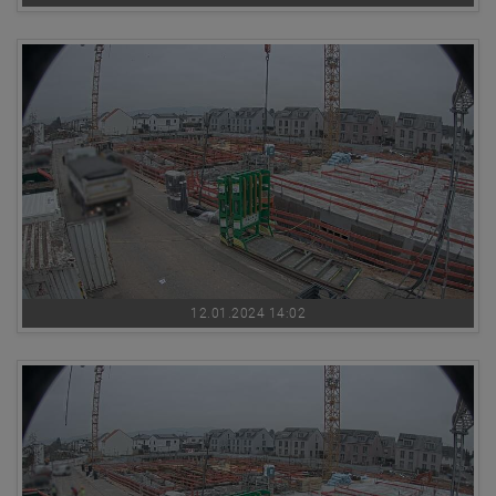
12.01.2024 14:02