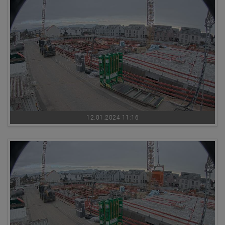
12.01.2024 11:16