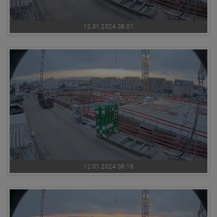
12.01.2024 08:01
12.01.2024 08:16