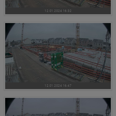
12.01.2024 16:32
12.01.2024 16:47