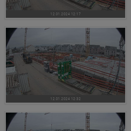
12.01.2024 12:17
12.01.2024 12:32