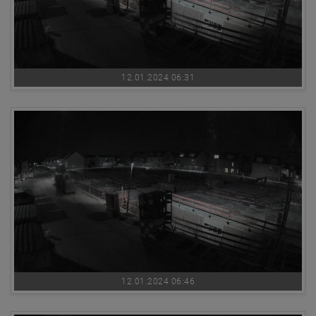
12.01.2024 06:31
12.01.2024 06:46