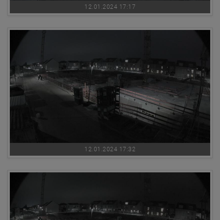
12.01.2024 17:17
12.01.2024 17:32