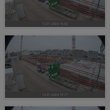
12.01.2024 15:02
12.01.2024 15:17