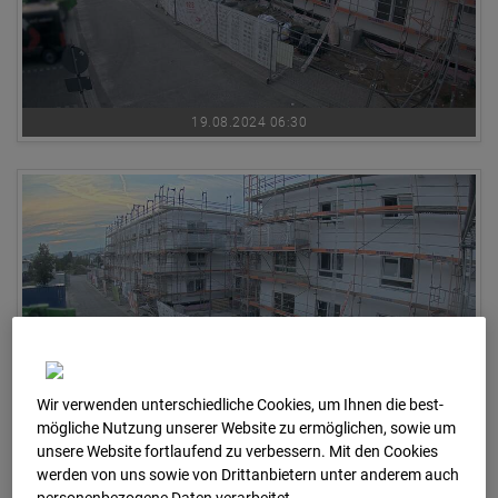
19.08.2024 06:30
Wir verwenden unterschiedliche Cookies, um Ihnen die best­
mögliche Nutzung unserer Website zu ermöglichen, sowie um
19.08.2024 06:45
unsere Website fortlaufend zu verbessern. Mit den Cookies
werden von uns sowie von Drittanbietern unter anderem auch
personenbezogene Daten verarbeitet.