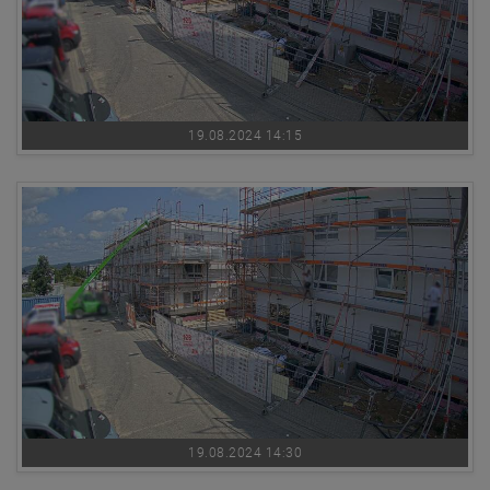
19.08.2024 14:15
19.08.2024 14:30