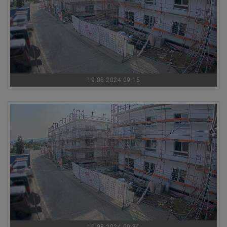
19.08.2024 09:15
19.08.2024 09:30