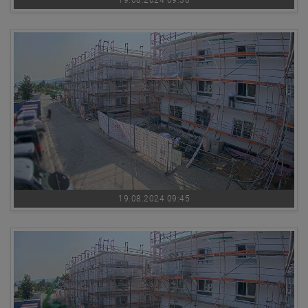
19.08.2024 09:45