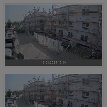
19.08.2024 10:30