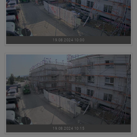
19.08.2024 10:00
19.08.2024 10:15