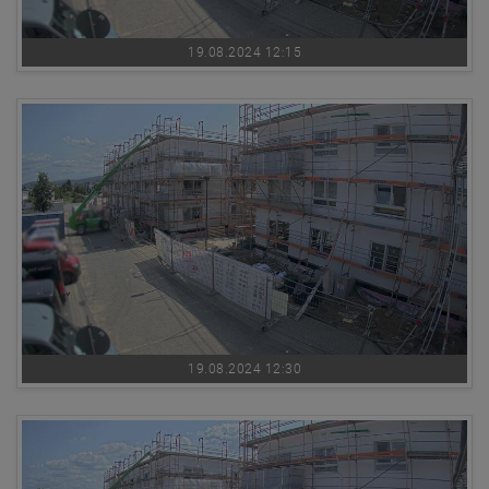
19.08.2024 12:15
19.08.2024 12:30