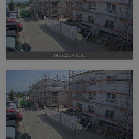
19.08.2024 12:45