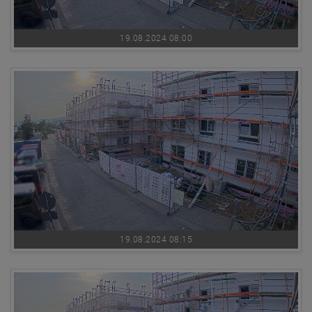
19.08.2024 08:00
19.08.2024 08:15