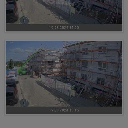
19.08.2024 15:00
19.08.2024 15:15