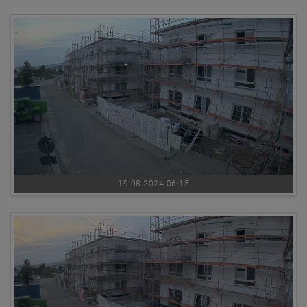
19.08.2024 06:15