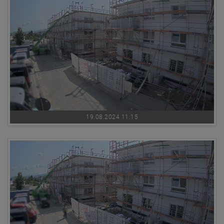
19.08.2024 11:15