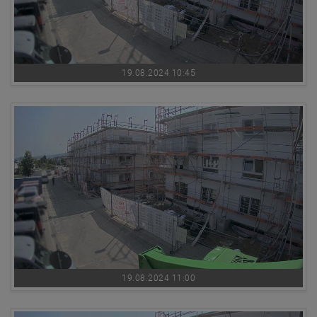
19.08.2024 10:45
19.08.2024 11:00