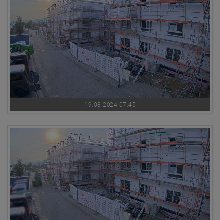
19.08.2024 07:45