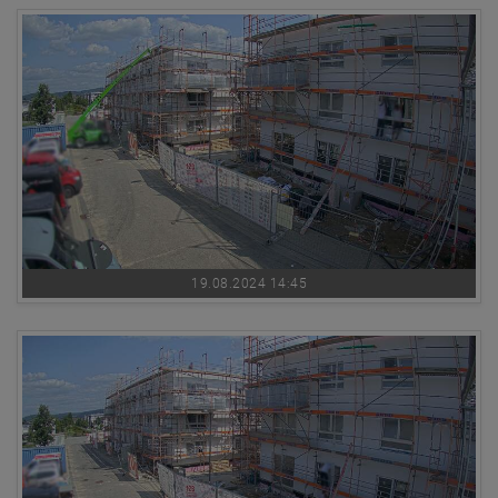
19.08.2024 14:45