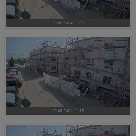
19.08.2024 11:30
19.08.2024 11:45