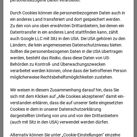
Durch Cookies können die personenbezogenen Daten auch in
ein anderes Land transferiert und dort gespeichert werden.
Zu den von uns oben erwähnten Drittanbietern, bei denen ein
Datentransfer in ein anderes Land stattfinden kann, zählt
auch Google LLC mit Sitz in den USA. Die USA gehören zu den
Ländern, die kein angemessenes Datenschutzniveau bieten.
Sollten die personenbezogenen Daten in die USA übertragen
werden, besteht das Risiko, dass diese Daten von US-
Behörden zu Kontroll- und Überwachungszwecken
verarbeitet werden können, ohne dass der betroffenen Person
19.08.2024 07:00
möglicherweise Rechtsbehelfsmöglichkeiten zustehen.
Wir weisen in diesem Zusammenhang darauf hin, dass Sie
sich mit dem Klicken auf „Alle Cookies akzeptieren“ damit ein­
ver­standen erklären, dass die auf unserer Seite eingesetzten
Cookies in dem in unserer Datenschutzerklärung
dargestellten Umfang von uns und von den Drittanbietern
(auch mit Sitz in den USA) verwendet werden dürfen.
Alternativ können Sie unter „Cookie-Einstellungen“ einzelne