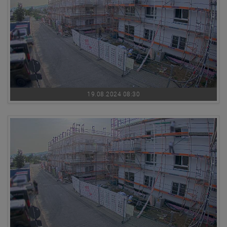
19.08.2024 08:30