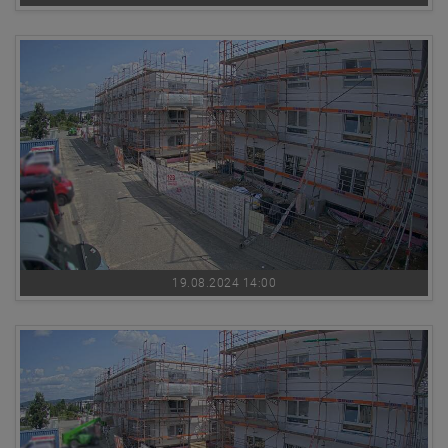
19.08.2024 14:00