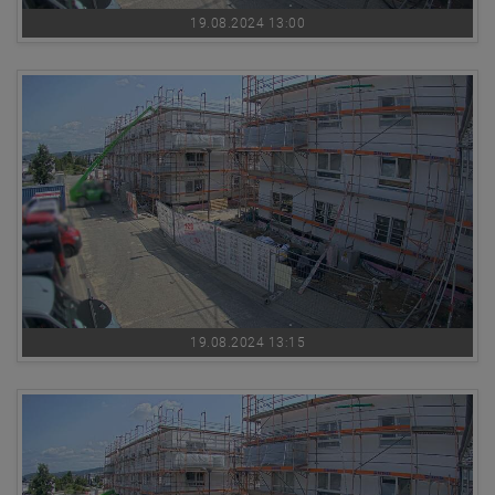
19.08.2024 13:00
19.08.2024 13:15