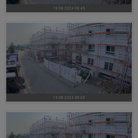
19.08.2024 08:45
19.08.2024 09:00