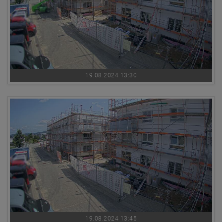
19.08.2024 13:30
19.08.2024 13:45