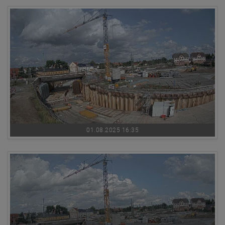
01.08.2025 16:35