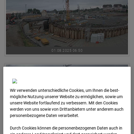
01.08.2025 06:50
Wir verwenden unterschiedliche Cookies, um Ihnen die best­
mögliche Nutzung unserer Website zu ermöglichen, sowie um
unsere Website fortlaufend zu verbessern. Mit den Cookies
werden von uns sowie von Drittanbietern unter anderem auch
personenbezogene Daten verarbeitet.
Durch Cookies können die personenbezogenen Daten auch in