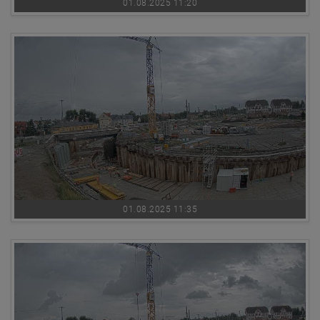
01.08.2025 11:20
01.08.2025 11:35