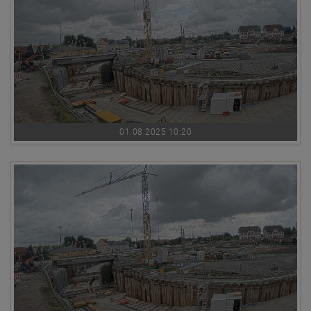
01.08.2025 10:20