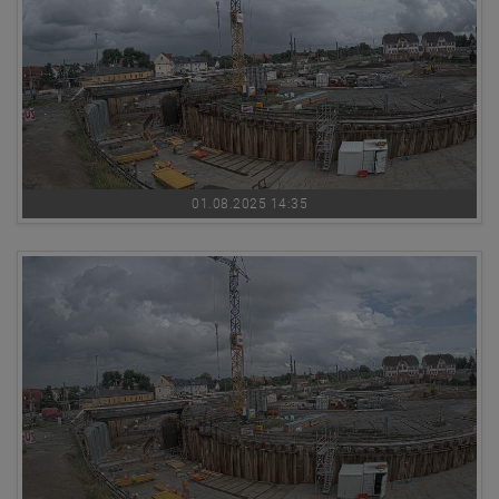
01.08.2025 14:35