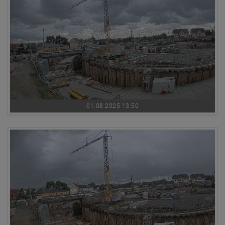
01.08.2025 13:50