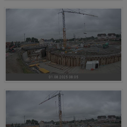
01.08.2025 08:05