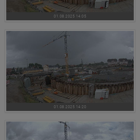
01.08.2025 14:05
01.08.2025 14:20