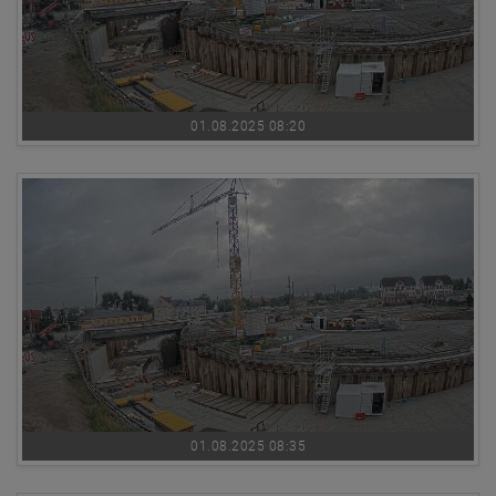
01.08.2025 08:20
01.08.2025 08:35