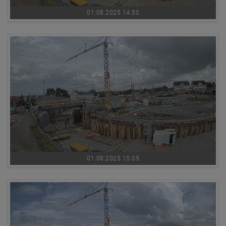
01.08.2025 14:50
01.08.2025 15:05