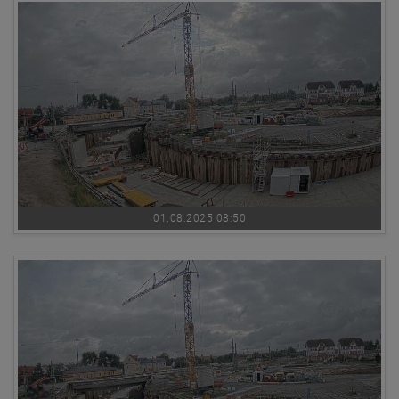
01.08.2025 08:50