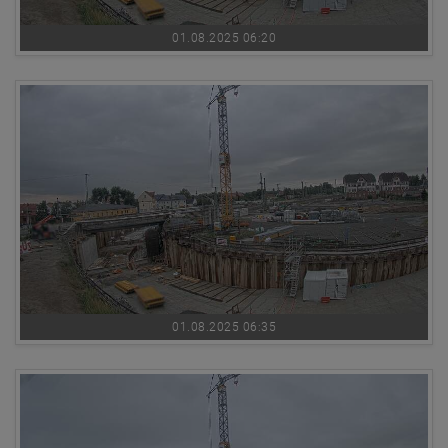
01.08.2025 06:20
01.08.2025 06:35