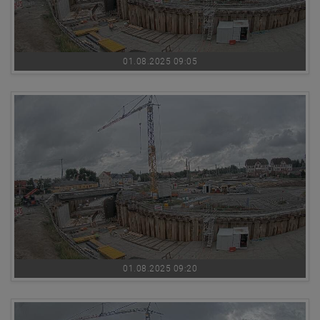
01.08.2025 09:05
01.08.2025 09:20