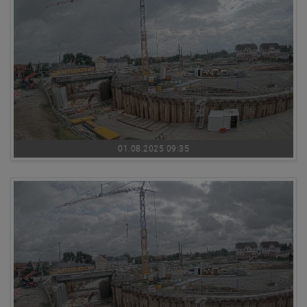
01.08.2025 09:35