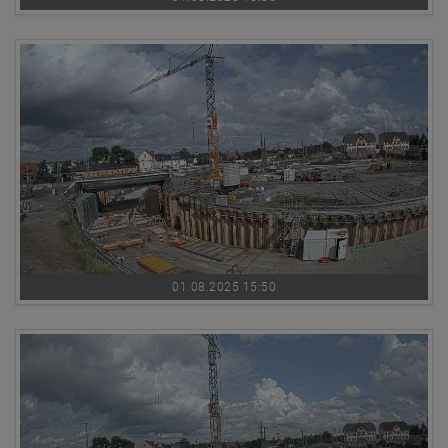
01.08.2025 15:50