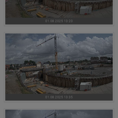
01.08.2025 13:20
01.08.2025 13:35