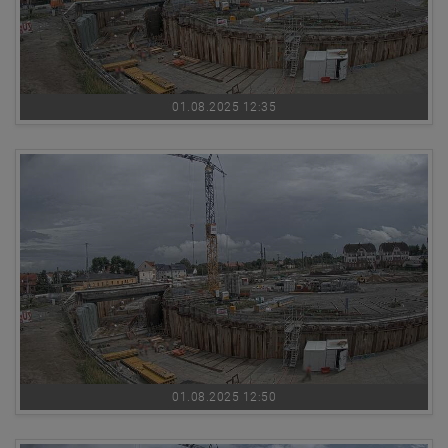
01.08.2025 12:35
01.08.2025 12:50