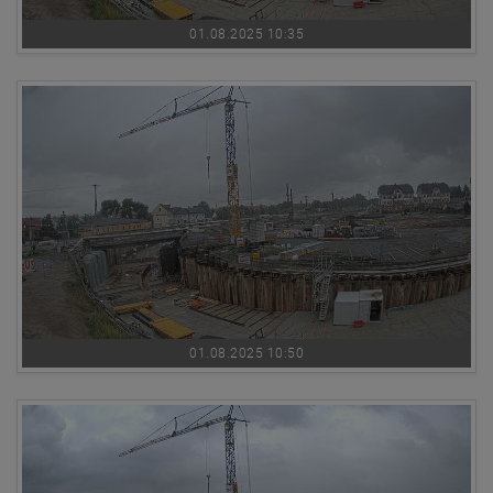
01.08.2025 10:35
01.08.2025 10:50