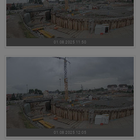
01.08.2025 11:50
01.08.2025 12:05