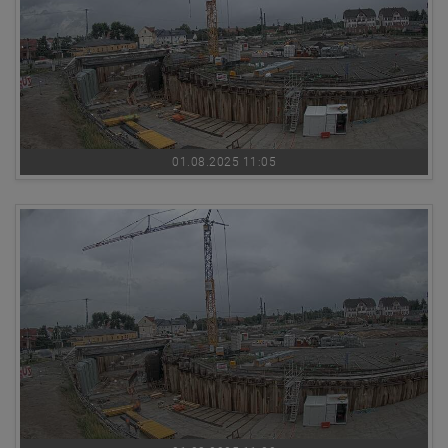
01.08.2025 11:05