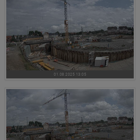
01.08.2025 13:05