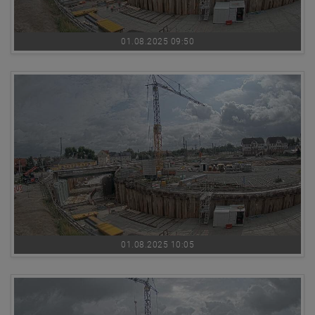
01.08.2025 09:50
01.08.2025 10:05