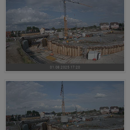
01.08.2025 17:20