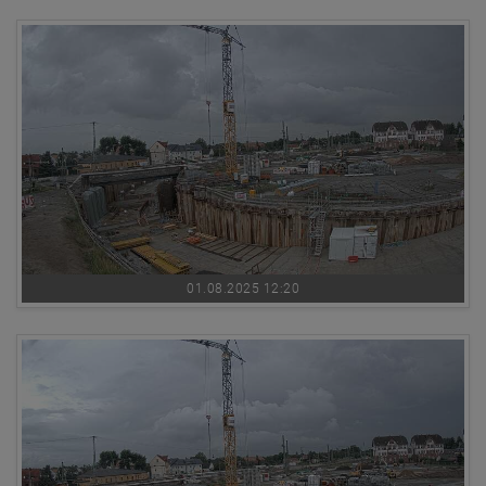
01.08.2025 12:20