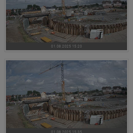
01.08.2025 15:20
01.08.2025 15:35