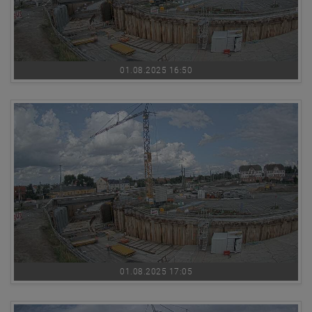
01.08.2025 16:50
01.08.2025 17:05