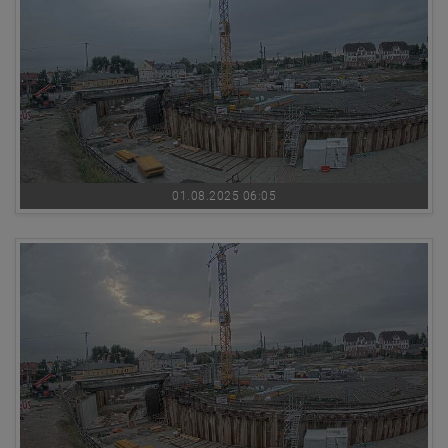
01.08.2025 06:05