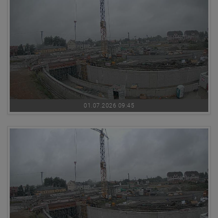
01.07.2026 09:45