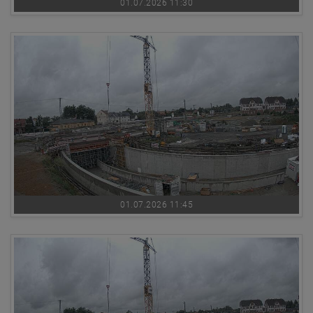
01.07.2026 11:30
01.07.2026 11:45