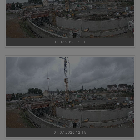
01.07.2026 12:00
01.07.2026 12:15