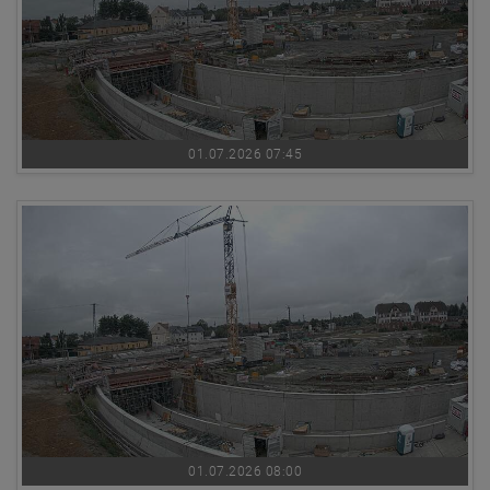
01.07.2026 07:45
01.07.2026 08:00