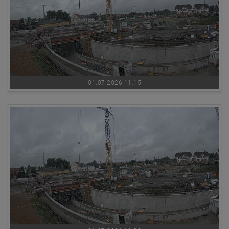
01.07.2026 11:15