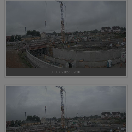
01.07.2026 09:00