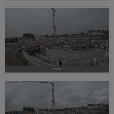
01.07.2026 08:15