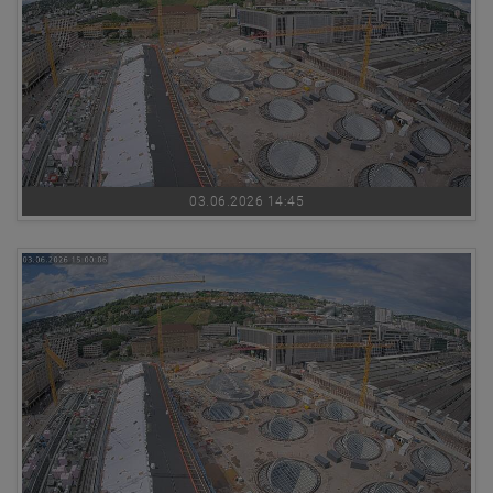
03.06.2026 14:45