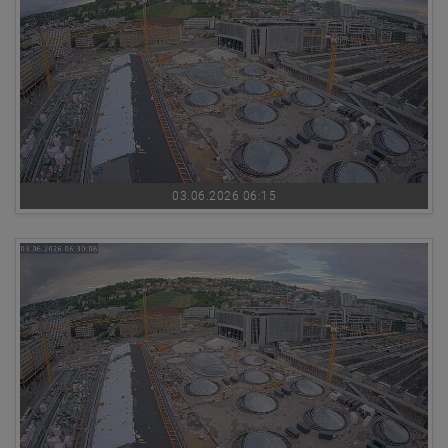
03.06.2026 06:15