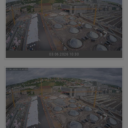
03.06.2026 10:30