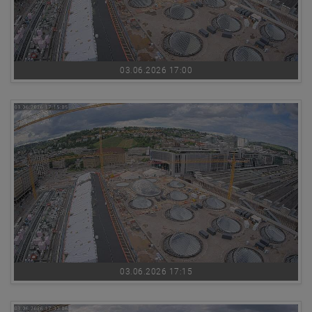
03.06.2026 17:00
03.06.2026 17:15