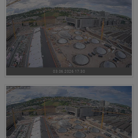
03.06.2026 17:30