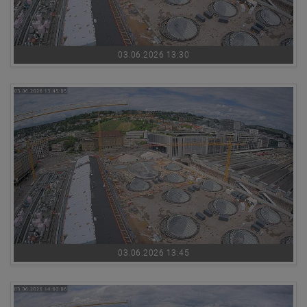
03.06.2026 13:30
03.06.2026 13:45