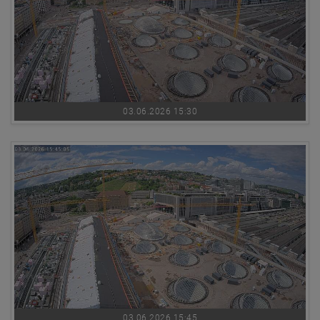
03.06.2026 15:30
03.06.2026 15:45