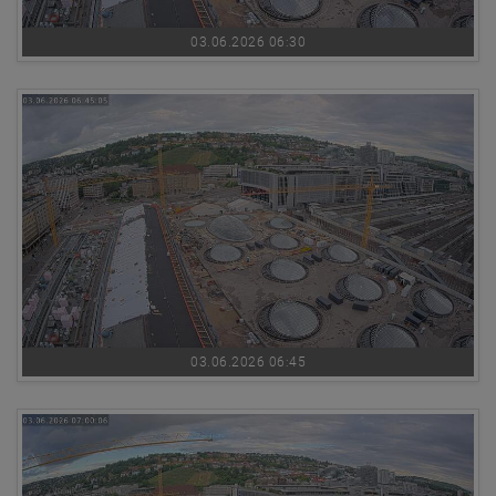
03.06.2026 06:30
03.06.2026 06:45