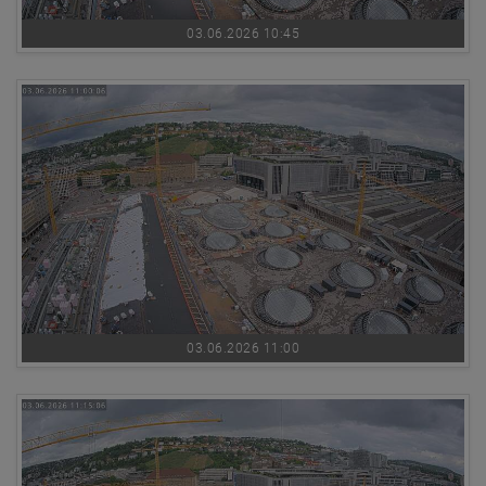
03.06.2026 10:45
03.06.2026 11:00