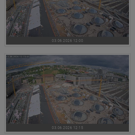
03.06.2026 12:00
03.06.2026 12:15