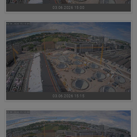
03.06.2026 15:00
03.06.2026 15:15