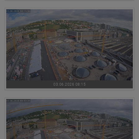
03.06.2026 08:15