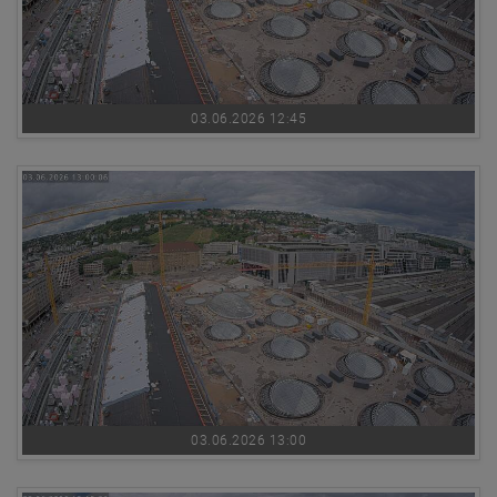
03.06.2026 12:45
03.06.2026 13:00