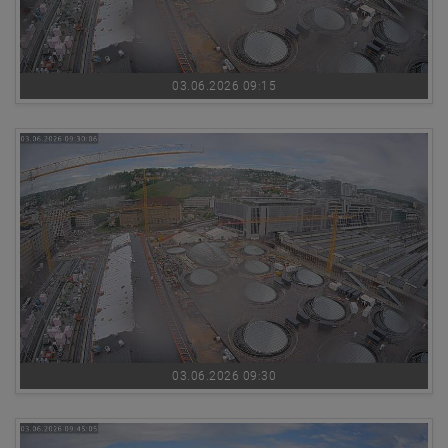
03.06.2026 09:15
03.06.2026 09:30