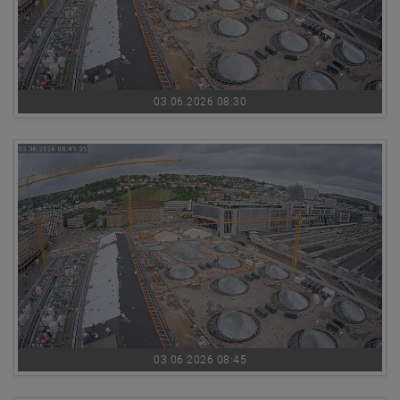
03.06.2026 08:30
03.06.2026 08:45