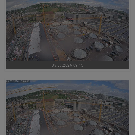
03.06.2026 09:45