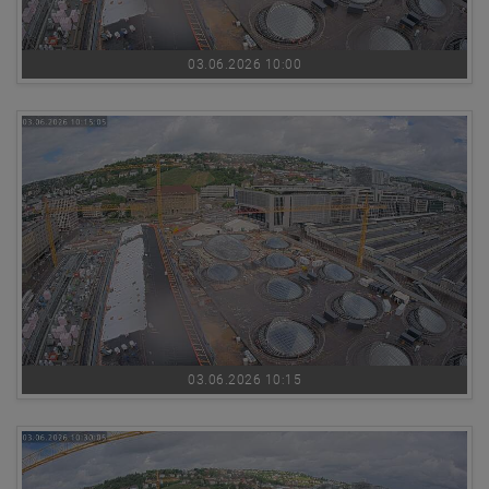
03.06.2026 10:00
03.06.2026 10:15