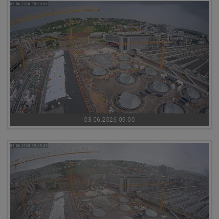
03.06.2026 09:00