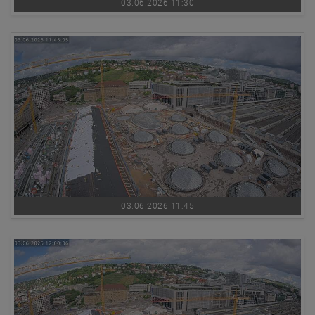
03.06.2026 11:30
03.06.2026 11:45