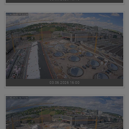
03.06.2026 16:00