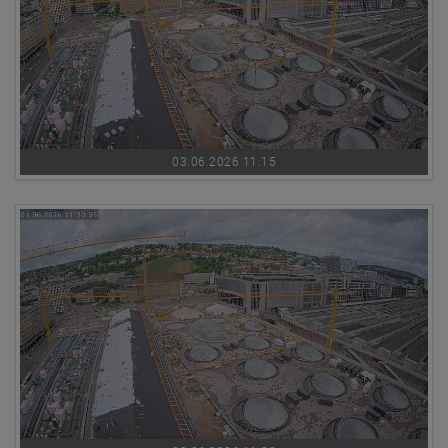
03.06.2026 11:15