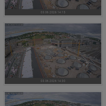
03.06.2026 14:15
03.06.2026 14:30