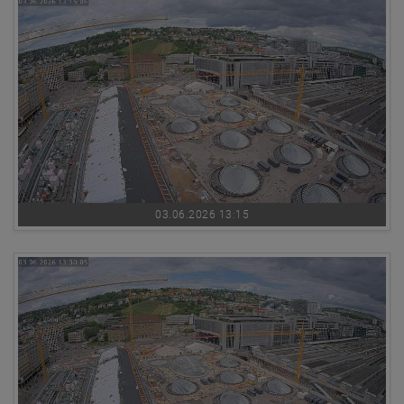
03.06.2026 13:15