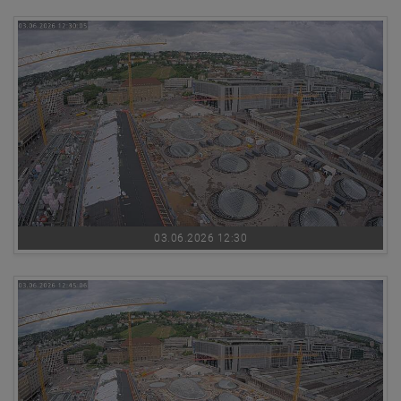
03.06.2026 12:30