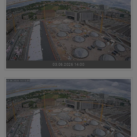
03.06.2026 14:00