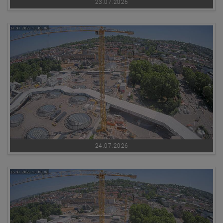
23.07.2026
24.07.2026