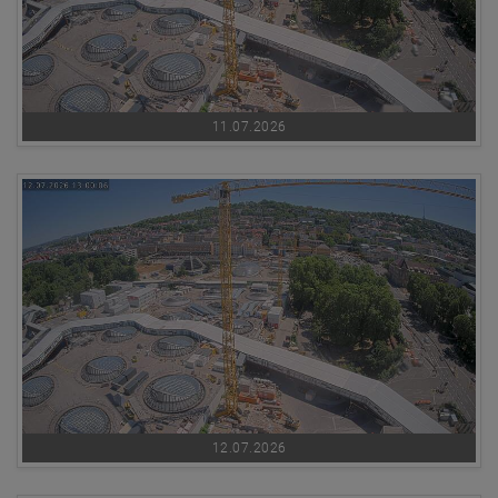
11.07.2026
12.07.2026