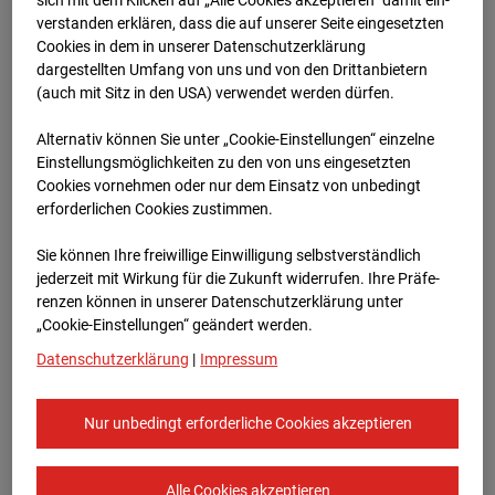
ver­standen erklären, dass die auf unserer Seite eingesetzten
Cookies in dem in unserer Datenschutzerklärung
dargestellten Umfang von uns und von den Drittanbietern
(auch mit Sitz in den USA) verwendet werden dürfen.
Alternativ können Sie unter „Cookie-Einstellungen“ einzelne
Einstellungsmöglichkeiten zu den von uns eingesetzten
Cookies vornehmen oder nur dem Einsatz von unbedingt
05.07.2026
erforderlichen Cookies zustimmen.
Sie können Ihre freiwillige Einwilligung selbstverständlich
jederzeit mit Wirkung für die Zukunft widerrufen. Ihre Prä­fe­
renzen können in unserer Datenschutzerklärung unter
„Cookie-Einstellungen“ geändert werden.
Datenschutzerklärung
|
Impressum
Nur unbedingt erforderliche Cookies akzeptieren
Alle Cookies akzeptieren