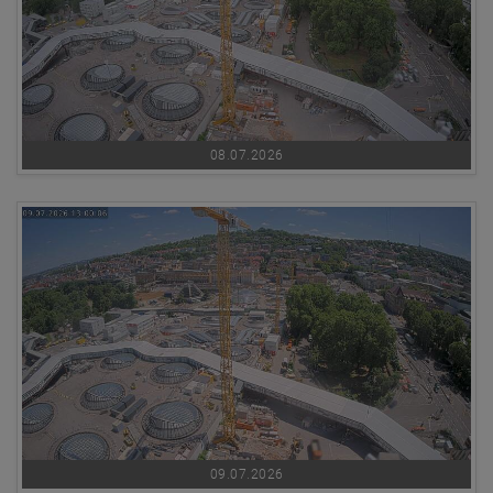
08.07.2026
09.07.2026