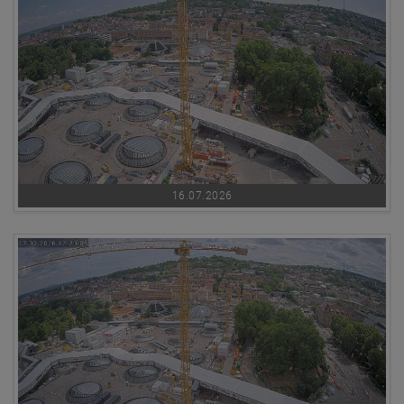
16.07.2026