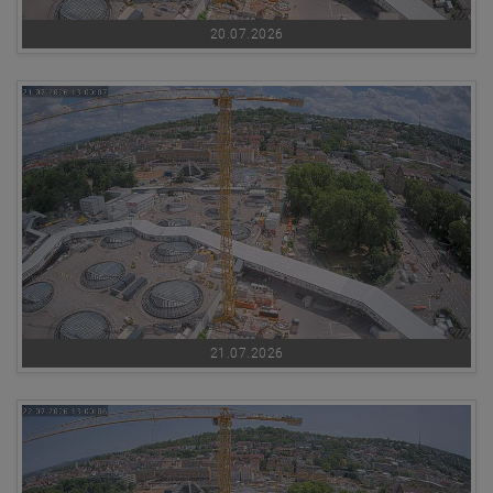
20.07.2026
21.07.2026