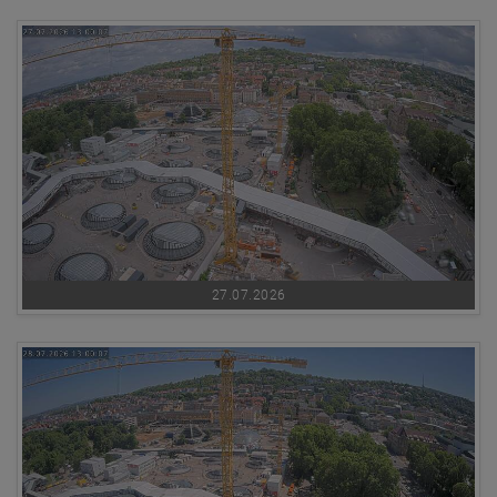
27.07.2026