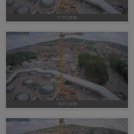
17.07.2026
18.07.2026