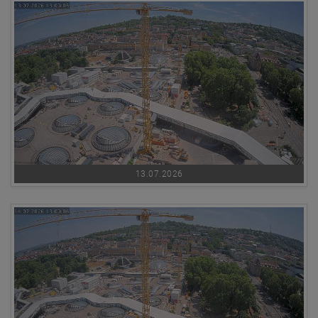
13.07.2026