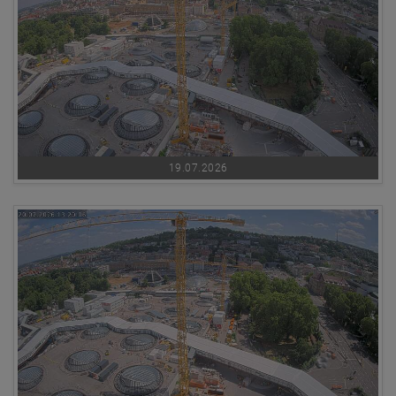
19.07.2026