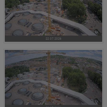
22.07.2026