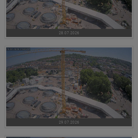
28.07.2026
29.07.2026