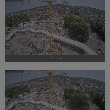
30.07.2026