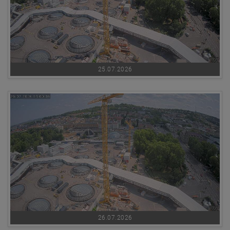
25.07.2026
26.07.2026