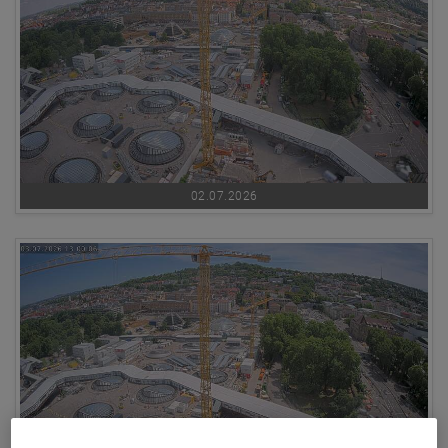
02.07.2026