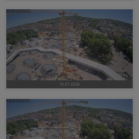
10.07.2026