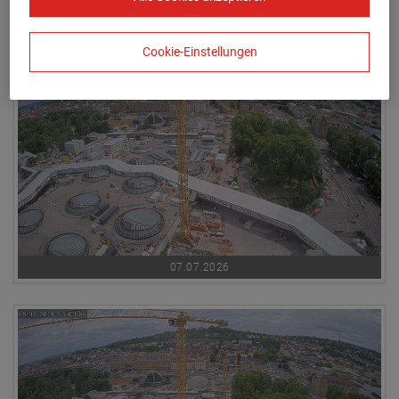
06.07.2026
Cookie-Einstellungen
07.07.2026