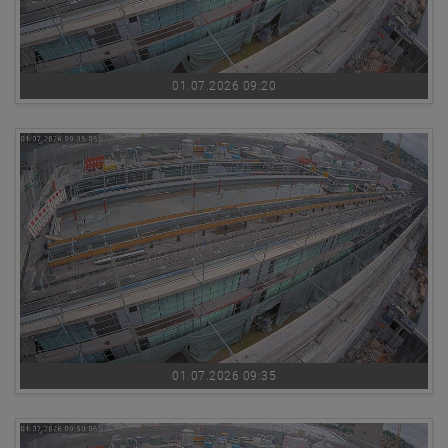
01.07.2026 09:20
01.07.2026 09:35