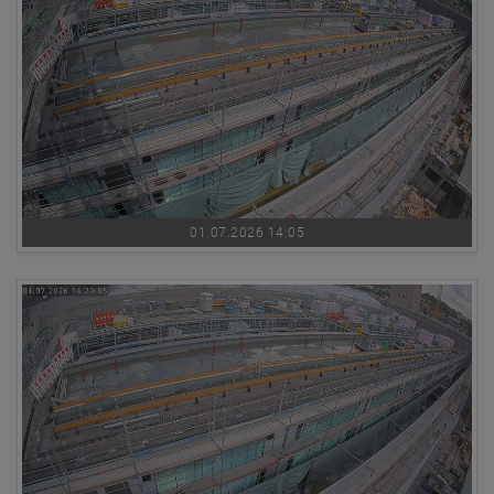
01.07.2026 14:05