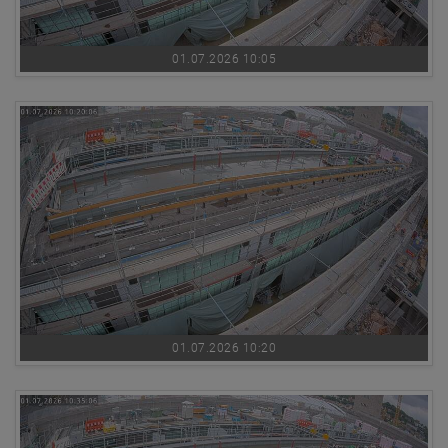
01.07.2026 10:05
01.07.2026 10:20