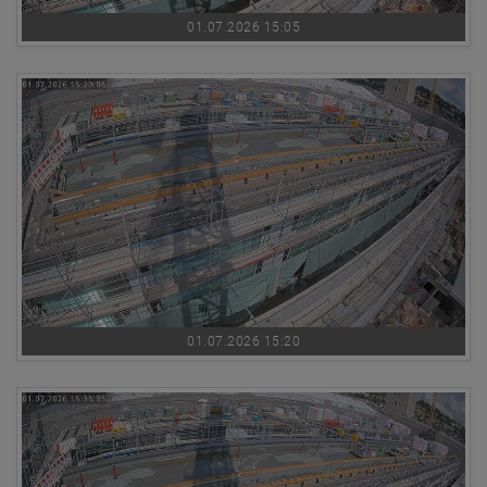
01.07.2026 15:05
01.07.2026 15:20