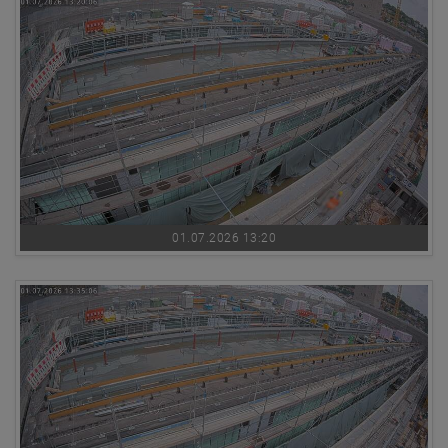
01.07.2026 13:20