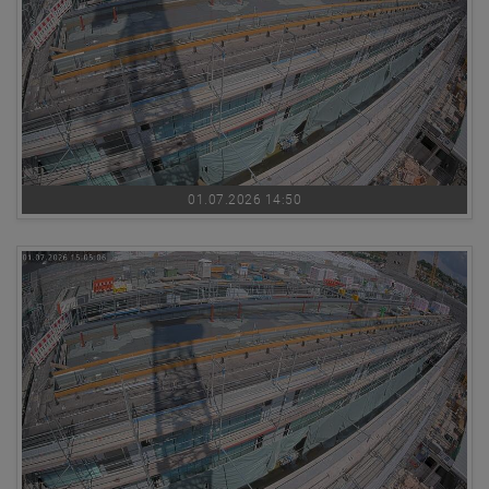
01.07.2026 14:50