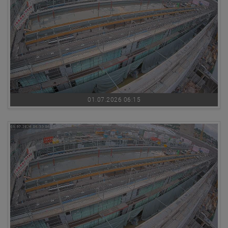
01.07.2026 06:15