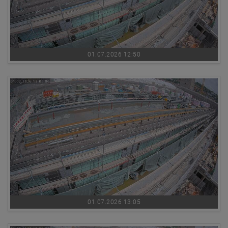
01.07.2026 12:50
01.07.2026 13:05