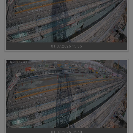
01.07.2026 15:35
01.07.2026 15:50