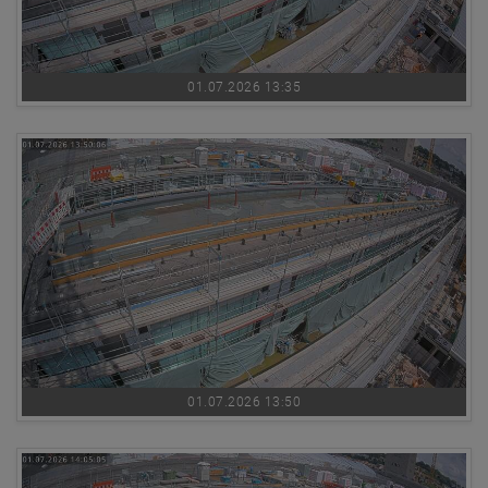
01.07.2026 13:35
01.07.2026 13:50