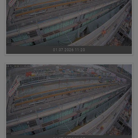
01.07.2026 11:20