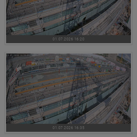
01.07.2026 16:20
01.07.2026 16:35