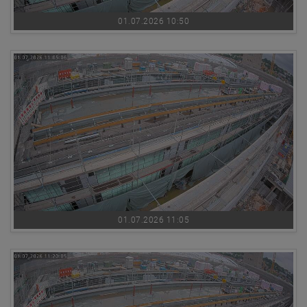
01.07.2026 10:50
01.07.2026 11:05