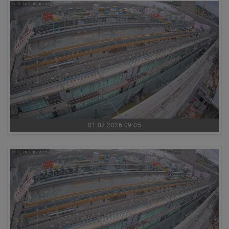
01.07.2026 09:05