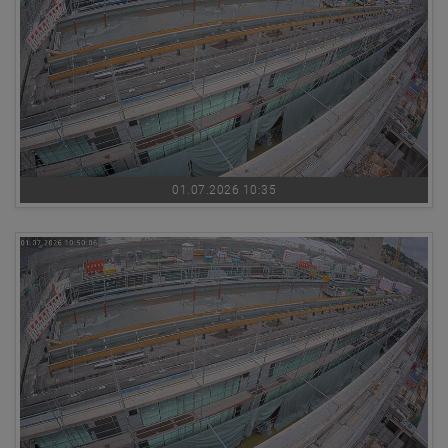
01.07.2026 10:35