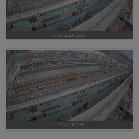
01.07.2026 08:30
01.07.2026 08:50