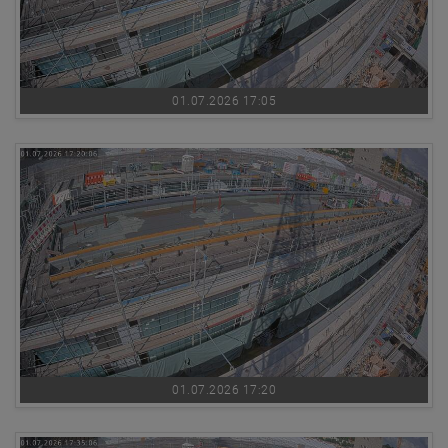
01.07.2026 17:05
01.07.2026 17:20