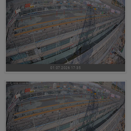
01.07.2026 17:35