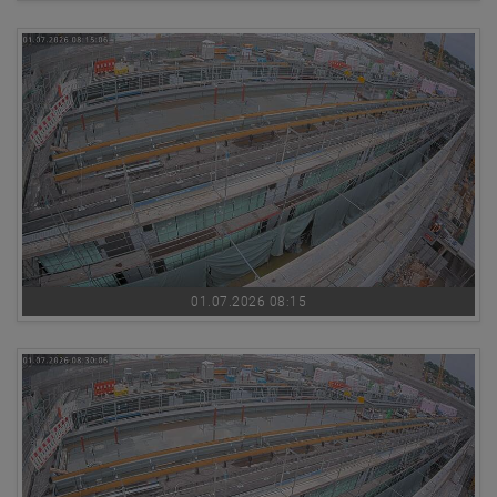
01.07.2026 08:15