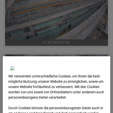
01.07.2026 07:00
Wir verwenden unterschiedliche Cookies, um Ihnen die best­
mögliche Nutzung unserer Website zu ermöglichen, sowie um
unsere Website fortlaufend zu verbessern. Mit den Cookies
werden von uns sowie von Drittanbietern unter anderem auch
personenbezogene Daten verarbeitet.
Durch Cookies können die personenbezogenen Daten auch in