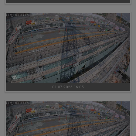
01.07.2026 16:05