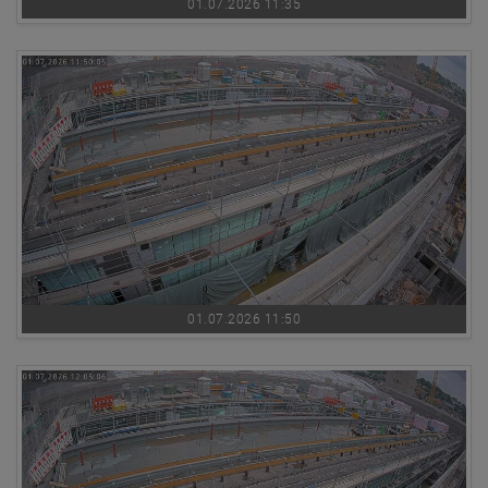
01.07.2026 11:35
01.07.2026 11:50