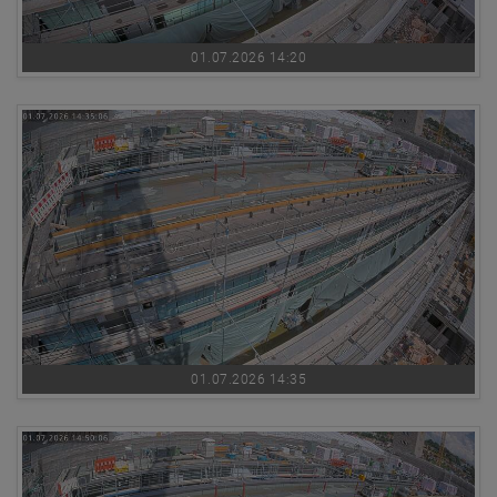
01.07.2026 14:20
01.07.2026 14:35