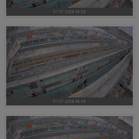
01.07.2026 06:30
01.07.2026 06:45