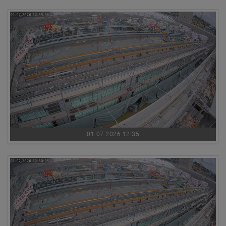
01.07.2026 12:35