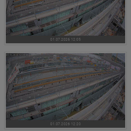
01.07.2026 12:05
01.07.2026 12:20