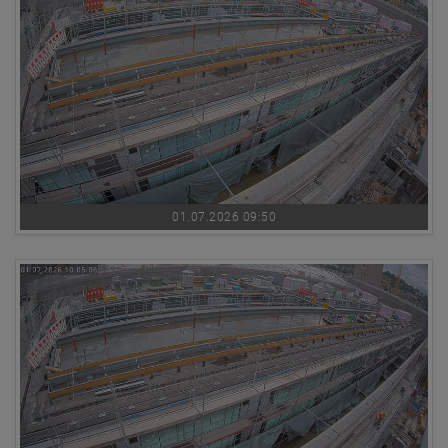
01.07.2026 09:50