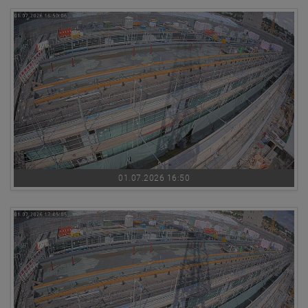
01.07.2026 16:50