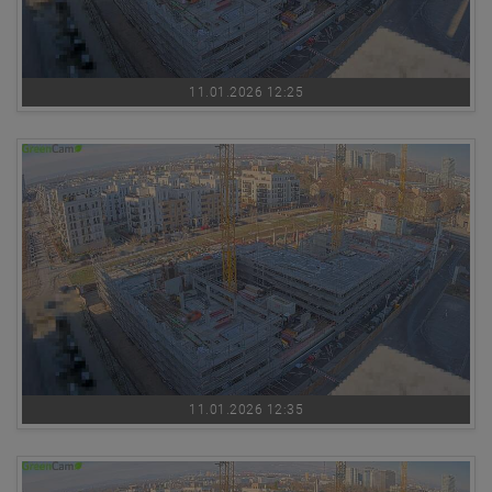
11.01.2026 12:25
11.01.2026 12:35