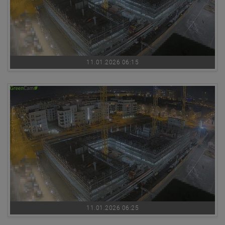
11.01.2026 06:15
11.01.2026 06:25