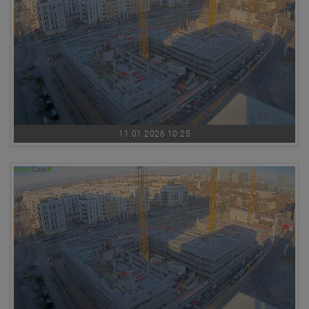
11.01.2026 10:25