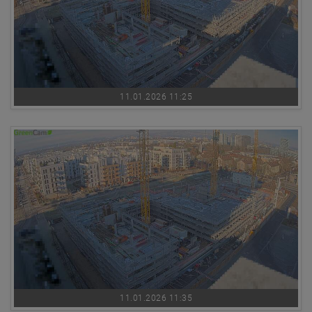
11.01.2026 11:25
11.01.2026 11:35