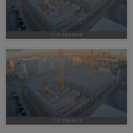
11.01.2026 09:05
11.01.2026 09:15