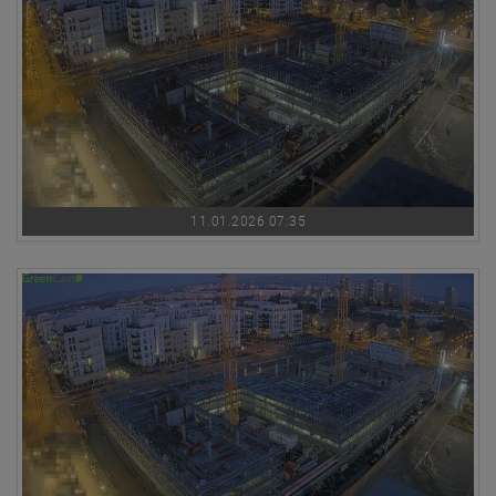
11.01.2026 07:35