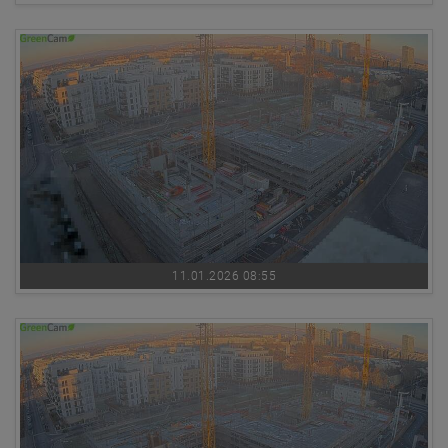
11.01.2026 08:55