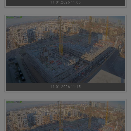
11.01.2026 11:05
11.01.2026 11:15