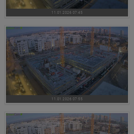
11.01.2026 07:45
11.01.2026 07:55