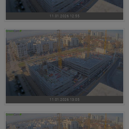
11.01.2026 12:55
11.01.2026 13:05