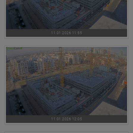
11.01.2026 11:55
11.01.2026 12:05