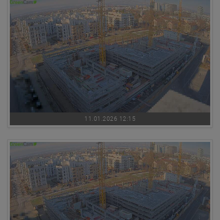
11.01.2026 12:15