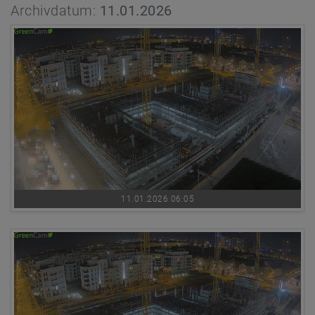
Archivdatum:
11.01.2026
11.01.2026 06:05