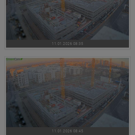
11.01.2026 08:35
11.01.2026 08:45