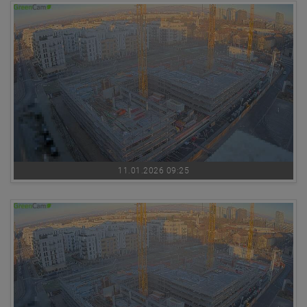
11.01.2026 09:25