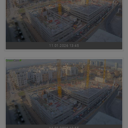
11.01.2026 13:45