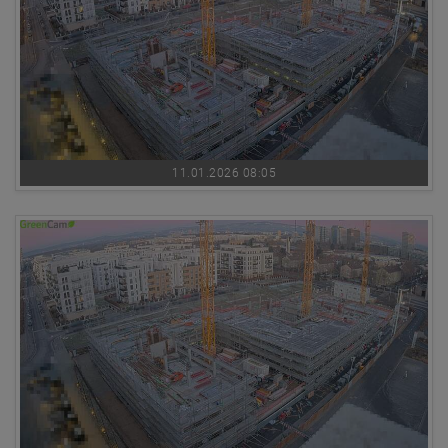
11.01.2026 08:05