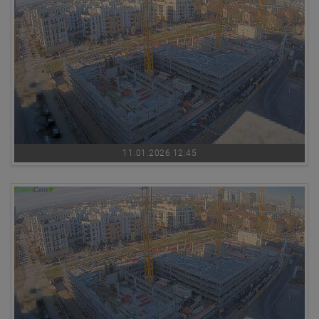
11.01.2026 12:45