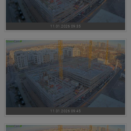
11.01.2026 09:35
11.01.2026 09:45