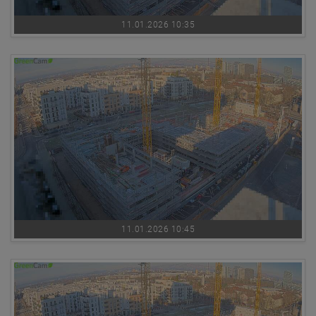
11.01.2026 10:35
11.01.2026 10:45