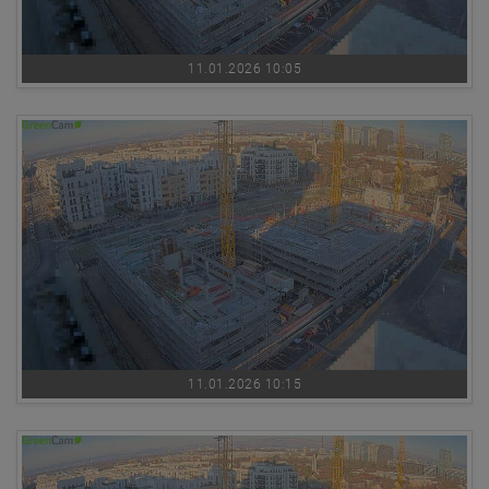
11.01.2026 10:05
11.01.2026 10:15