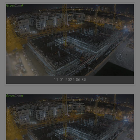
11.01.2026 06:35