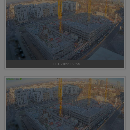
11.01.2026 09:55