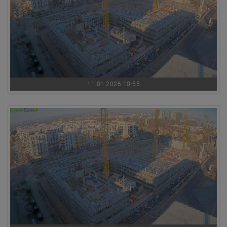
11.01.2026 10:55