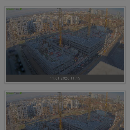
11.01.2026 11:45