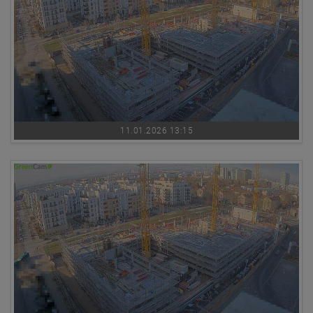
11.01.2026 13:15