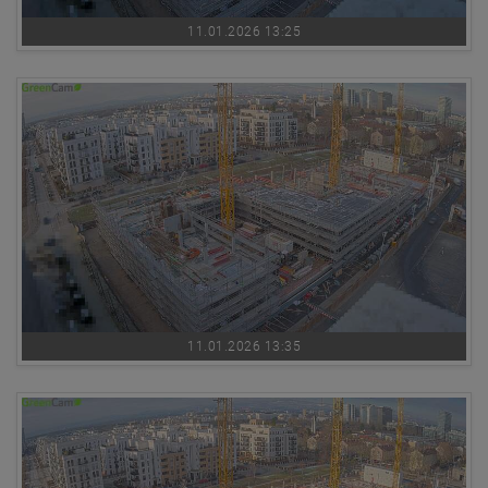
11.01.2026 13:25
11.01.2026 13:35