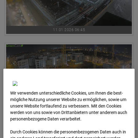
11.01.2026 06:45
Wir verwenden unterschiedliche Cookies, um Ihnen die best­
mögliche Nutzung unserer Website zu ermöglichen, sowie um
unsere Website fortlaufend zu verbessern. Mit den Cookies
werden von uns sowie von Drittanbietern unter anderem auch
personenbezogene Daten verarbeitet.
11.01.2026 06:55
Durch Cookies können die personenbezogenen Daten auch in