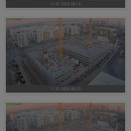
11.01.2026 08:15
11.01.2026 08:25