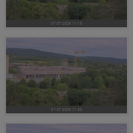
07.07.2026 11:15
07.07.2026 11:30