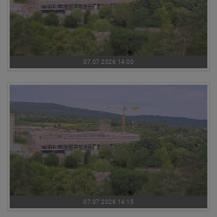
07.07.2026 14:00
07.07.2026 14:15