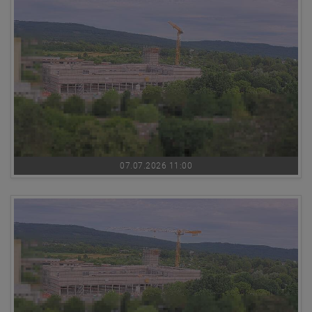
07.07.2026 11:00