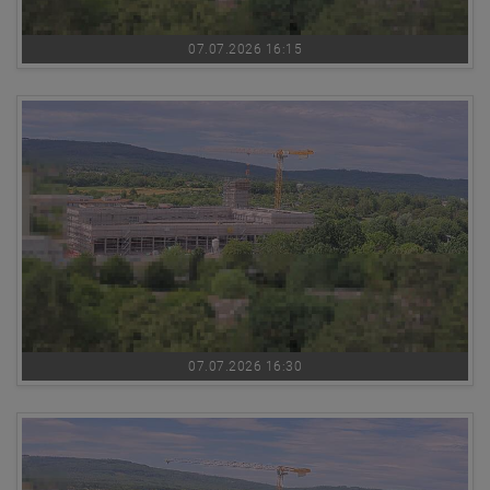
07.07.2026 16:15
07.07.2026 16:30