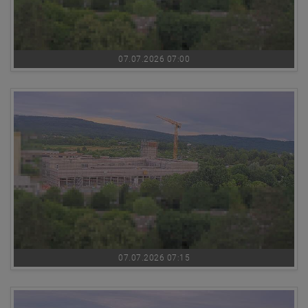
07.07.2026 07:00
07.07.2026 07:15