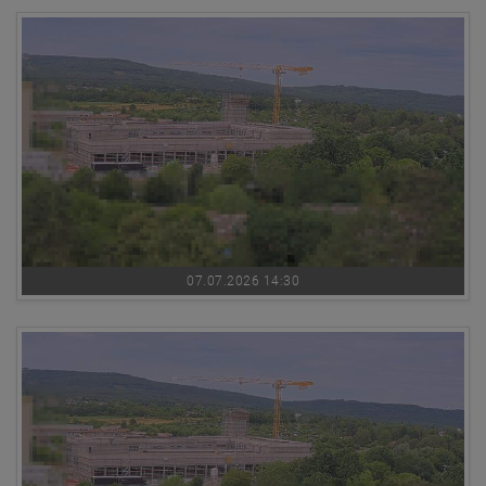
07.07.2026 14:30