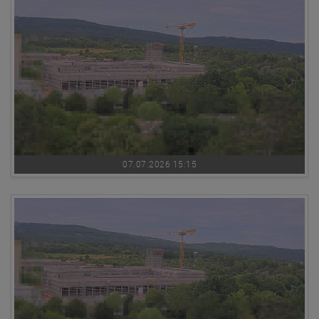
07.07.2026 15:15