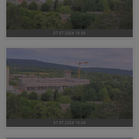
07.07.2026 10:30
07.07.2026 10:45