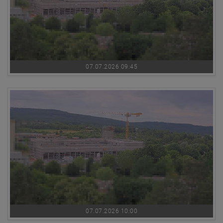
07.07.2026 09:45
07.07.2026 10:00