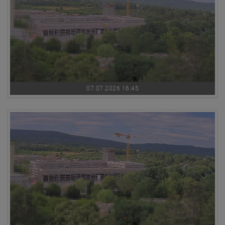
07.07.2026 16:45