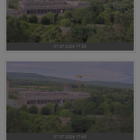
07.07.2026 17:30
07.07.2026 17:45