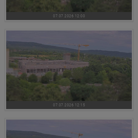
07.07.2026 12:00
07.07.2026 12:15