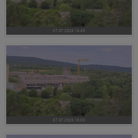
07.07.2026 14:45
07.07.2026 15:00