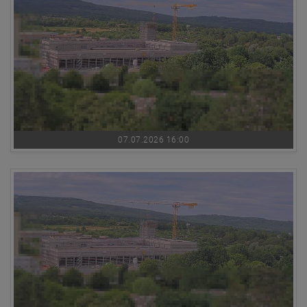
07.07.2026 16:00