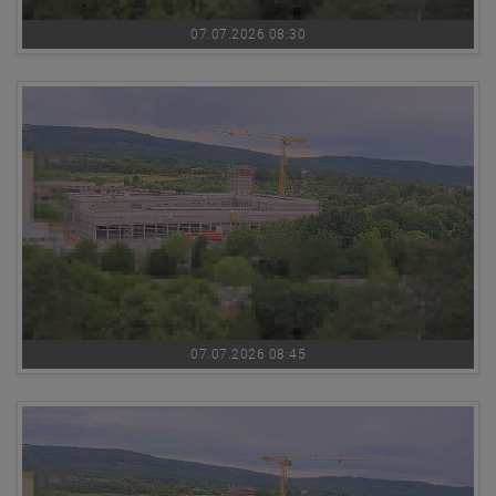
07.07.2026 08:30
07.07.2026 08:45