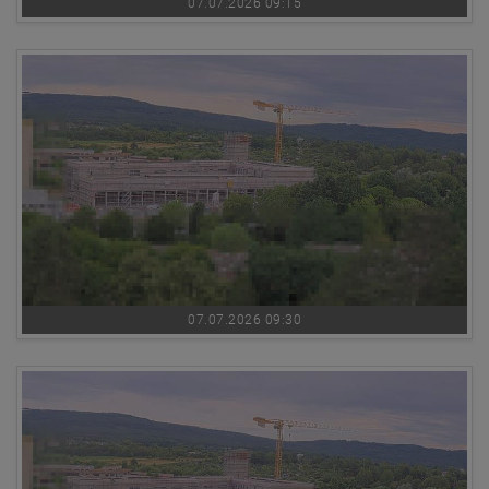
07.07.2026 09:15
07.07.2026 09:30