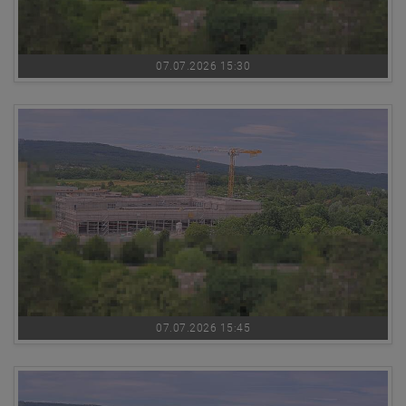
07.07.2026 15:30
07.07.2026 15:45