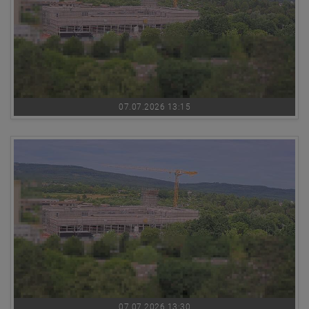
07.07.2026 13:15
07.07.2026 13:30