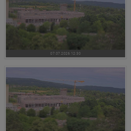
07.07.2026 12:30