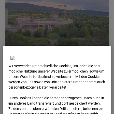
07.07.2026 07:30
Wir verwenden unterschiedliche Cookies, um Ihnen die best­
mögliche Nutzung unserer Website zu ermöglichen, sowie um
unsere Website fortlaufend zu verbessern. Mit den Cookies
werden von uns sowie von Drittanbietern unter anderem auch
personenbezogene Daten verarbeitet.
Durch Cookies können die personenbezogenen Daten auch in
ein anderes Land transferiert und dort gespeichert werden.
Zu den von uns oben erwähnten Drittanbietern, bei denen ein