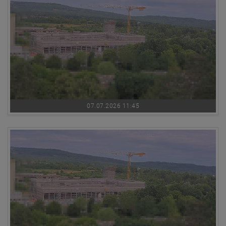
07.07.2026 11:45