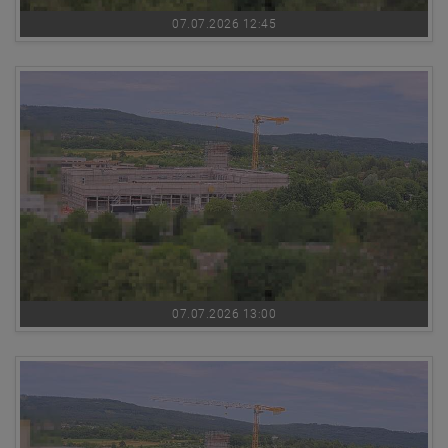
07.07.2026 12:45
07.07.2026 13:00