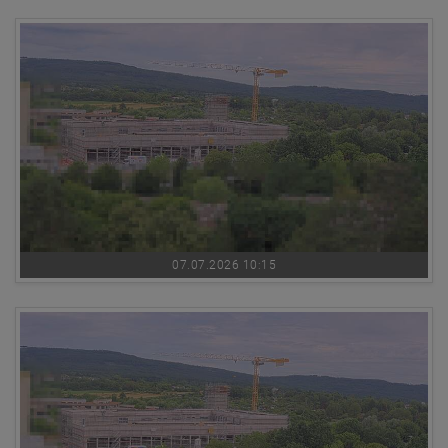
07.07.2026 10:15