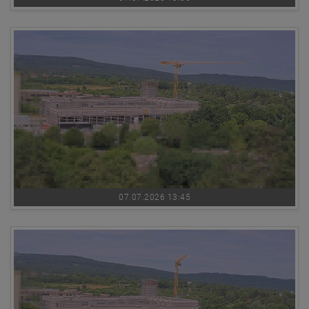
07.07.2026 13:45