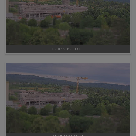
07.07.2026 09:00