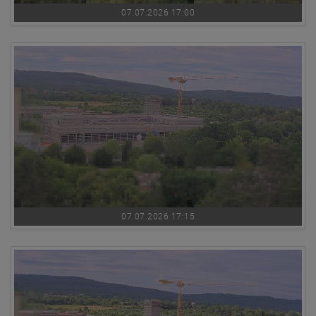
07.07.2026 17:00
07.07.2026 17:15