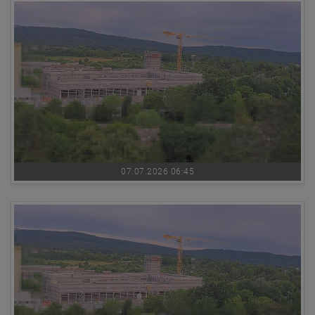
07.07.2026 06:45