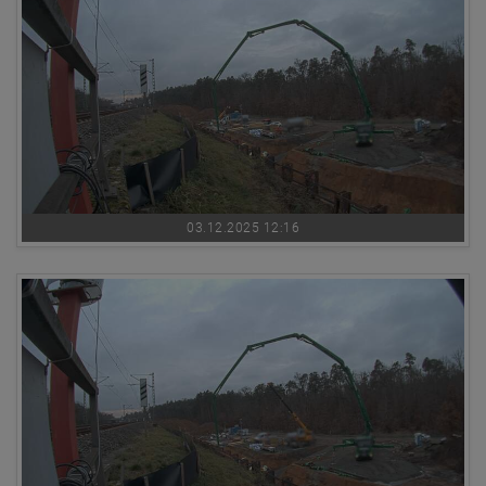
03.12.2025 12:16