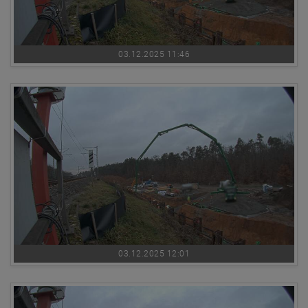
03.12.2025 11:46
03.12.2025 12:01