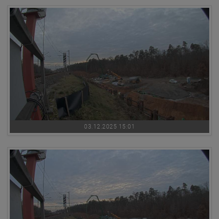
03.12.2025 15:01