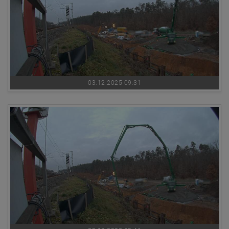
03.12.2025 09:31