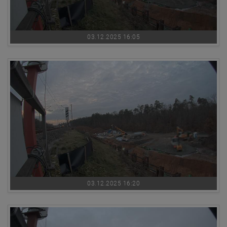
03.12.2025 16:05
03.12.2025 16:20