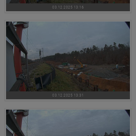
03.12.2025 13:16
03.12.2025 13:31