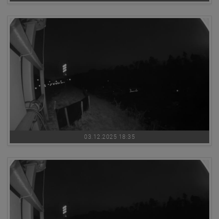
03.12.2025 18:35