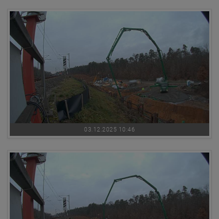
03.12.2025 10:46