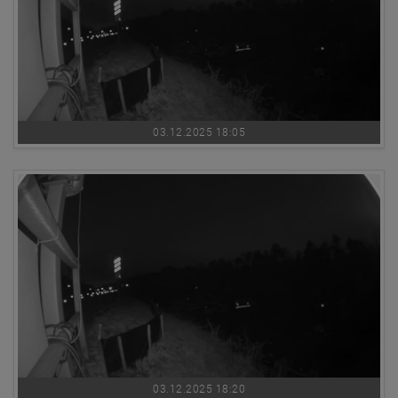
03.12.2025 18:05
03.12.2025 18:20