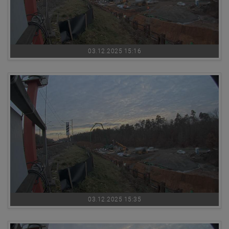
03.12.2025 15:16
03.12.2025 15:35