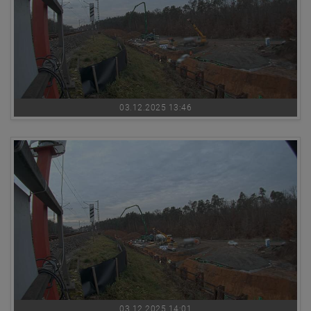
03.12.2025 13:46
03.12.2025 14:01