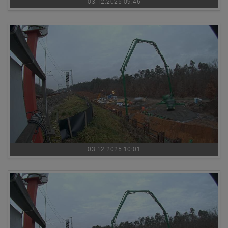
03.12.2025 09:46
03.12.2025 10:01