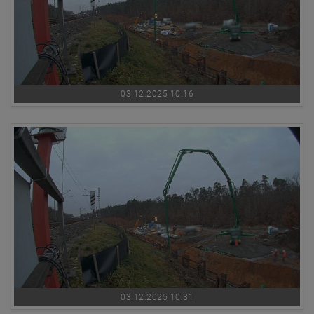
03.12.2025 10:16
03.12.2025 10:31