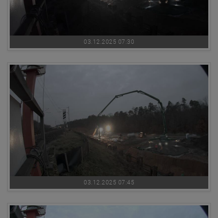
03.12.2025 07:30
03.12.2025 07:45