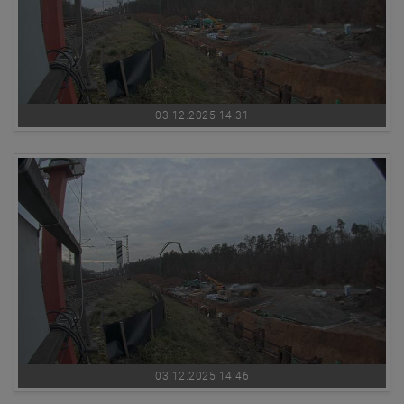
03.12.2025 14:31
03.12.2025 14:46