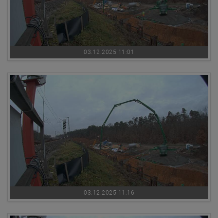
03.12.2025 11:01
03.12.2025 11:16