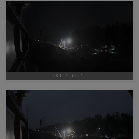
03.12.2025 07:15