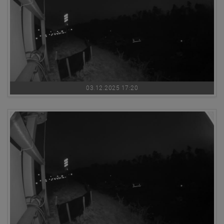
03.12.2025 17:20