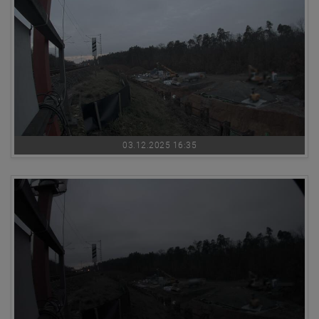
03.12.2025 16:35