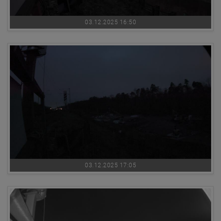
03.12.2025 16:50
03.12.2025 17:05