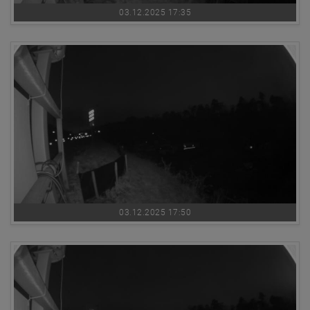
03.12.2025 17:35
03.12.2025 17:50