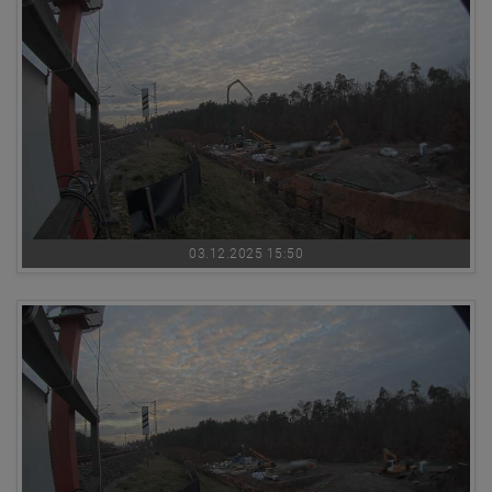
03.12.2025 15:50