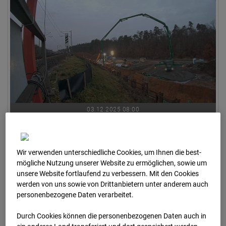
03.12.2025 08:00
Wir verwenden unterschiedliche Cookies, um Ihnen die best­
mögliche Nutzung unserer Website zu ermöglichen, sowie um
unsere Website fortlaufend zu verbessern. Mit den Cookies
werden von uns sowie von Drittanbietern unter anderem auch
personenbezogene Daten verarbeitet.
Durch Cookies können die personenbezogenen Daten auch in