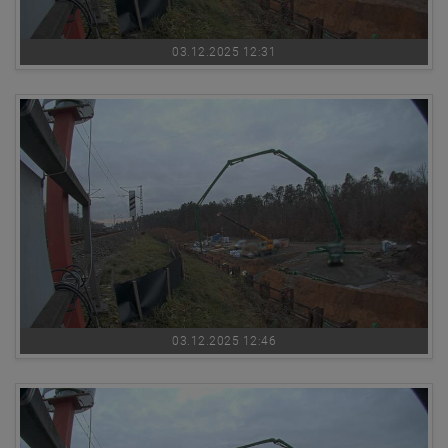
03.12.2025 12:31
03.12.2025 12:46