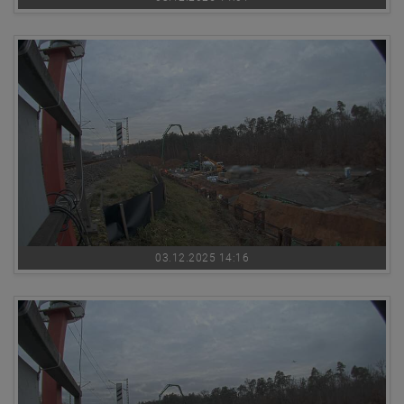
03.12.2025 14:16