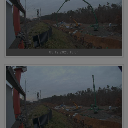
03.12.2025 13:01