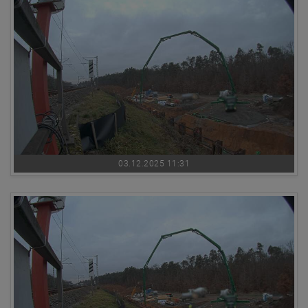
03.12.2025 11:31