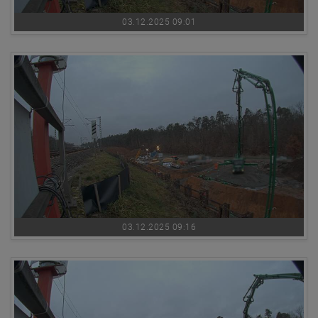
03.12.2025 09:01
03.12.2025 09:16