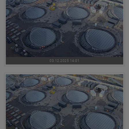
03.12.2025 14:01