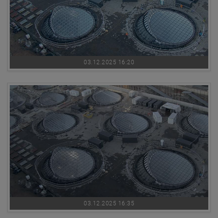
03.12.2025 16:20
03.12.2025 16:35