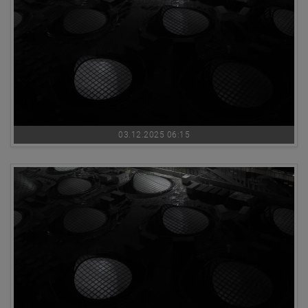
03.12.2025 06:15