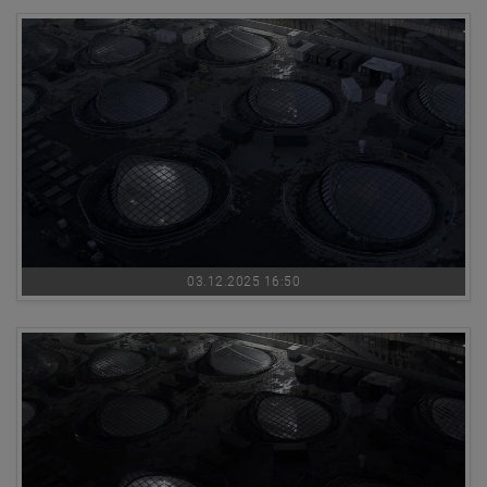
03.12.2025 16:50