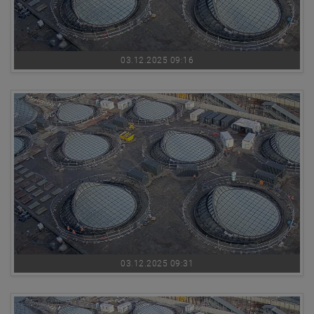
03.12.2025 09:16
03.12.2025 09:31