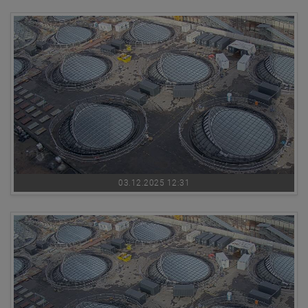
03.12.2025 12:31