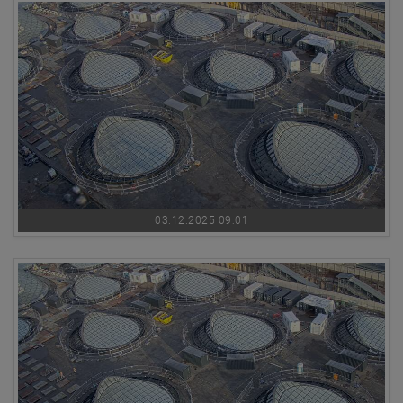
03.12.2025 09:01