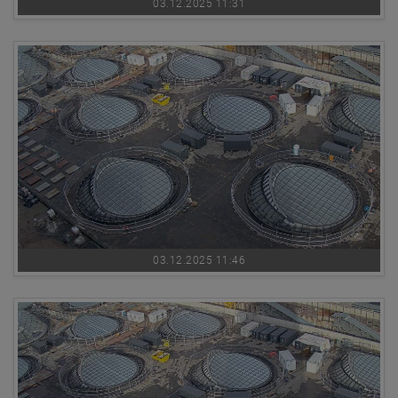
03.12.2025 11:31
03.12.2025 11:46