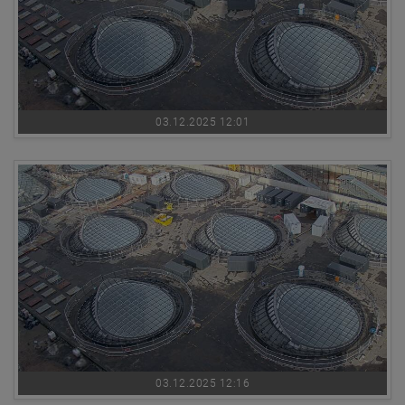
03.12.2025 12:01
03.12.2025 12:16