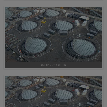
03.12.2025 08:15