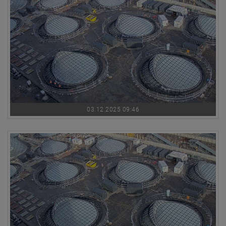
03.12.2025 09:46