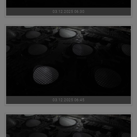
03.12.2025 06:30
03.12.2025 06:45