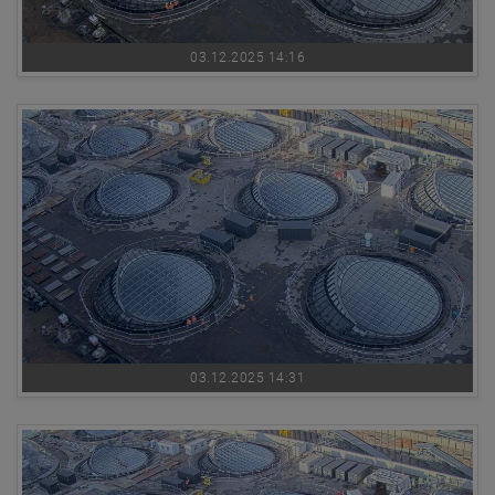
03.12.2025 14:16
03.12.2025 14:31