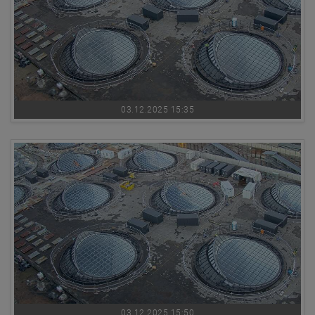
03.12.2025 15:35
03.12.2025 15:50