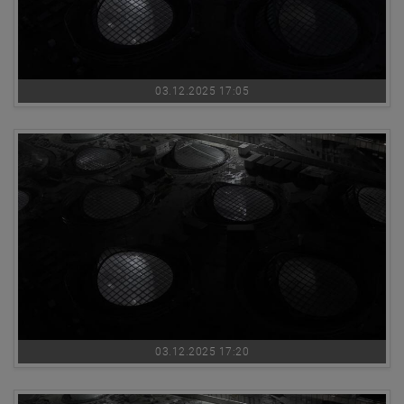
03.12.2025 17:05
03.12.2025 17:20