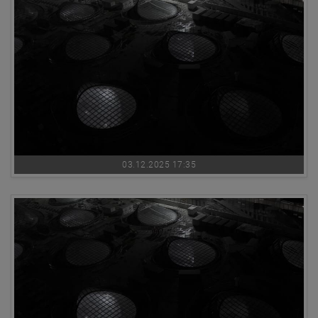
03.12.2025 17:35