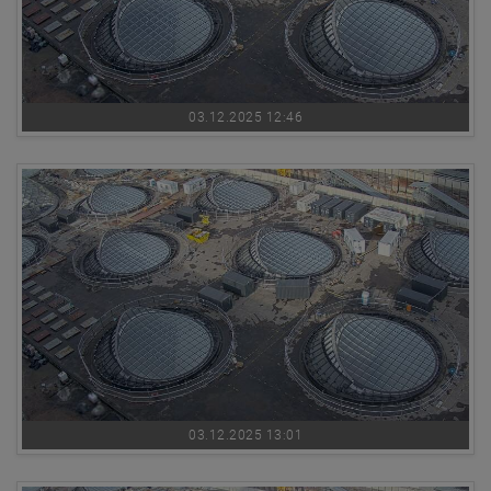
03.12.2025 12:46
03.12.2025 13:01