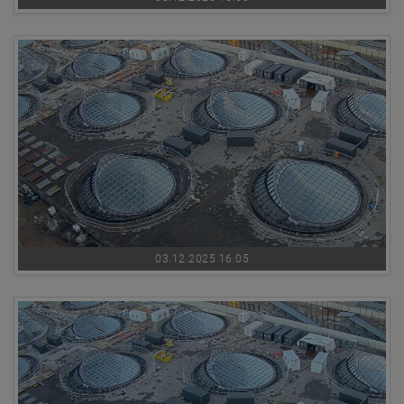
03.12.2025 16:05