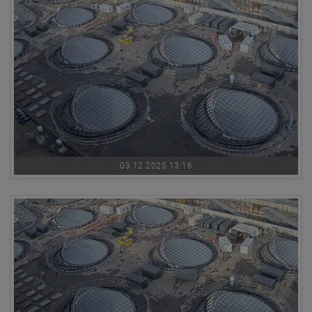
03.12.2025 13:16