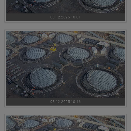
03.12.2025 10:01
03.12.2025 10:16