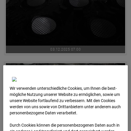
03.12.2025 07:00
Wir verwenden unterschiedliche Cookies, um Ihnen die best­
mögliche Nutzung unserer Website zu ermöglichen, sowie um
unsere Website fortlaufend zu verbessern. Mit den Cookies
werden von uns sowie von Drittanbietern unter anderem auch
personenbezogene Daten verarbeitet.
Durch Cookies können die personenbezogenen Daten auch in