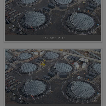
03.12.2025 11:16