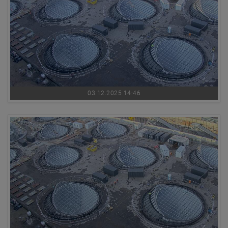
03.12.2025 14:46