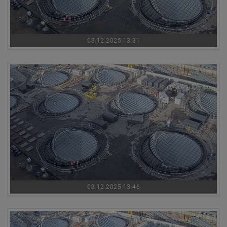
03.12.2025 13:31
03.12.2025 13:46