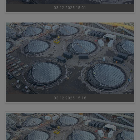
03.12.2025 15:01
03.12.2025 15:16