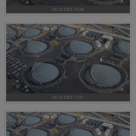
03.12.2025 10:46
03.12.2025 11:01