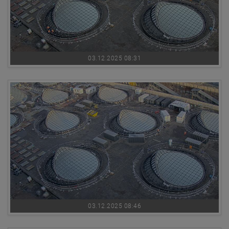
03.12.2025 08:31
03.12.2025 08:46