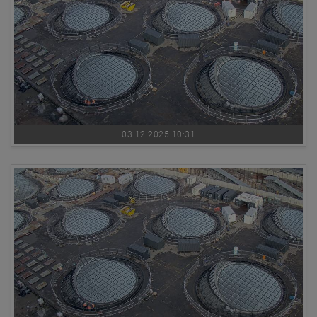
03.12.2025 10:31