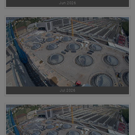
Jun.2026
Jul.2026