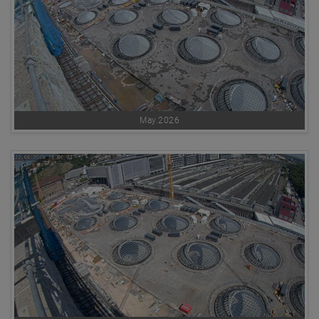
May.2026