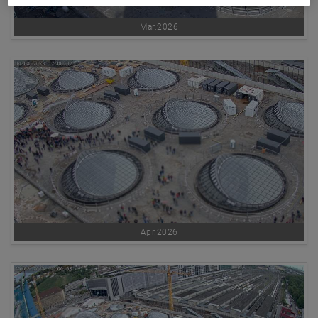
Mar.2026
Apr.2026