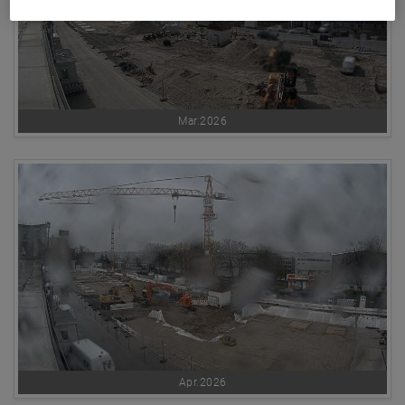
Mar.2026
Apr.2026