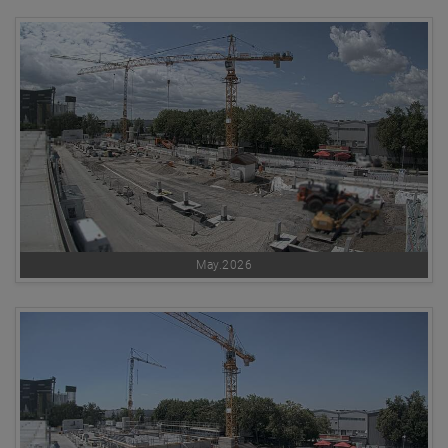
May.2026