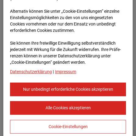
Jan.2026
Alternativ können Sie unter „Cookie-Einstellungen“ einzelne
Einstellungsmöglichkeiten zu den von uns eingesetzten
Cookies vornehmen oder nur dem Einsatz von unbedingt
erforderlichen Cookies zustimmen.
Sie können Ihre freiwillige Einwilligung selbstverständlich
jederzeit mit Wirkung für die Zukunft widerrufen. Ihre Prä­fe­
renzen können in unserer Datenschutzerklärung unter
„Cookie-Einstellungen“ geändert werden.
Datenschutzerklärung
|
Impressum
Feb.2026
Nur unbedingt erforderliche Cookies akzeptieren
Alle Cookies akzeptieren
Cookie-Einstellungen