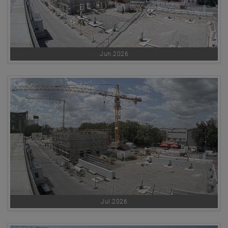
Jun.2026
Jul.2026