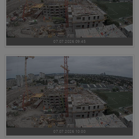
07.07.2026 09:45
07.07.2026 10:00