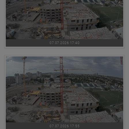
07.07.2026 17:40
07.07.2026 17:55