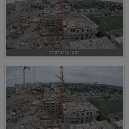
07.07.2026 12:30