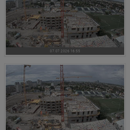
07.07.2026 16:55