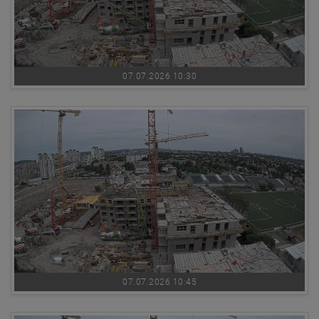
07.07.2026 10:30
07.07.2026 10:45