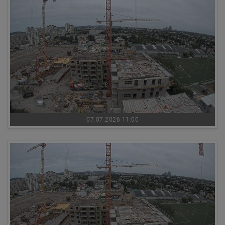
07.07.2026 11:00