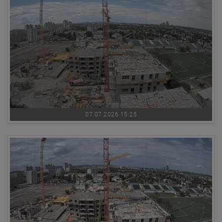
07.07.2026 15:25