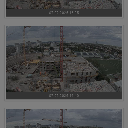
07.07.2026 16:25
07.07.2026 16:40