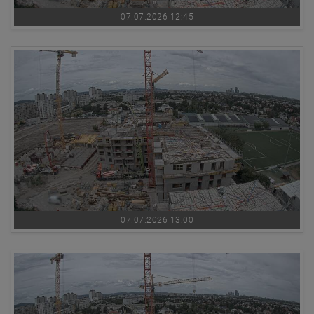
07.07.2026 12:45
07.07.2026 13:00