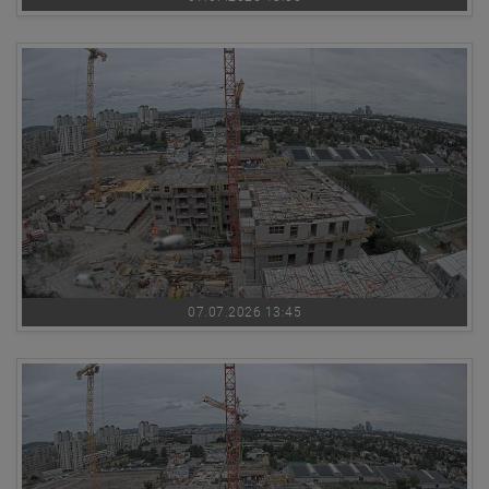
07.07.2026 13:45