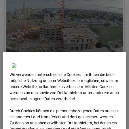
07.07.2026 07:30
Wir verwenden unterschiedliche Cookies, um Ihnen die best­
mögliche Nutzung unserer Website zu ermöglichen, sowie um
unsere Website fortlaufend zu verbessern. Mit den Cookies
werden von uns sowie von Drittanbietern unter anderem auch
personenbezogene Daten verarbeitet.
Durch Cookies können die personenbezogenen Daten auch in
ein anderes Land transferiert und dort gespeichert werden.
Zu den von uns oben erwähnten Drittanbietern, bei denen ein