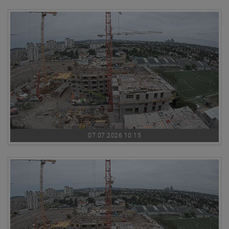
07.07.2026 10:15