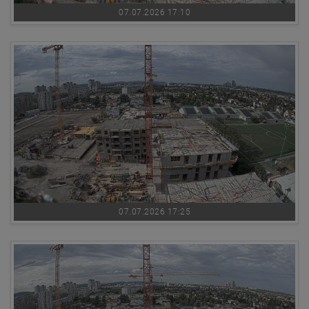
07.07.2026 17:10
07.07.2026 17:25