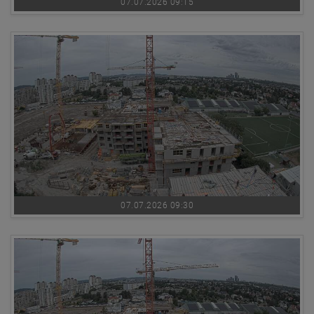
07.07.2026 09:15
07.07.2026 09:30