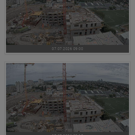
07.07.2026 09:00