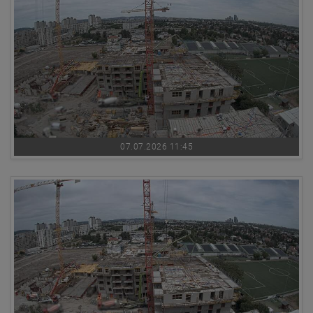
07.07.2026 11:45