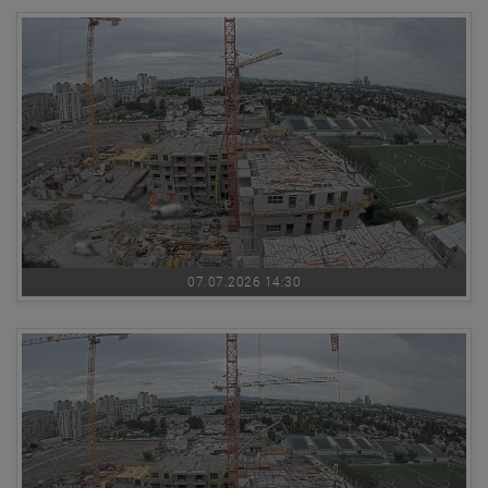
07.07.2026 14:30