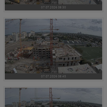
07.07.2026 08:30
07.07.2026 08:45