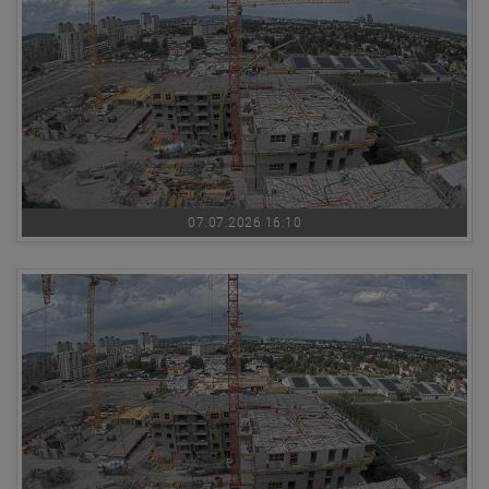
07.07.2026 16:10