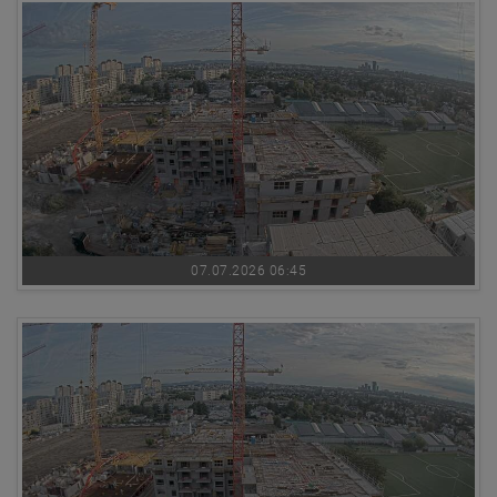
07.07.2026 06:45