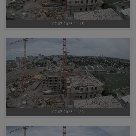
07.07.2026 11:15
07.07.2026 11:30