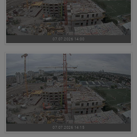
07.07.2026 14:00
07.07.2026 14:15