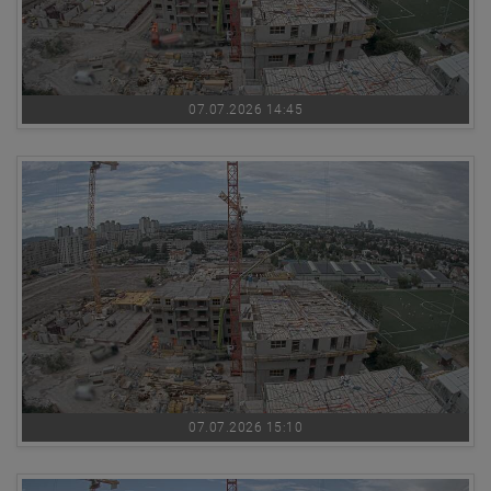
07.07.2026 14:45
07.07.2026 15:10