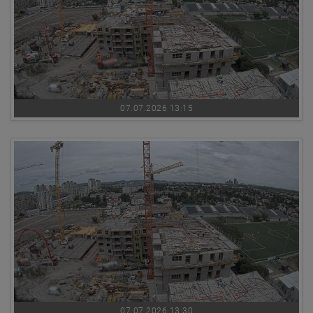
07.07.2026 13:15
07.07.2026 13:30