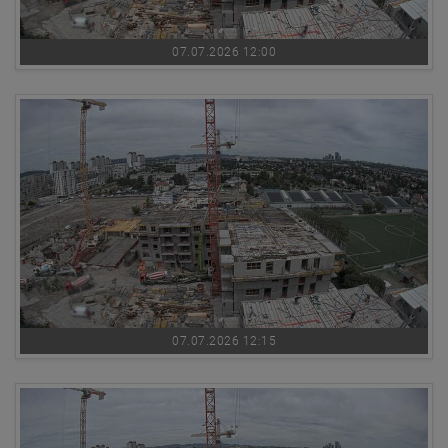
07.07.2026 12:00
07.07.2026 12:15