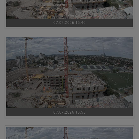
07.07.2026 15:40
07.07.2026 15:55