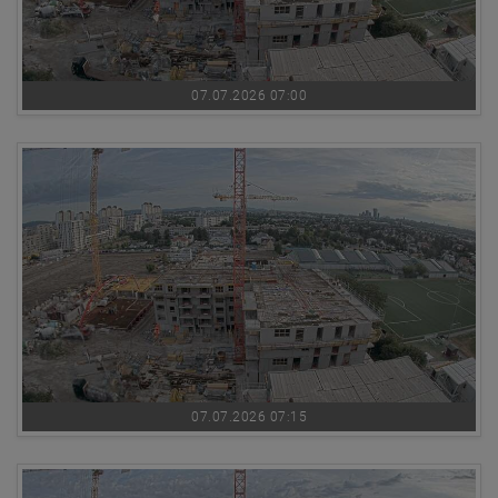
07.07.2026 07:00
07.07.2026 07:15