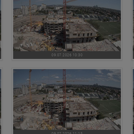
09.07.2026 10:30
09.07.2026 11:15