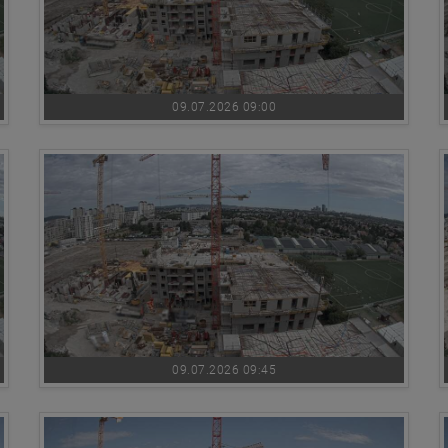
09.07.2026 09:00
09.07.2026 09:45