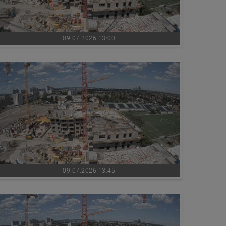
09.07.2026 13:00
09.07.2026 13:45