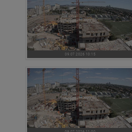
09.07.2026 10:15
09.07.2026 11:00