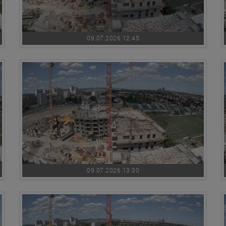
09.07.2026 12:45
09.07.2026 13:30