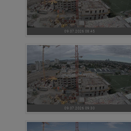
09.07.2026 08:45
09.07.2026 09:30