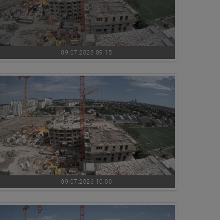
09.07.2026 09:15
09.07.2026 10:00