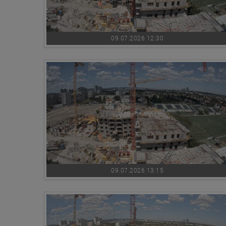
09.07.2026 12:30
09.07.2026 13:15