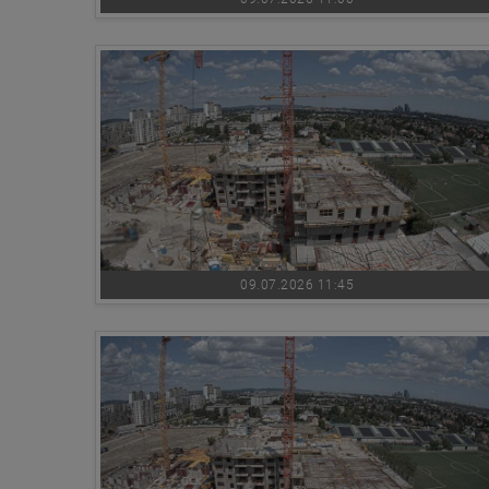
09.07.2026 11:45