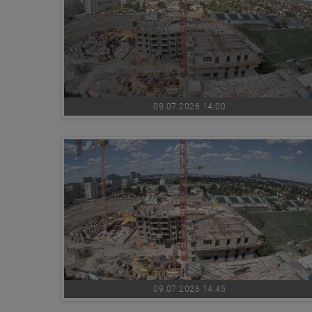
09.07.2026 14:00
09.07.2026 14:45