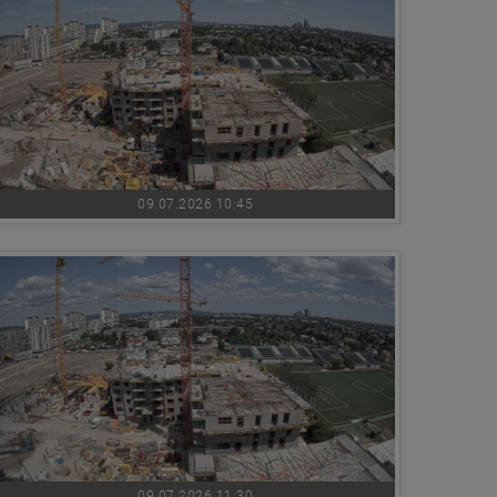
09.07.2026 10:45
09.07.2026 11:30