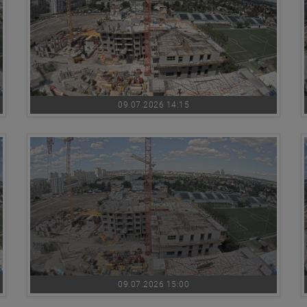
09.07.2026 14:15
09.07.2026 15:00