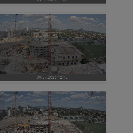
09.07.2026 12:15