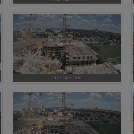
09.07.2026 12:00