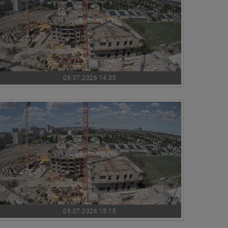
09.07.2026 14:30
09.07.2026 15:15