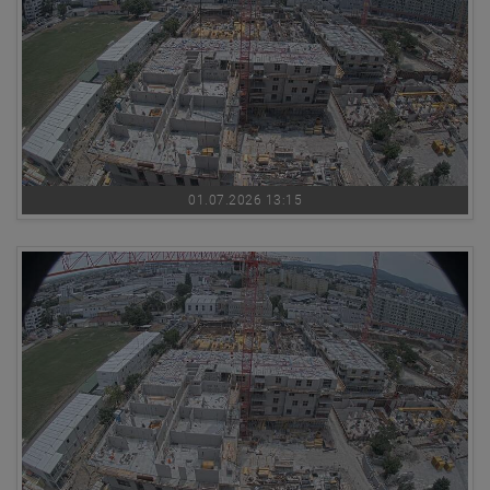
01.07.2026 13:15