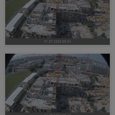
01.07.2026 09:20