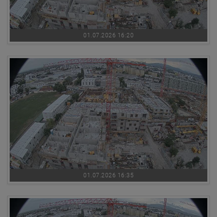
01.07.2026 16:20
01.07.2026 16:35