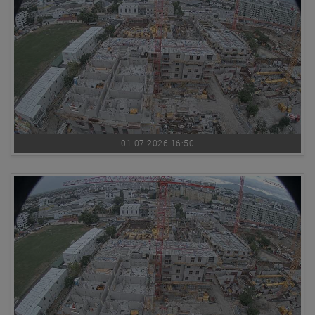
01.07.2026 16:50