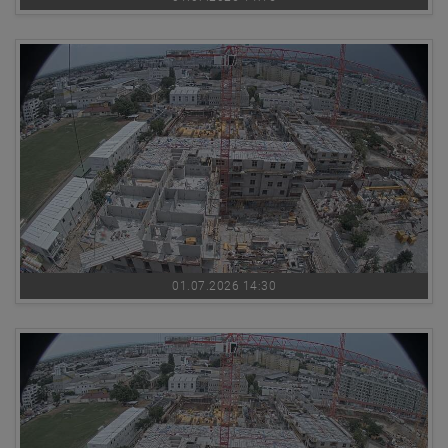
01.07.2026 14:30