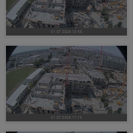
01.07.2026 10:55
01.07.2026 11:10