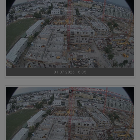
01.07.2026 16:05