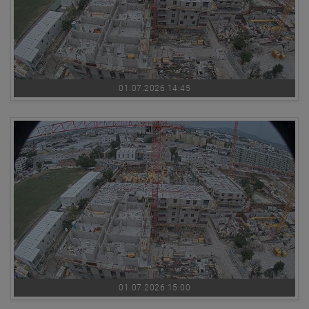
01.07.2026 14:45
01.07.2026 15:00