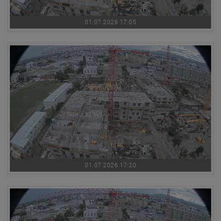
01.07.2026 17:05
01.07.2026 17:20