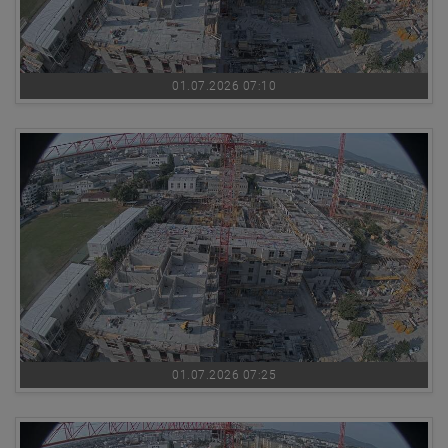
01.07.2026 07:10
01.07.2026 07:25