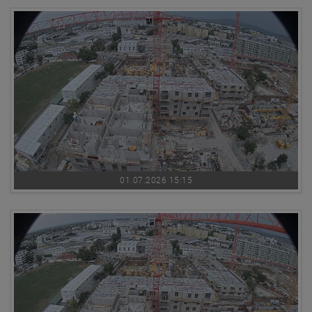
01.07.2026 15:15