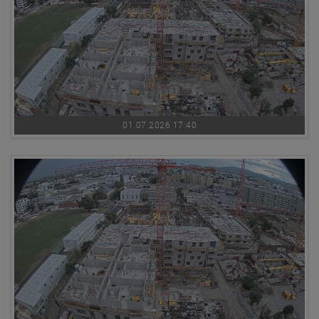
01.07.2026 17:40