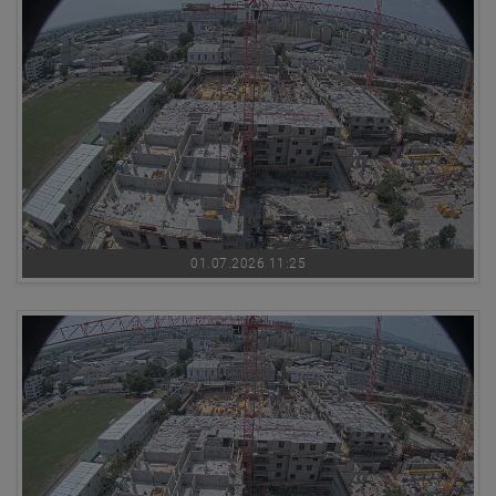
01.07.2026 11:25