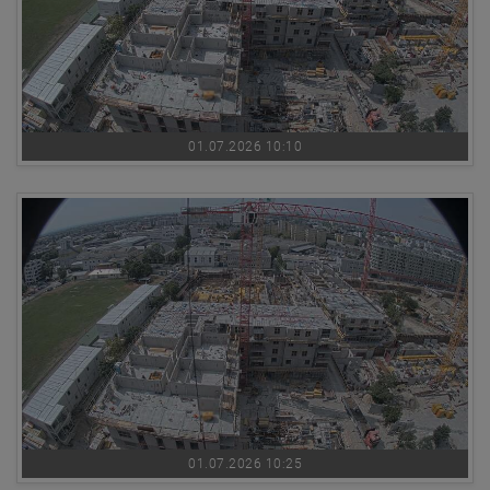
01.07.2026 10:10
01.07.2026 10:25