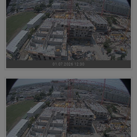
01.07.2026 12:30