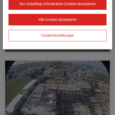
Nur unbedingt erforderliche Cookies akzeptieren
Alle Cookies akzeptieren
Cookie-Einstellungen
01.07.2026 08:30