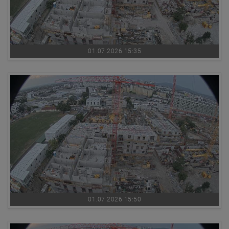
01.07.2026 15:35
01.07.2026 15:50