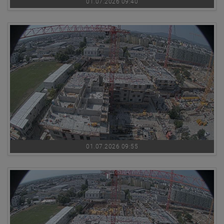
01.07.2026 09:40
01.07.2026 09:55