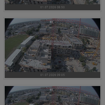
01.07.2026 08:50
01.07.2026 09:05