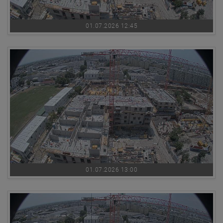
01.07.2026 12:45
01.07.2026 13:00