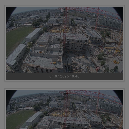
01.07.2026 10:40