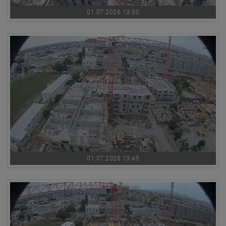
01.07.2026 13:30
01.07.2026 13:45