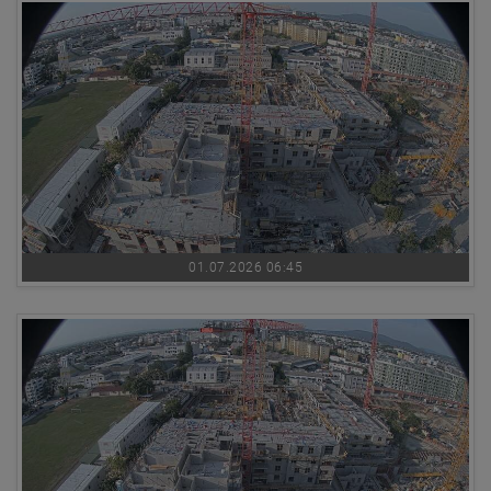
01.07.2026 06:45