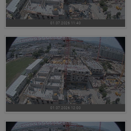
01.07.2026 11:40
01.07.2026 12:00