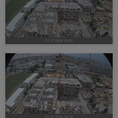
01.07.2026 14:00
01.07.2026 14:15