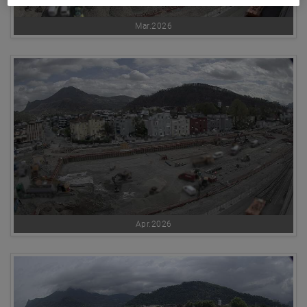
Mar.2026
Apr.2026