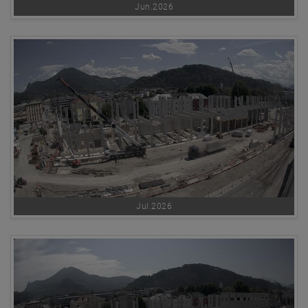
Jun.2026
Jul.2026