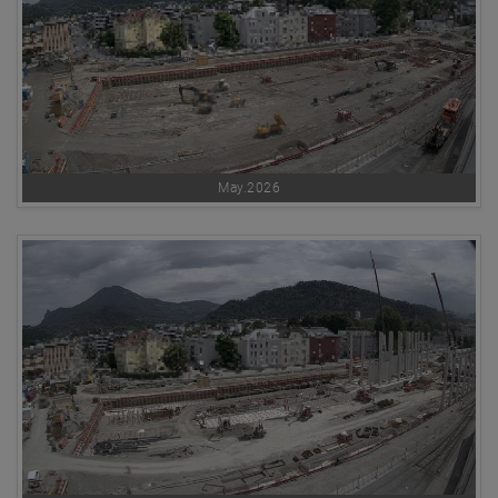
May.2026