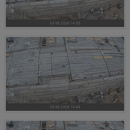
03.06.2026 14:30
03.06.2026 14:45