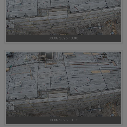
03.06.2026 13:00
03.06.2026 13:15