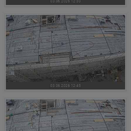
03.06.2026 12:30
03.06.2026 12:45