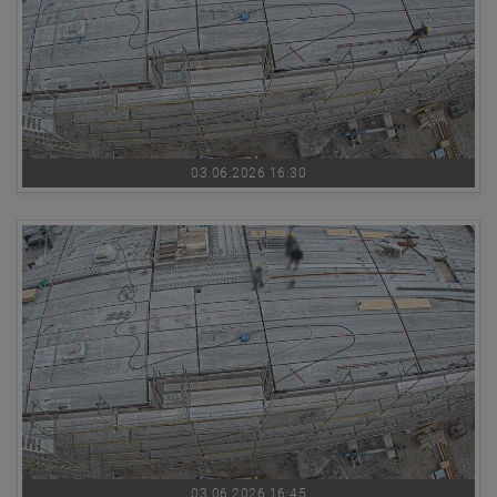
03.06.2026 16:30
03.06.2026 16:45