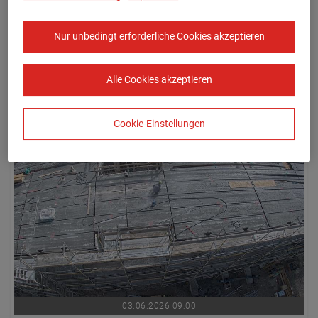
Nur unbedingt erforderliche Cookies akzeptieren
Alle Cookies akzeptieren
03.06.2026 08:45
Cookie-Einstellungen
03.06.2026 09:00