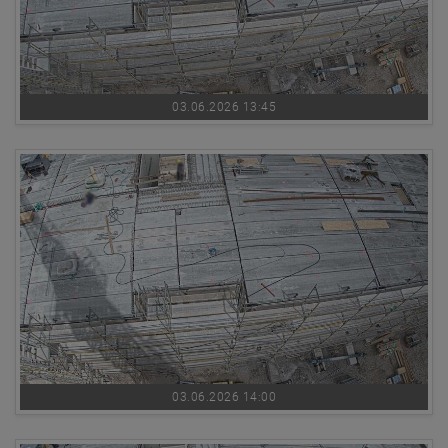
03.06.2026 13:45
03.06.2026 14:00