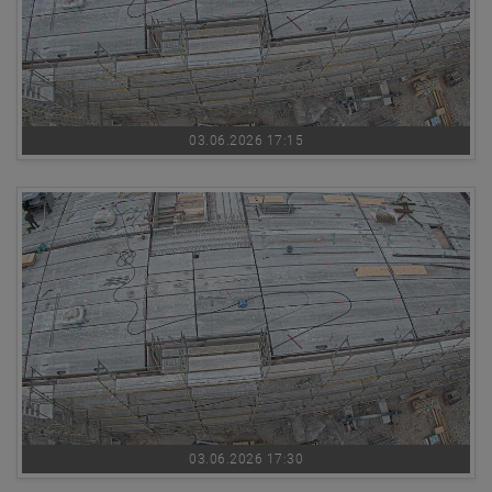
03.06.2026 17:15
03.06.2026 17:30