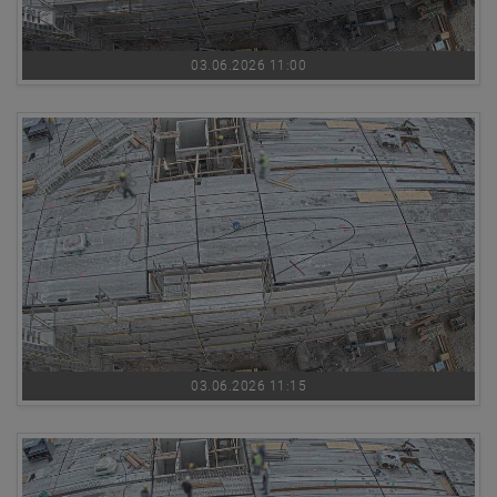
03.06.2026 11:00
03.06.2026 11:15