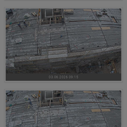
03.06.2026 09:15