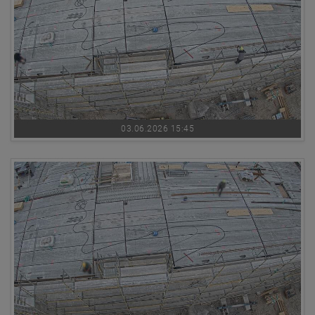
03.06.2026 15:45