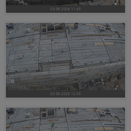
03.06.2026 11:45
03.06.2026 12:00