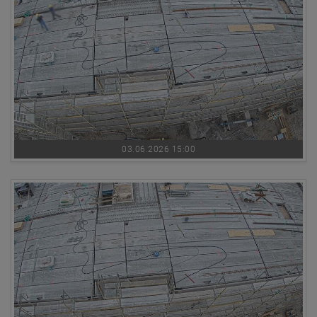
03.06.2026 15:00