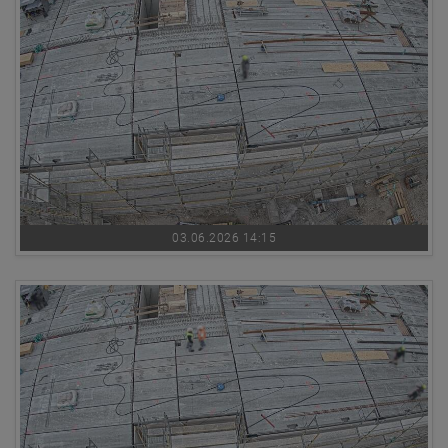
03.06.2026 14:15