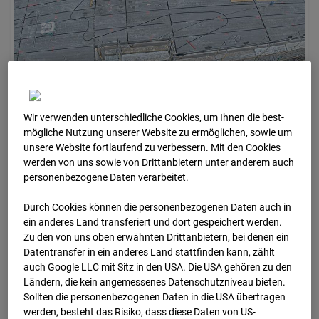
Wir verwenden unterschiedliche Cookies, um Ihnen die best­
03.06.2026 08:00
mögliche Nutzung unserer Website zu ermöglichen, sowie um
unsere Website fortlaufend zu verbessern. Mit den Cookies
werden von uns sowie von Drittanbietern unter anderem auch
personenbezogene Daten verarbeitet.
Durch Cookies können die personenbezogenen Daten auch in
ein anderes Land transferiert und dort gespeichert werden.
Zu den von uns oben erwähnten Drittanbietern, bei denen ein
Datentransfer in ein anderes Land stattfinden kann, zählt
auch Google LLC mit Sitz in den USA. Die USA gehören zu den
Ländern, die kein angemessenes Datenschutzniveau bieten.
Sollten die personenbezogenen Daten in die USA übertragen
werden, besteht das Risiko, dass diese Daten von US-