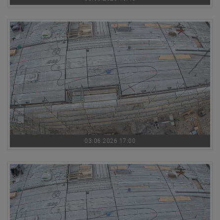
03.06.2026 17:00