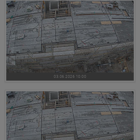
03.06.2026 10:00