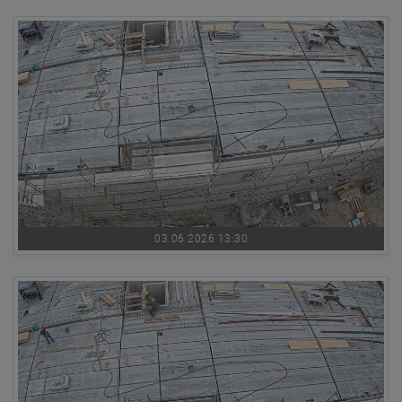
03.06.2026 13:30