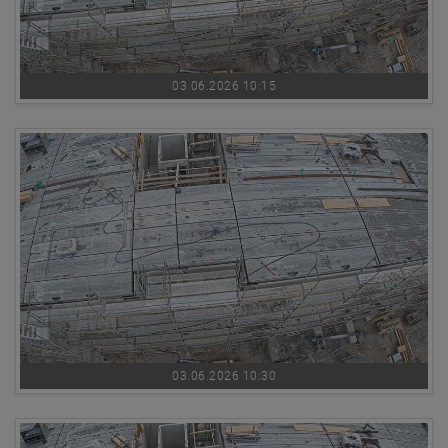
03.06.2026 10:15
03.06.2026 10:30