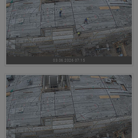
03.06.2026 07:15