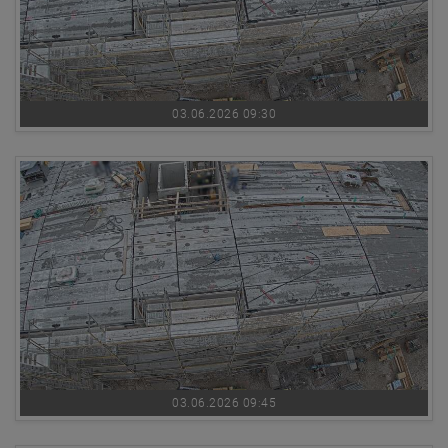
03.06.2026 09:30
03.06.2026 09:45