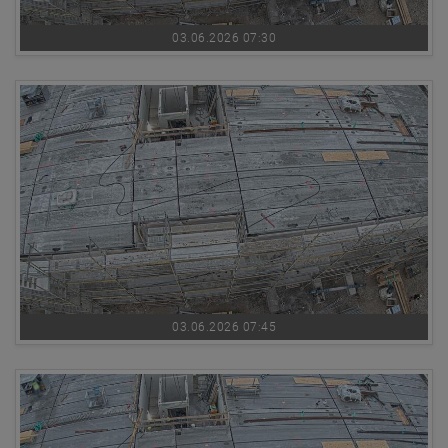
03.06.2026 07:30
03.06.2026 07:45