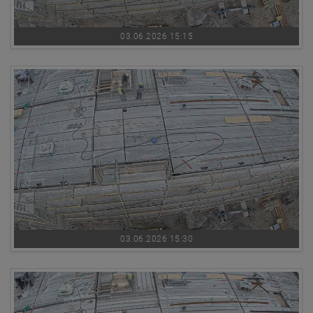
03.06.2026 15:15
03.06.2026 15:30