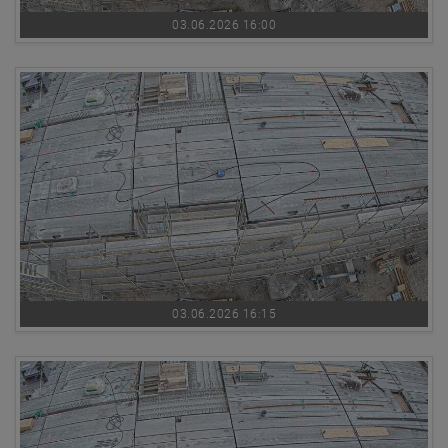
03.06.2026 16:00
03.06.2026 16:15