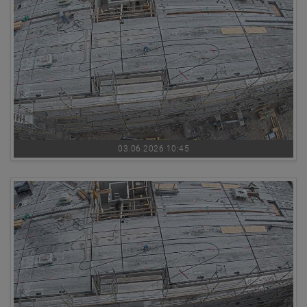
03.06.2026 10:45