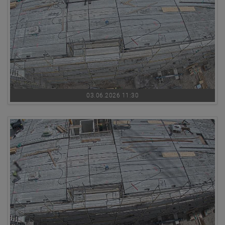
03.06.2026 11:30