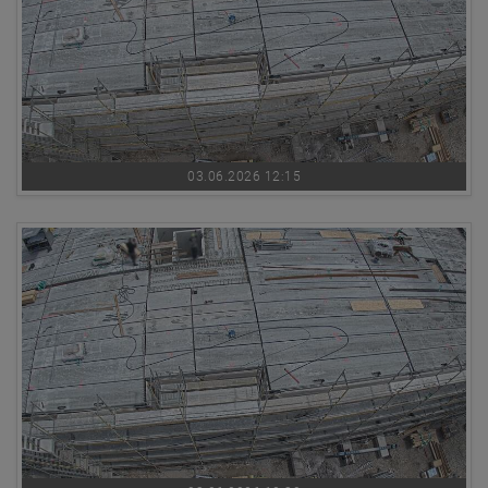
03.06.2026 12:15