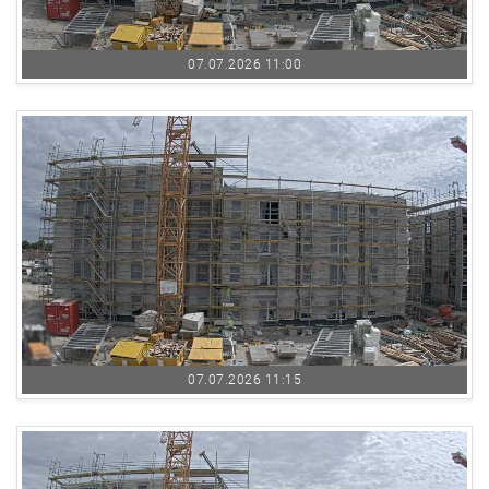
07.07.2026 11:00
07.07.2026 11:15