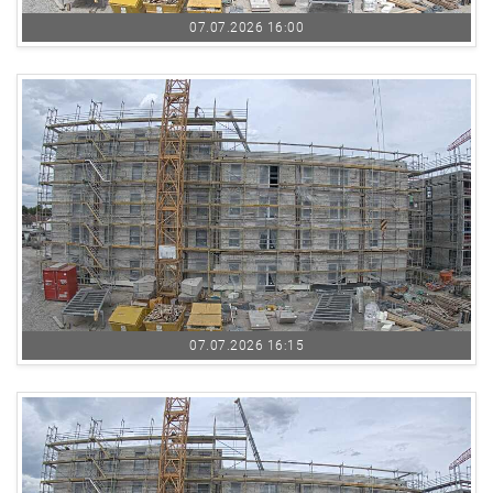
07.07.2026 16:00
07.07.2026 16:15