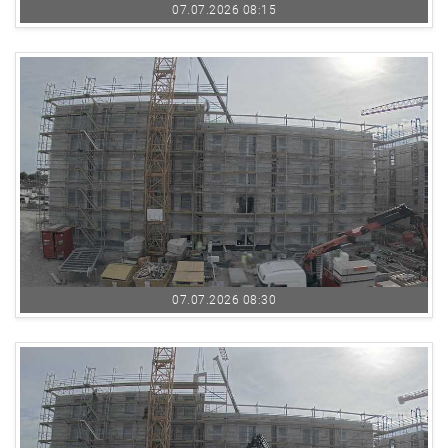
07.07.2026 08:15
07.07.2026 08:30