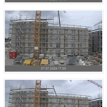
07.07.2026 17:00