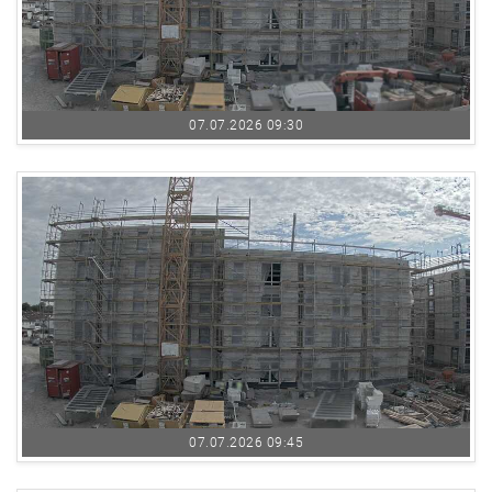
07.07.2026 09:30
07.07.2026 09:45