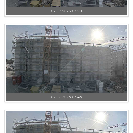
07.07.2026 07:30
07.07.2026 07:45