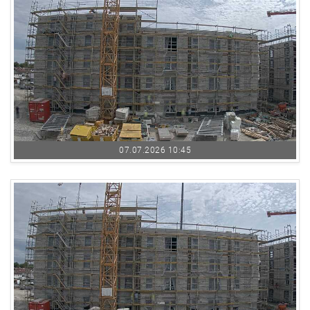
07.07.2026 10:45