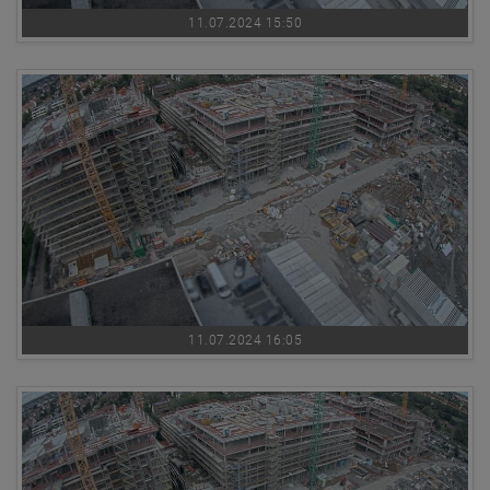
11.07.2024 15:50
11.07.2024 16:05