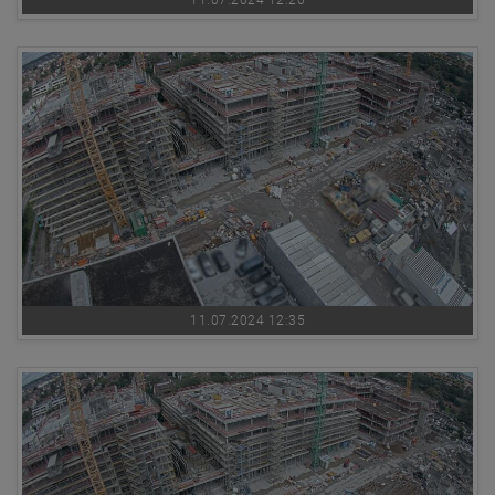
11.07.2024 12:20
11.07.2024 12:35