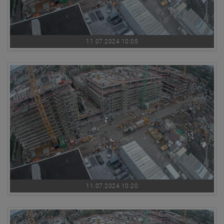
11.07.2024 10:05
11.07.2024 10:20