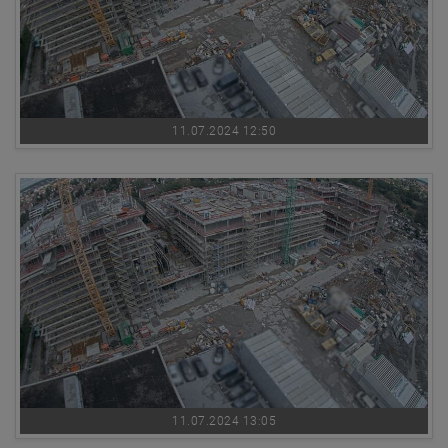
11.07.2024 12:50
11.07.2024 13:05