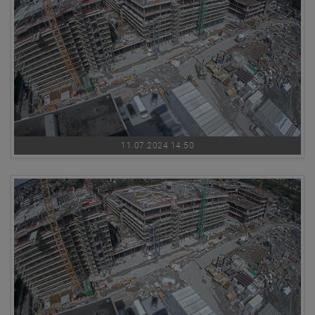
11.07.2024 14:50