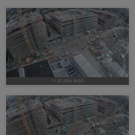
11.07.2024 09:05