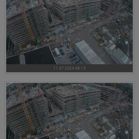
11.07.2024 06:15