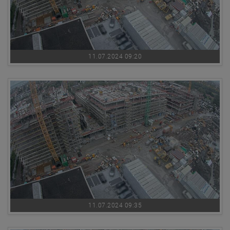
11.07.2024 09:20
11.07.2024 09:35