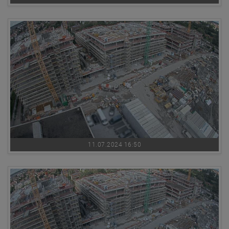
11.07.2024 16:50