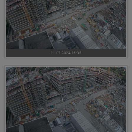
11.07.2024 15:35