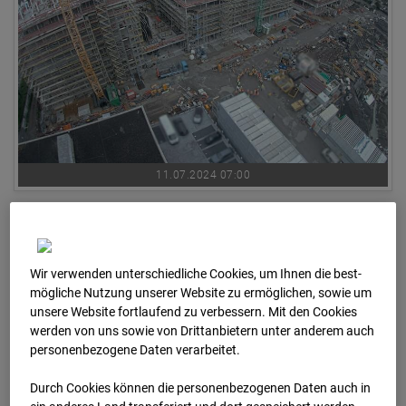
11.07.2024 07:00
Wir verwenden unterschiedliche Cookies, um Ihnen die best­
mögliche Nutzung unserer Website zu ermöglichen, sowie um
unsere Website fortlaufend zu verbessern. Mit den Cookies
werden von uns sowie von Drittanbietern unter anderem auch
personenbezogene Daten verarbeitet.
Durch Cookies können die personenbezogenen Daten auch in