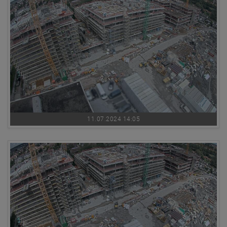
11.07.2024 14:05