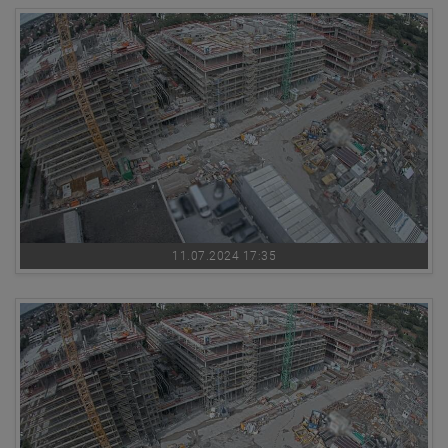
11.07.2024 17:35