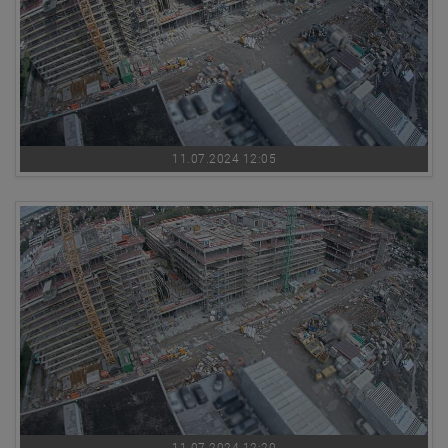
11.07.2024 12:05