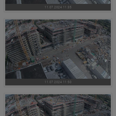
11.07.2024 11:35
11.07.2024 11:50