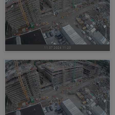
11.07.2024 11:20