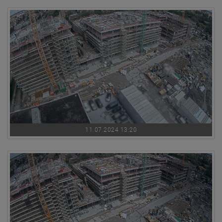
11.07.2024 13:20