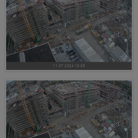
11.07.2024 10:35