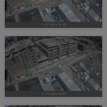
11.07.2024 13:35
11.07.2024 13:50