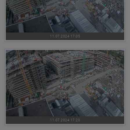
11.07.2024 17:05
11.07.2024 17:20