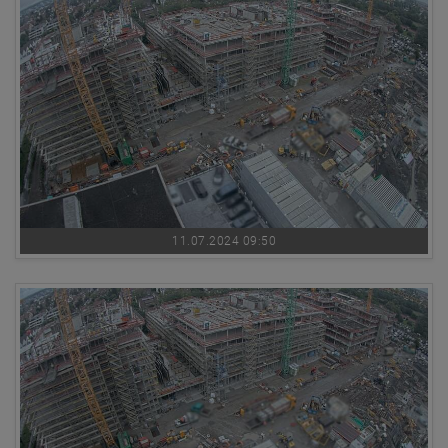
11.07.2024 09:50