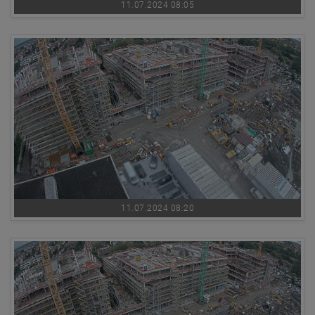
11.07.2024 08:05
11.07.2024 08:20