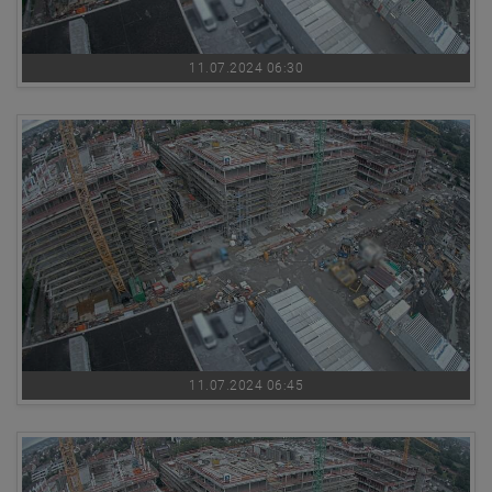
11.07.2024 06:30
11.07.2024 06:45