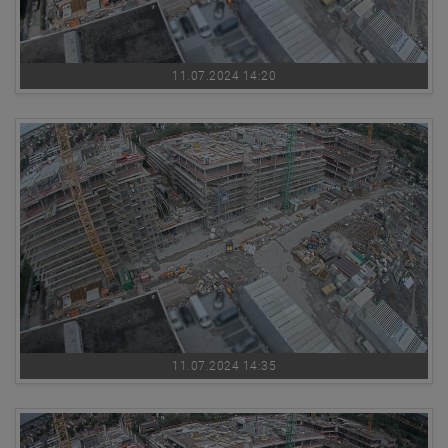
11.07.2024 14:20
11.07.2024 14:35