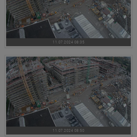
11.07.2024 08:35
11.07.2024 08:50