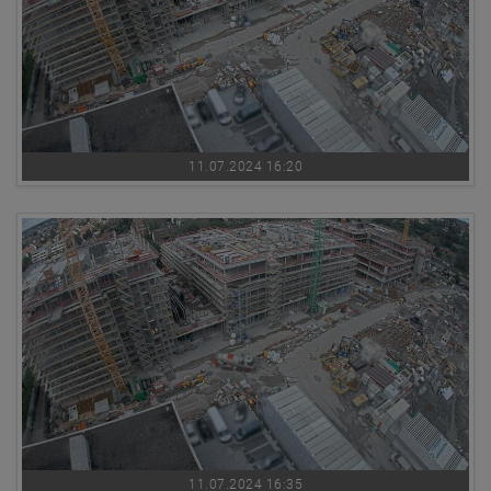
11.07.2024 16:20
11.07.2024 16:35