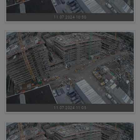
11.07.2024 10:50
11.07.2024 11:05