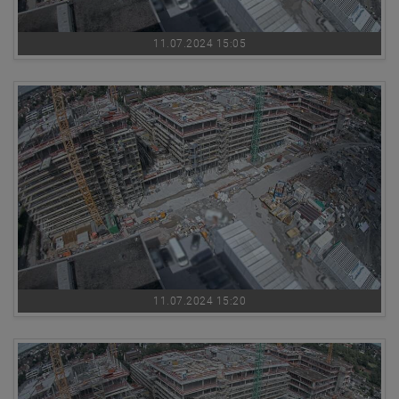
11.07.2024 15:05
11.07.2024 15:20