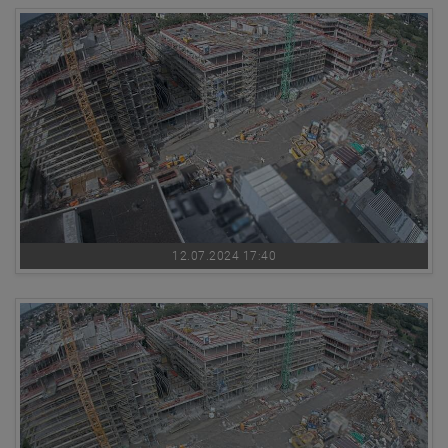
12.07.2024 17:40