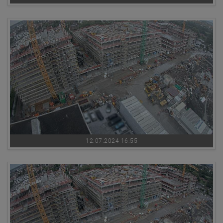
12.07.2024 16:55