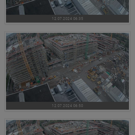
12.07.2024 06:35
12.07.2024 06:50