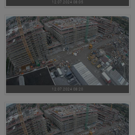
12.07.2024 08:05
12.07.2024 08:20