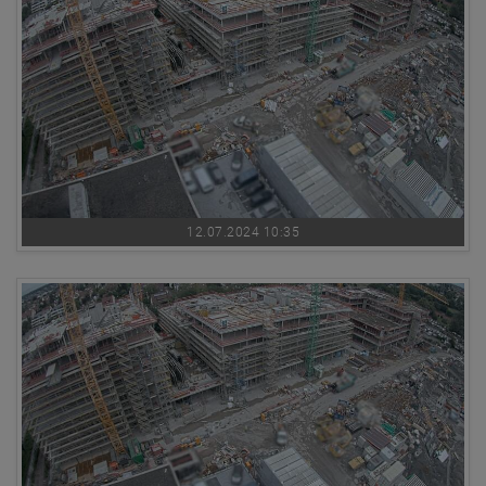
12.07.2024 10:35