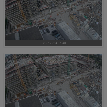
12.07.2024 15:40