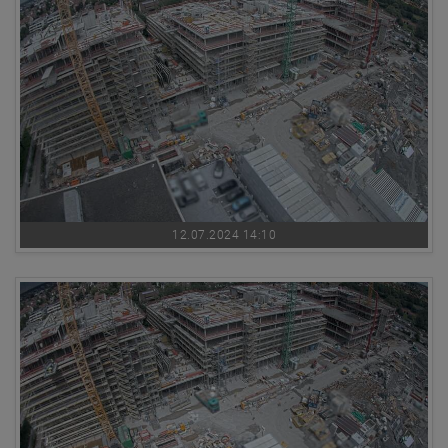
12.07.2024 14:10