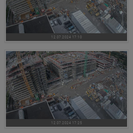
12.07.2024 17:10
12.07.2024 17:25