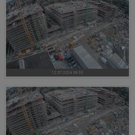
12.07.2024 09:50