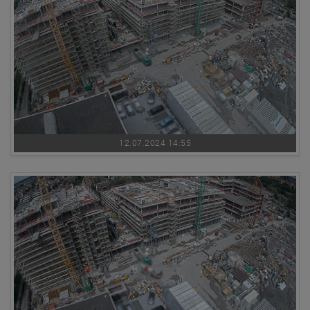
12.07.2024 14:55