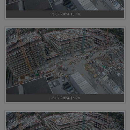
12.07.2024 15:10
12.07.2024 15:25