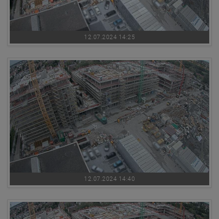
12.07.2024 14:25
12.07.2024 14:40