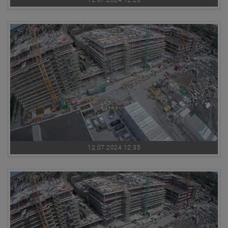
12.07.2024 12:20
12.07.2024 12:35