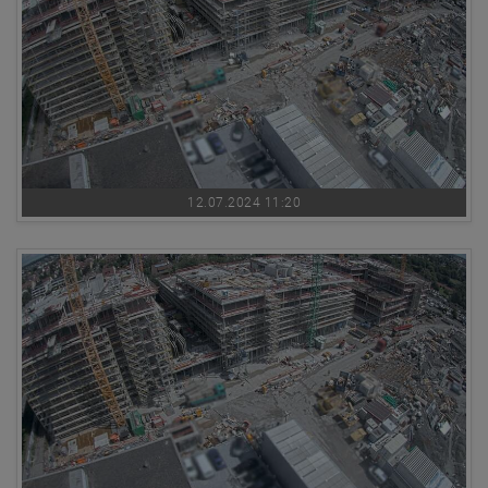
12.07.2024 11:20