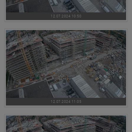
12.07.2024 10:50
12.07.2024 11:05