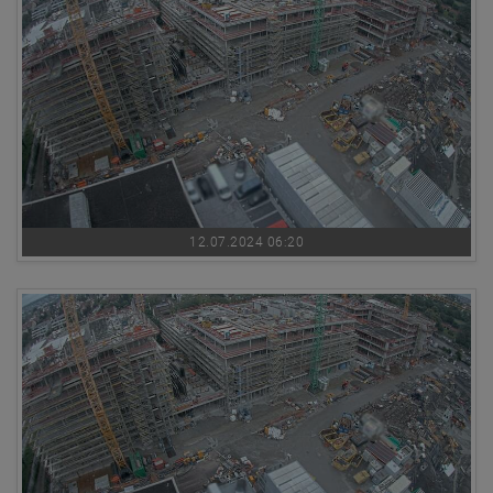
12.07.2024 06:20