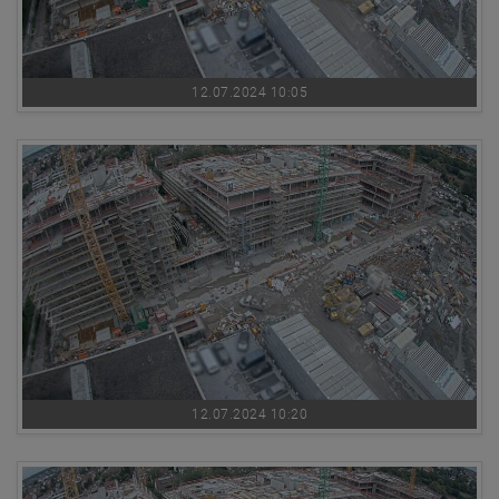
12.07.2024 10:05
12.07.2024 10:20