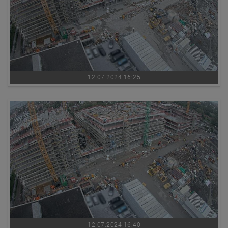
12.07.2024 16:25
12.07.2024 16:40