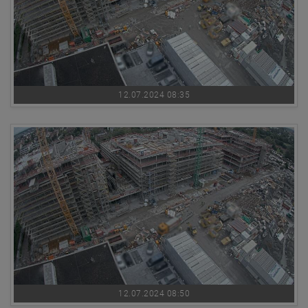
12.07.2024 08:35
12.07.2024 08:50