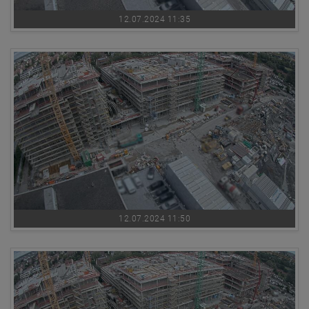
12.07.2024 11:35
12.07.2024 11:50