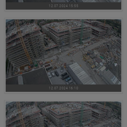
12.07.2024 15:55
12.07.2024 16:10