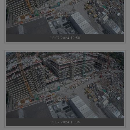
12.07.2024 12:50
12.07.2024 13:05