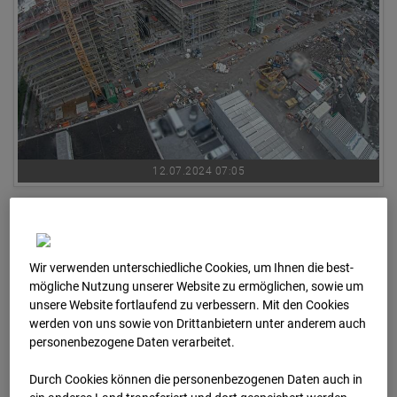
12.07.2024 07:05
Wir verwenden unterschiedliche Cookies, um Ihnen die best­
mögliche Nutzung unserer Website zu ermöglichen, sowie um
unsere Website fortlaufend zu verbessern. Mit den Cookies
werden von uns sowie von Drittanbietern unter anderem auch
personenbezogene Daten verarbeitet.
Durch Cookies können die personenbezogenen Daten auch in