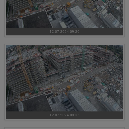
12.07.2024 09:20
12.07.2024 09:35