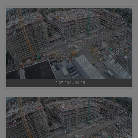
12.07.2024 09:05