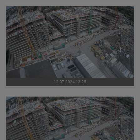
12.07.2024 13:25