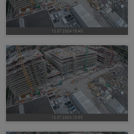
12.07.2024 13:40
12.07.2024 13:55