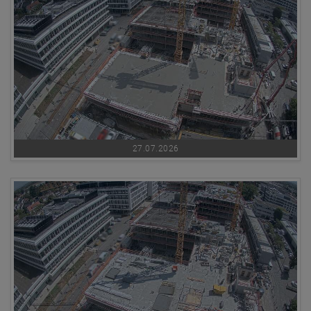
27.07.2026