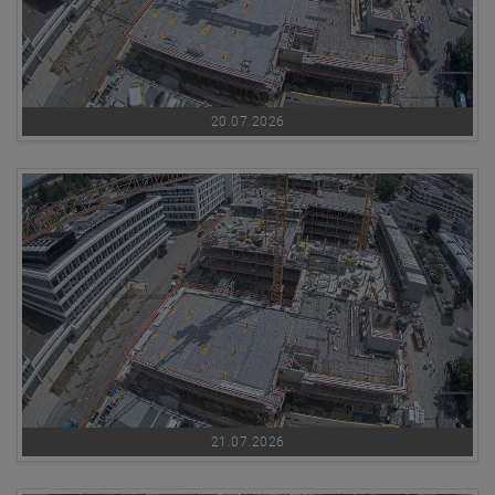
20.07.2026
21.07.2026