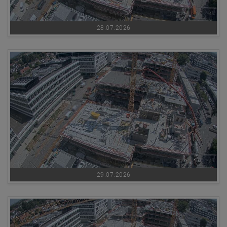
28.07.2026
29.07.2026