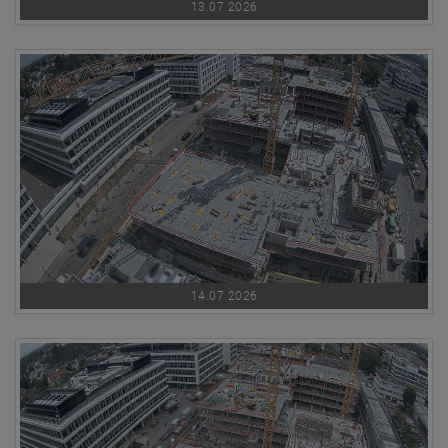
13.07.2026
14.07.2026