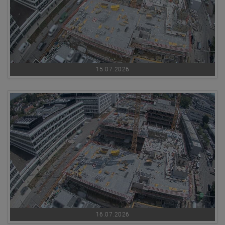
15.07.2026
16.07.2026