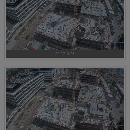
30.07.2026