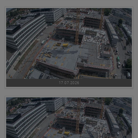
17.07.2026