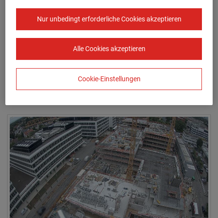
Nur unbedingt erforderliche Cookies akzeptieren
Alle Cookies akzeptieren
Cookie-Einstellungen
07.07.2026