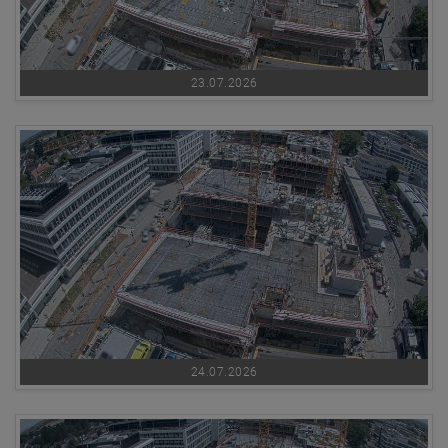
23.07.2026
24.07.2026