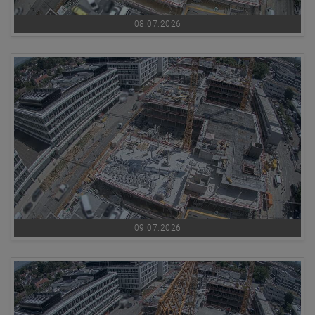
08.07.2026
09.07.2026