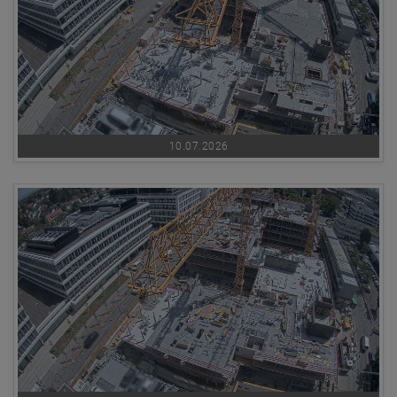
10.07.2026