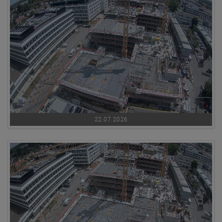
22.07.2026