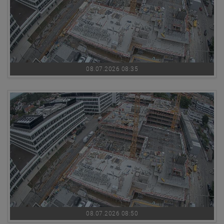
08.07.2026 08:35
08.07.2026 08:50