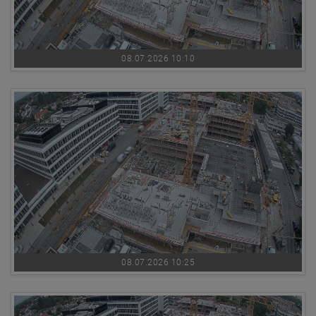
08.07.2026 10:10
08.07.2026 10:25