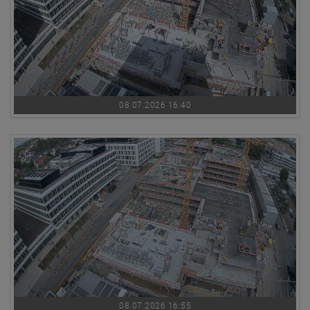
08.07.2026 16:40
08.07.2026 16:55