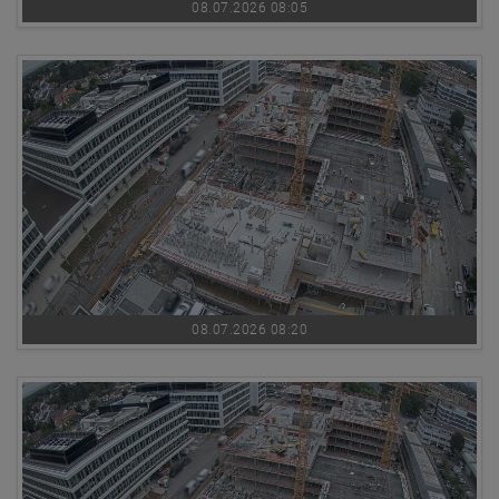
08.07.2026 08:05
08.07.2026 08:20