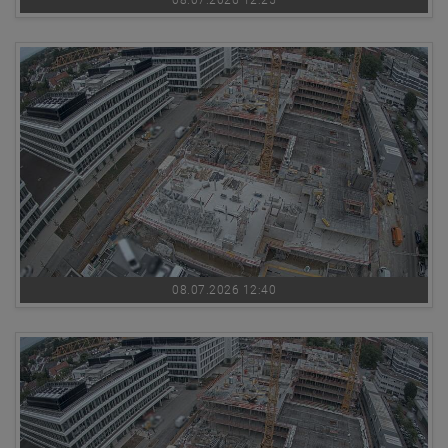
08.07.2026 12:25
08.07.2026 12:40