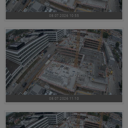
08.07.2026 10:55
08.07.2026 11:10