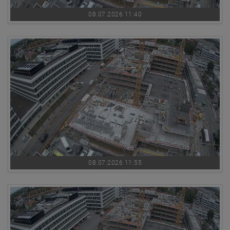
08.07.2026 11:40
08.07.2026 11:55