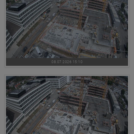
08.07.2026 15:10