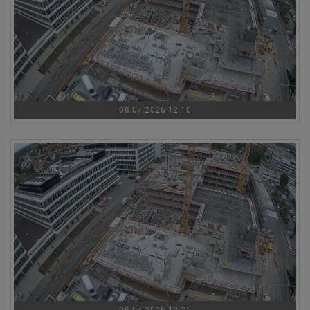
08.07.2026 12:10