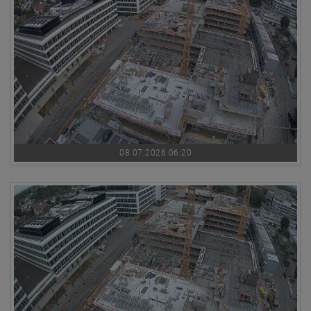
08.07.2026 06:20