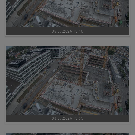
08.07.2026 13:40
08.07.2026 13:55