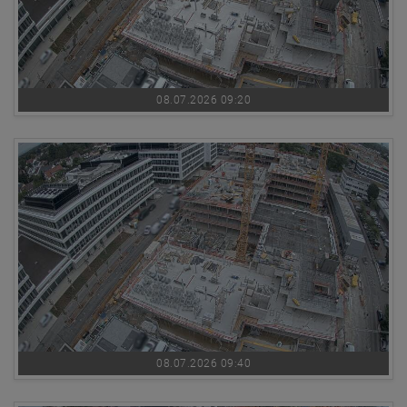
08.07.2026 09:20
08.07.2026 09:40