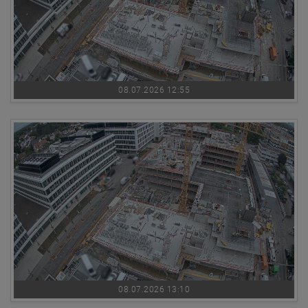
08.07.2026 12:55
08.07.2026 13:10