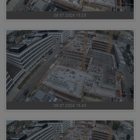
08.07.2026 15:25
08.07.2026 15:40