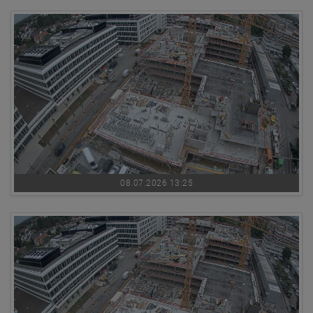
08.07.2026 13:25