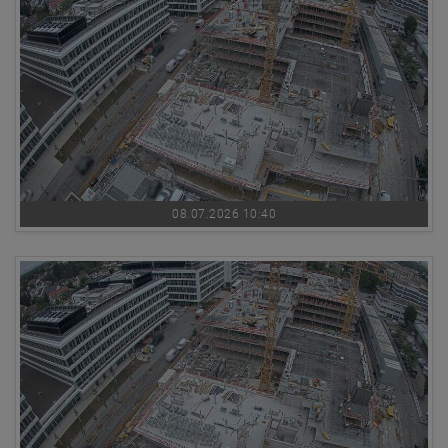
08.07.2026 10:40