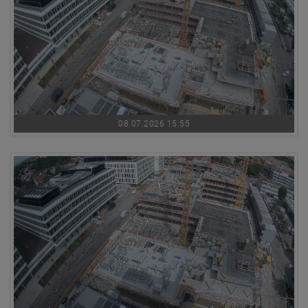
08.07.2026 15:55