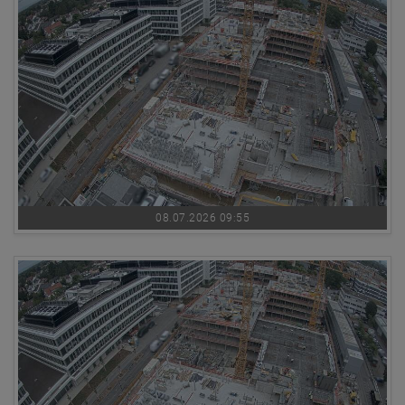
08.07.2026 09:55