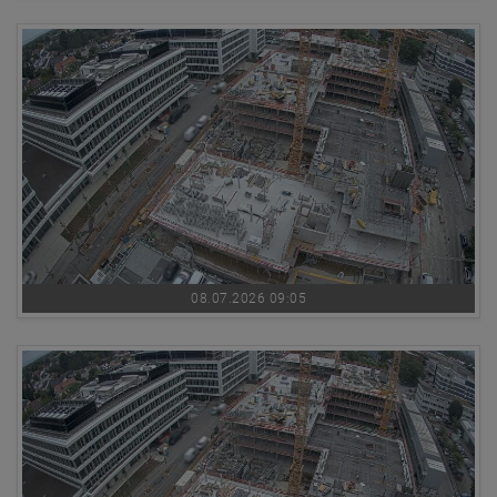
08.07.2026 09:05