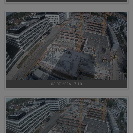
08.07.2026 17:10