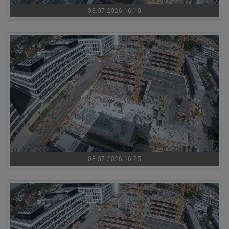
08.07.2026 16:10
08.07.2026 16:25