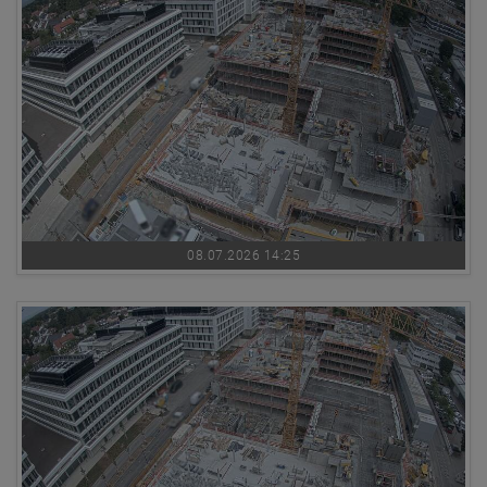
08.07.2026 14:25