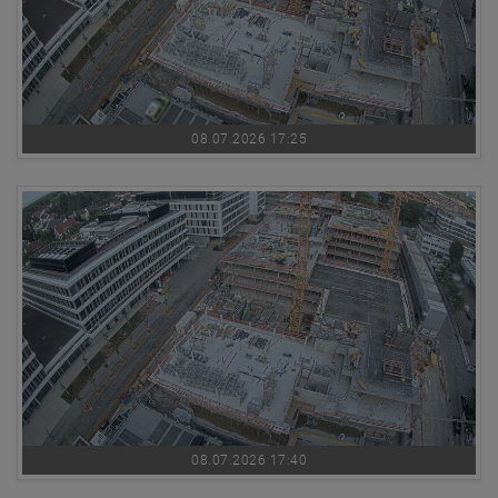
08.07.2026 17:25
08.07.2026 17:40