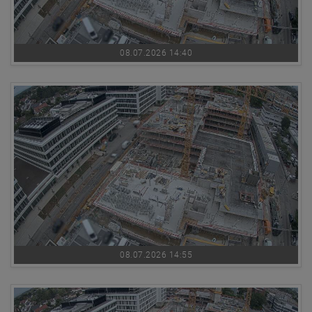
08.07.2026 14:40
08.07.2026 14:55