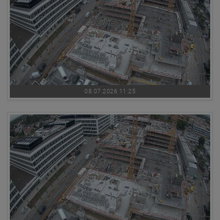
08.07.2026 11:25