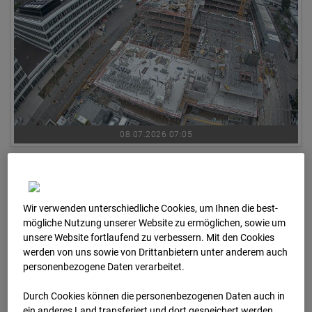
08.07.2026 07:05
Wir verwenden unterschiedliche Cookies, um Ihnen die best­
mögliche Nutzung unserer Website zu ermöglichen, sowie um
unsere Website fortlaufend zu verbessern. Mit den Cookies
werden von uns sowie von Drittanbietern unter anderem auch
personenbezogene Daten verarbeitet.
Durch Cookies können die personenbezogenen Daten auch in
ein anderes Land transferiert und dort gespeichert werden.