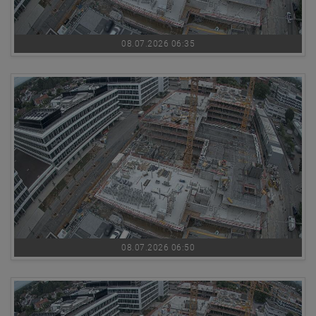
08.07.2026 06:35
08.07.2026 06:50