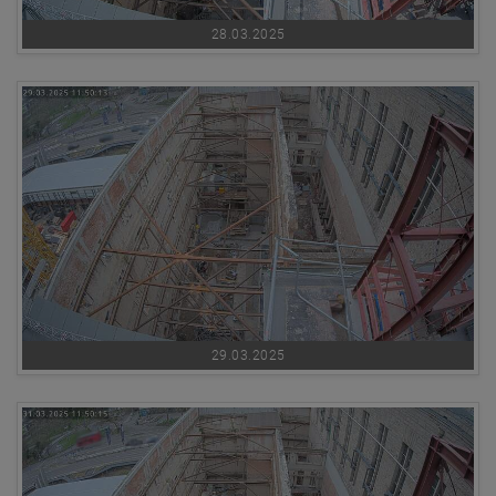
28.03.2025
29.03.2025