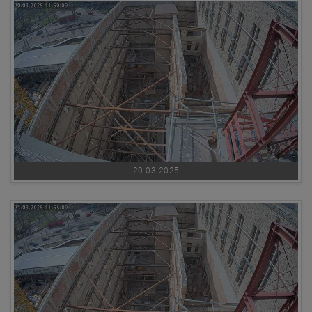
20.03.2025