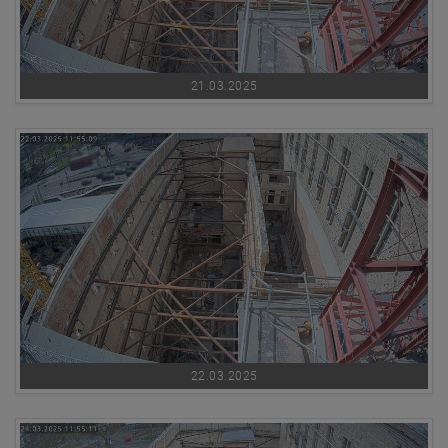
21.03.2025
22.03.2025