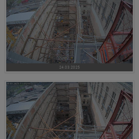
24.03.2025