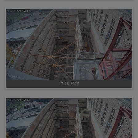
17.03.2025