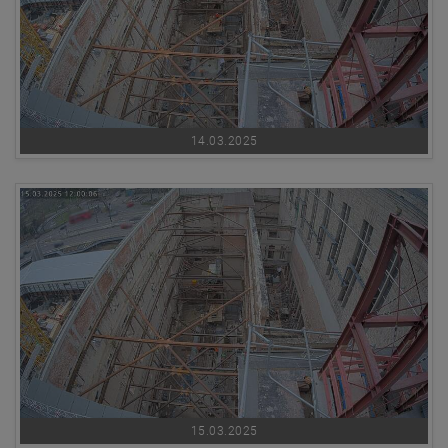
14.03.2025
15.03.2025