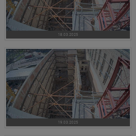
18.03.2025
19.03.2025