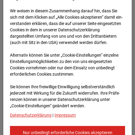
Wir weisen in diesem Zusammenhang darauf hin, dass Sie
08.03.2025
sich mit dem Klicken auf „Alle Cookies akzeptieren“ damit ein­
ver­standen erklären, dass die auf unserer Seite eingesetzten
Cookies in dem in unserer Datenschutzerklärung
dargestellten Umfang von uns und von den Drittanbietern
(auch mit Sitz in den USA) verwendet werden dürfen.
Alternativ können Sie unter „Cookie-Einstellungen“ einzelne
Einstellungsmöglichkeiten zu den von uns eingesetzten
Cookies vornehmen oder nur dem Einsatz von unbedingt
erforderlichen Cookies zustimmen.
Sie können Ihre freiwillige Einwilligung selbstverständlich
jederzeit mit Wirkung für die Zukunft widerrufen. Ihre Prä­fe­
10.03.2025
renzen können in unserer Datenschutzerklärung unter
„Cookie-Einstellungen“ geändert werden.
Datenschutzerklärung
|
Impressum
Nur unbedingt erforderliche Cookies akzeptieren