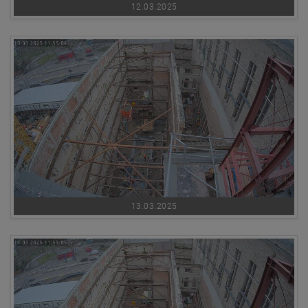
12.03.2025
13.03.2025