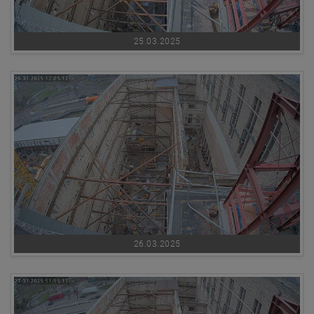
25.03.2025
26.03.2025