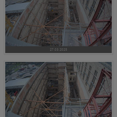
27.03.2025