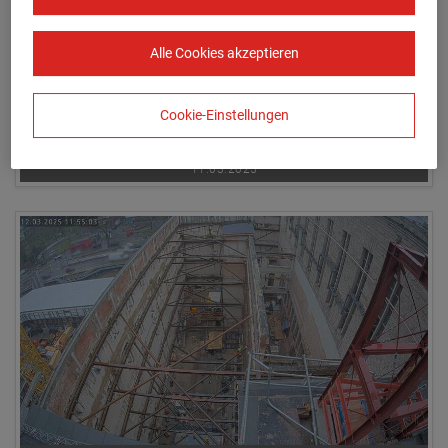
Alle Cookies akzeptieren
Cookie-Einstellungen
11.03.2025