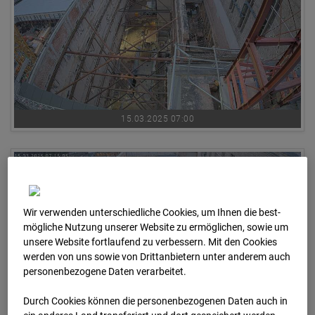
15.03.2025 07:00
Wir verwenden unterschiedliche Cookies, um Ihnen die best­
mögliche Nutzung unserer Website zu ermöglichen, sowie um
unsere Website fortlaufend zu verbessern. Mit den Cookies
werden von uns sowie von Drittanbietern unter anderem auch
personenbezogene Daten verarbeitet.
Durch Cookies können die personenbezogenen Daten auch in