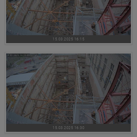
15.03.2025 16:15
15.03.2025 16:30