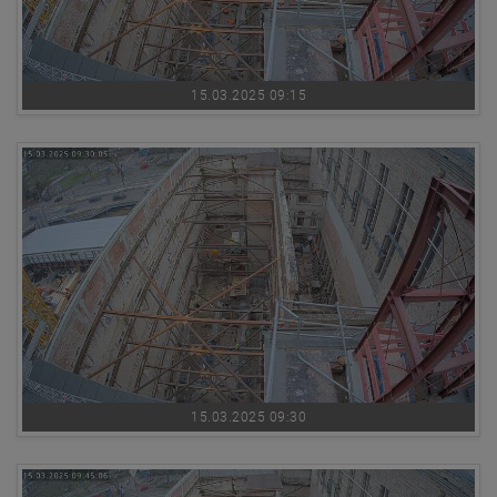
15.03.2025 09:15
15.03.2025 09:30