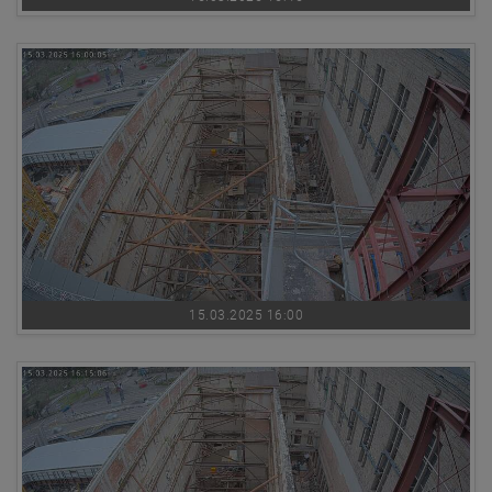
15.03.2025 16:00