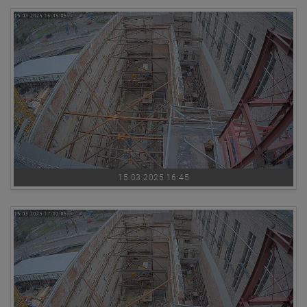
15.03.2025 16:45