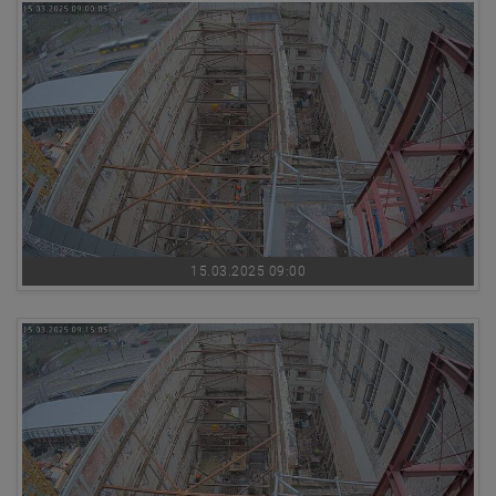
15.03.2025 09:00