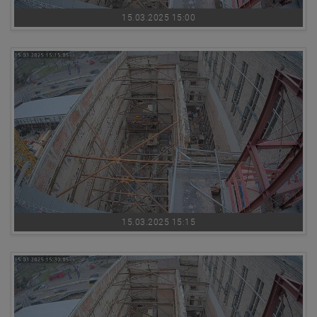
15.03.2025 15:00
15.03.2025 15:15