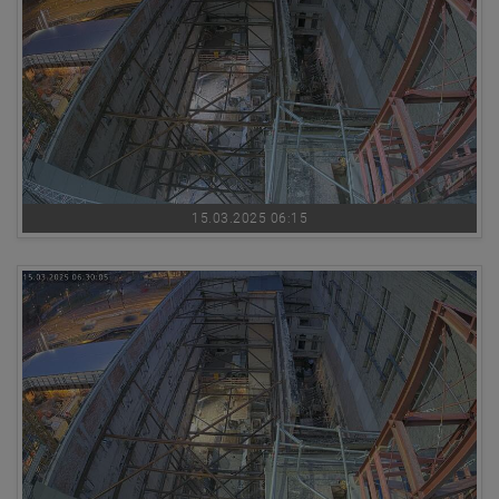
15.03.2025 06:15