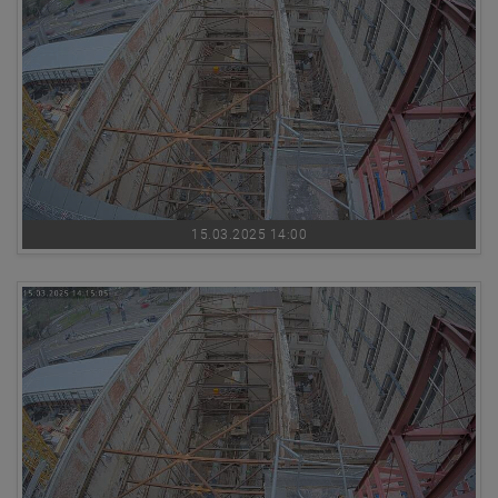
15.03.2025 14:00