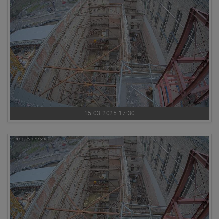
15.03.2025 17:30