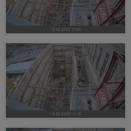
15.03.2025 17:00
15.03.2025 17:15