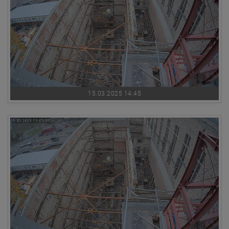
15.03.2025 14:45