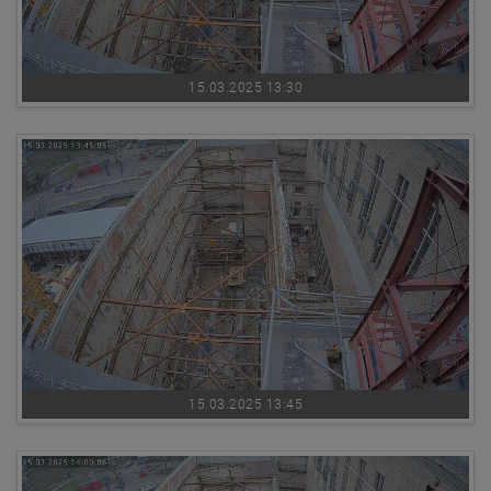
15.03.2025 13:30
15.03.2025 13:45