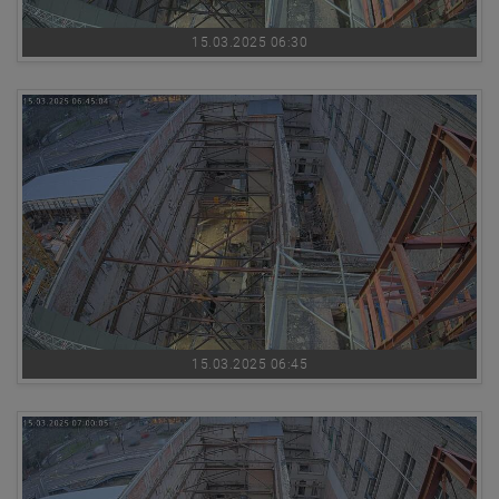
15.03.2025 06:30
15.03.2025 06:45