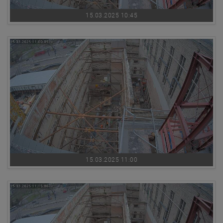
15.03.2025 10:45
15.03.2025 11:00