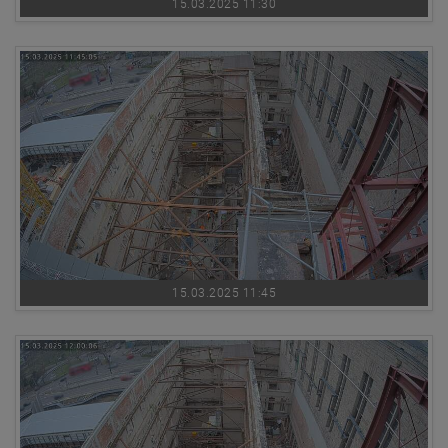
15.03.2025 11:30
15.03.2025 11:45