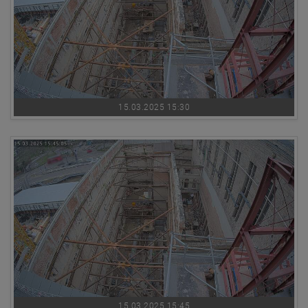
15.03.2025 15:30
15.03.2025 15:45