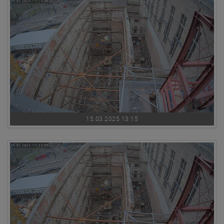
15.03.2025 13:15