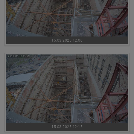
15.03.2025 12:00
15.03.2025 12:15