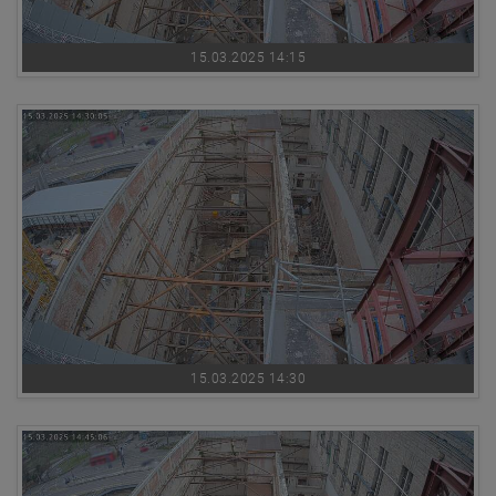
15.03.2025 14:15
15.03.2025 14:30