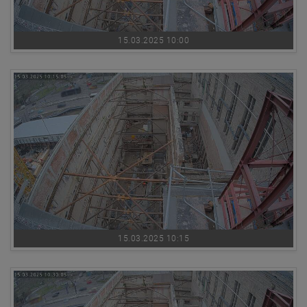
15.03.2025 10:00
15.03.2025 10:15