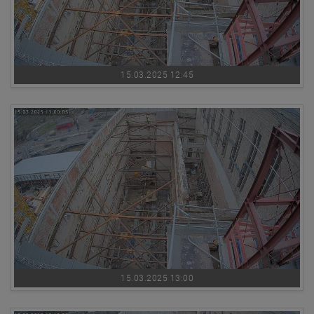
15.03.2025 12:45
15.03.2025 13:00