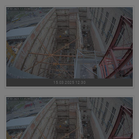
15.03.2025 12:30