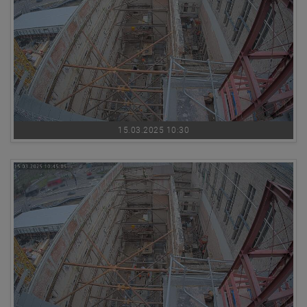
15.03.2025 10:30