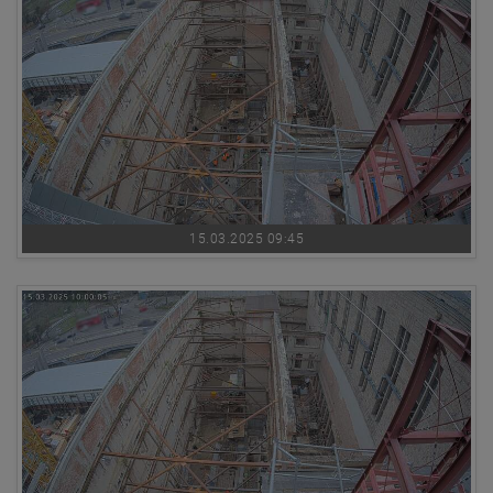
15.03.2025 09:45