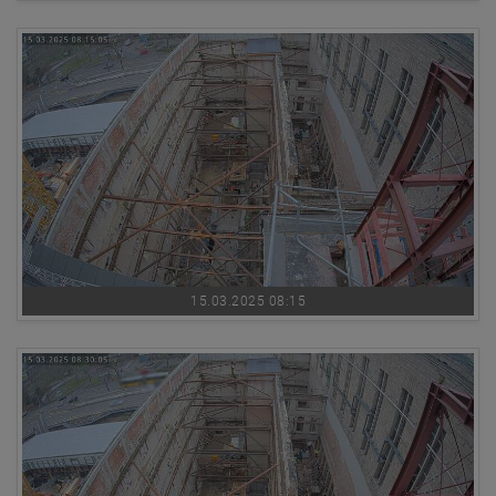
15.03.2025 08:15