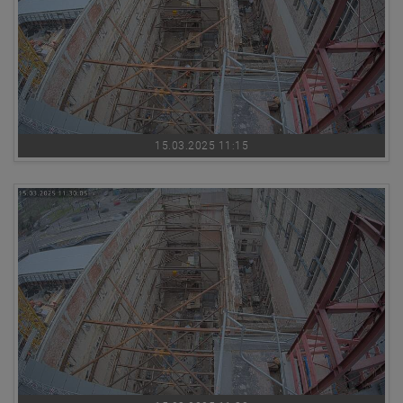
15.03.2025 11:15