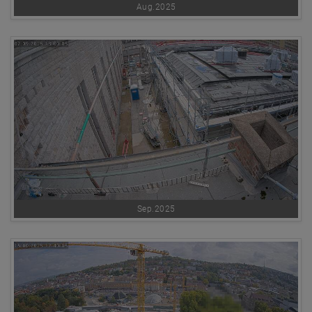
Aug.2025
Sep.2025