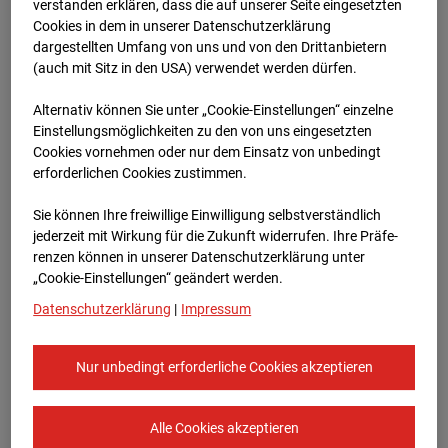
ver­standen erklären, dass die auf unserer Seite eingesetzten
Cookies in dem in unserer Datenschutzerklärung
dargestellten Umfang von uns und von den Drittanbietern
(auch mit Sitz in den USA) verwendet werden dürfen.
Alternativ können Sie unter „Cookie-Einstellungen“ einzelne
Einstellungsmöglichkeiten zu den von uns eingesetzten
Cookies vornehmen oder nur dem Einsatz von unbedingt
erforderlichen Cookies zustimmen.
Apr.2025
Sie können Ihre freiwillige Einwilligung selbstverständlich
jederzeit mit Wirkung für die Zukunft widerrufen. Ihre Prä­fe­
renzen können in unserer Datenschutzerklärung unter
„Cookie-Einstellungen“ geändert werden.
Datenschutzerklärung
|
Impressum
Nur unbedingt erforderliche Cookies akzeptieren
Alle Cookies akzeptieren