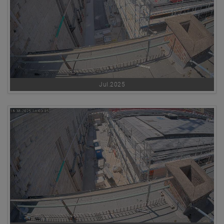
Jul.2025