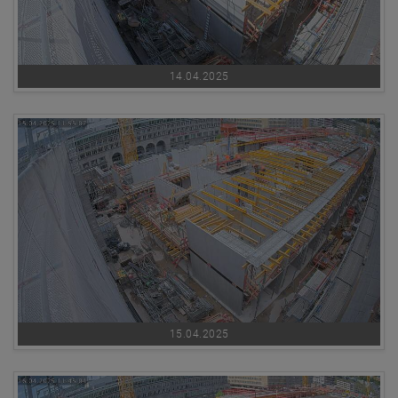
14.04.2025
15.04.2025