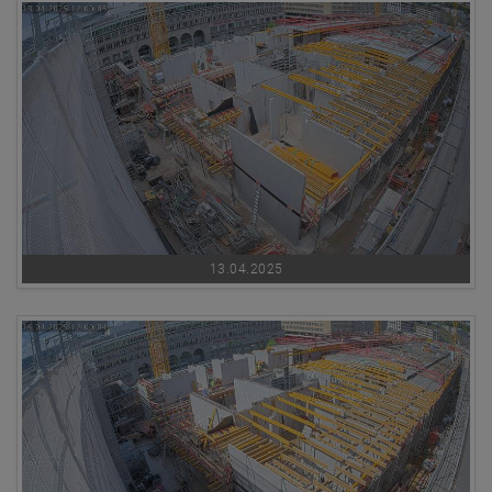
13.04.2025