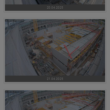
20.04.2025
21.04.2025