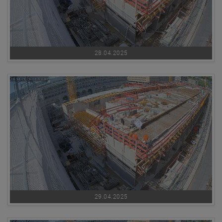
28.04.2025
29.04.2025