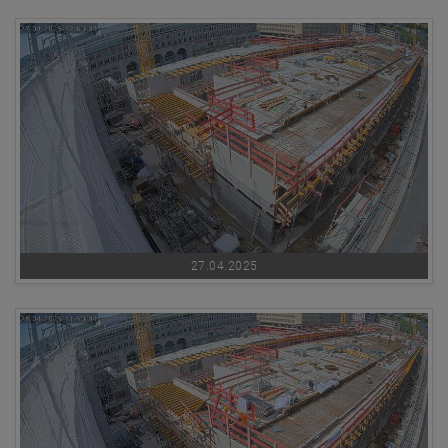
27.04.2025