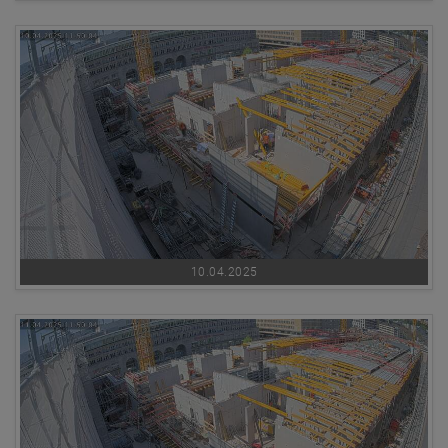
10.04.2025