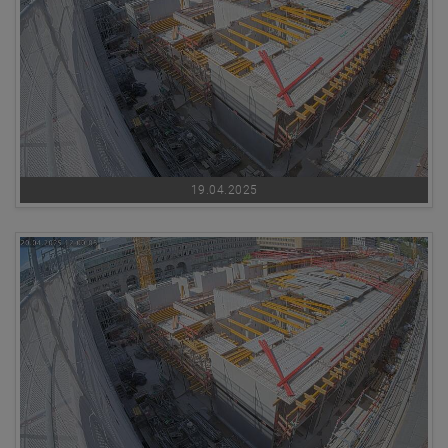
19.04.2025