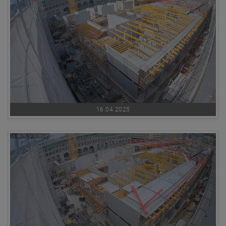
16.04.2025