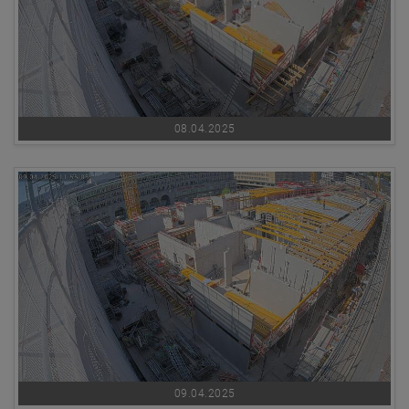
08.04.2025
09.04.2025