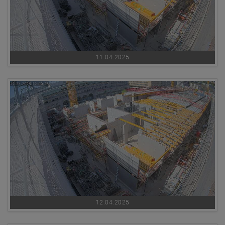
11.04.2025
12.04.2025