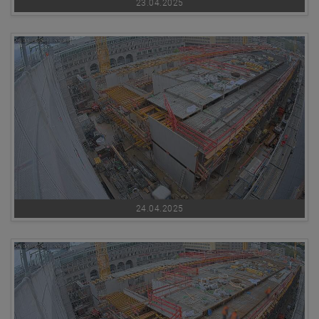
23.04.2025
24.04.2025