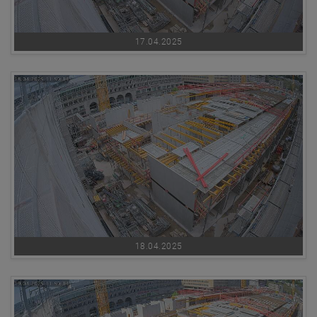
17.04.2025
18.04.2025