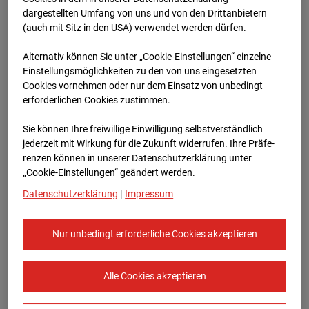
dargestellten Umfang von uns und von den Drittanbietern
(auch mit Sitz in den USA) verwendet werden dürfen.
Alternativ können Sie unter „Cookie-Einstellungen“ einzelne
Einstellungsmöglichkeiten zu den von uns eingesetzten
Cookies vornehmen oder nur dem Einsatz von unbedingt
erforderlichen Cookies zustimmen.
05.04.2025
Sie können Ihre freiwillige Einwilligung selbstverständlich
jederzeit mit Wirkung für die Zukunft widerrufen. Ihre Prä­fe­
renzen können in unserer Datenschutzerklärung unter
„Cookie-Einstellungen“ geändert werden.
Datenschutzerklärung
|
Impressum
Nur unbedingt erforderliche Cookies akzeptieren
Alle Cookies akzeptieren