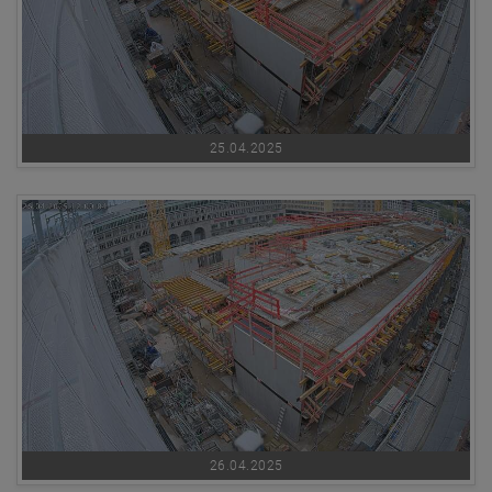
25.04.2025
26.04.2025