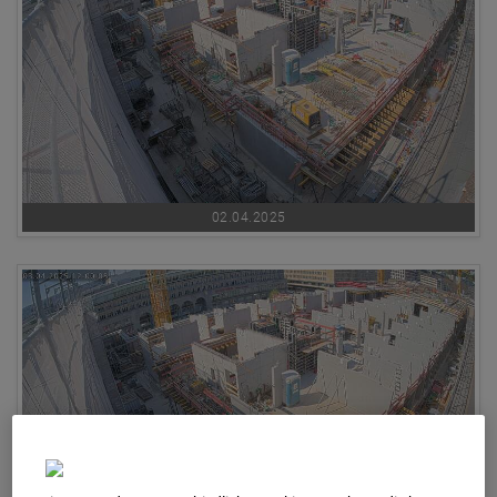
02.04.2025