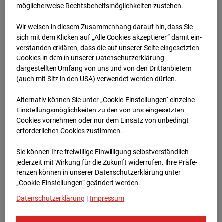
möglicherweise Rechtsbehelfsmöglichkeiten zustehen.
Zur Übersicht
Wir weisen in diesem Zusammenhang darauf hin, dass Sie
sich mit dem Klicken auf „Alle Cookies akzeptieren“ damit ein­
ver­standen erklären, dass die auf unserer Seite eingesetzten
Cookies in dem in unserer Datenschutzerklärung
dargestellten Umfang von uns und von den Drittanbietern
(auch mit Sitz in den USA) verwendet werden dürfen.
Alternativ können Sie unter „Cookie-Einstellungen“ einzelne
Einstellungsmöglichkeiten zu den von uns eingesetzten
Cookies vornehmen oder nur dem Einsatz von unbedingt
erforderlichen Cookies zustimmen.
2025
Sie können Ihre freiwillige Einwilligung selbstverständlich
jederzeit mit Wirkung für die Zukunft widerrufen. Ihre Prä­fe­
renzen können in unserer Datenschutzerklärung unter
„Cookie-Einstellungen“ geändert werden.
Datenschutzerklärung
|
Impressum