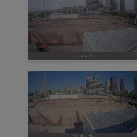
16.09.2025
19.09.2025