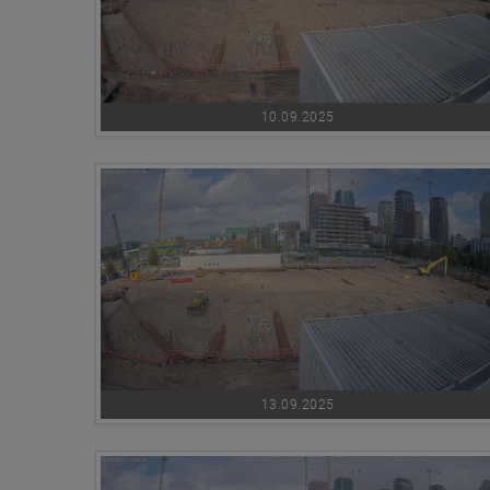
10.09.2025
13.09.2025