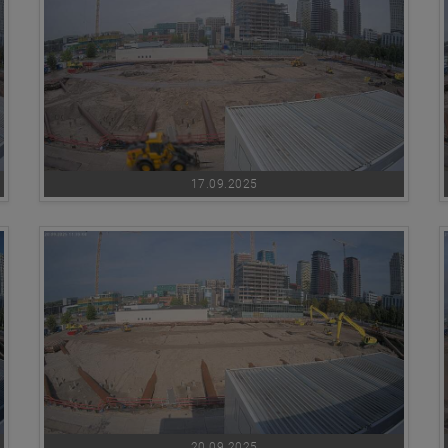
17.09.2025
20.09.2025