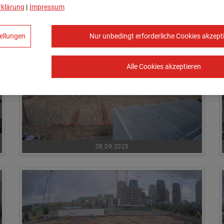
rklärung
|
Impressum
05.09.2025
ellungen
Nur unbedingt erforderliche Cookies akzept
Alle Cookies akzeptieren
08.09.2025