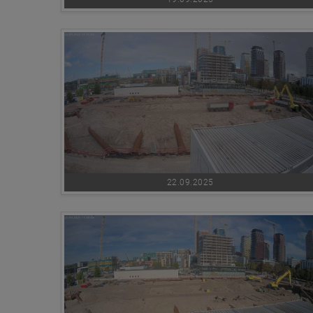
22.09.2025