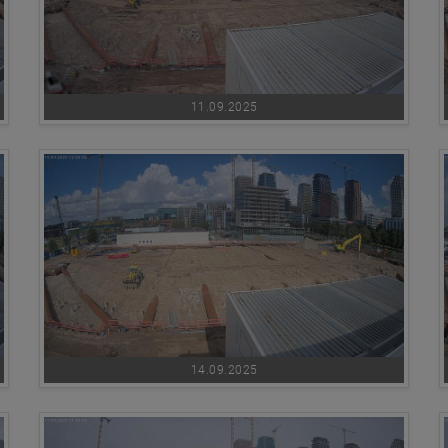
11.09.2025
14.09.2025