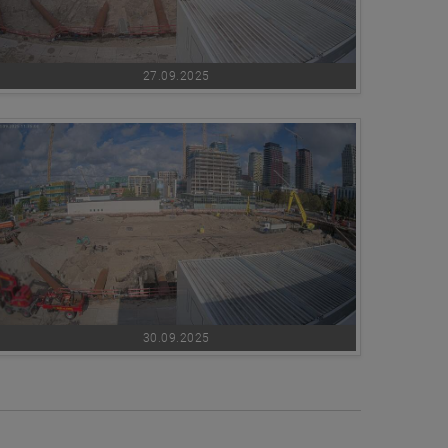
27.09.2025
30.09.2025