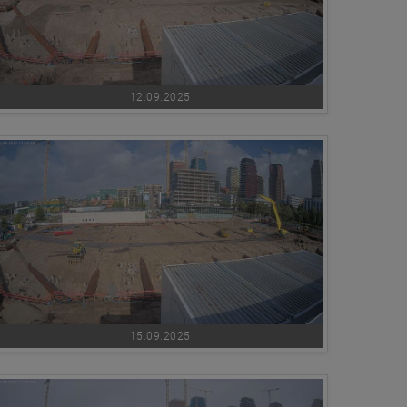
12.09.2025
15.09.2025