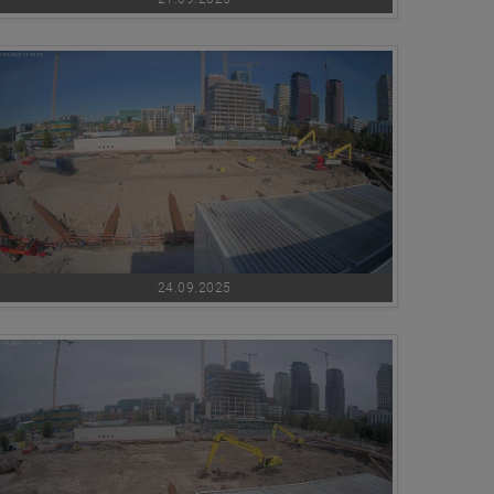
24.09.2025