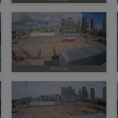
23.09.2025