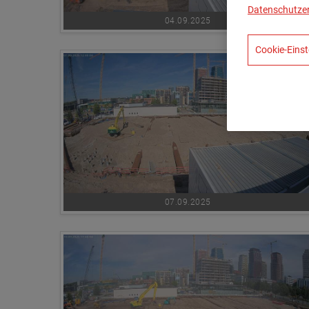
Datenschutze
04.09.2025
Cookie-Einst
07.09.2025