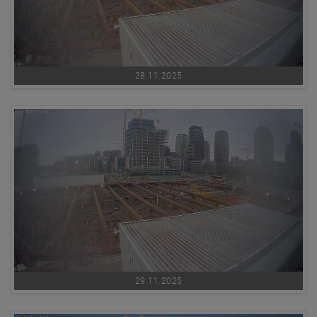
28.11.2025
29.11.2025