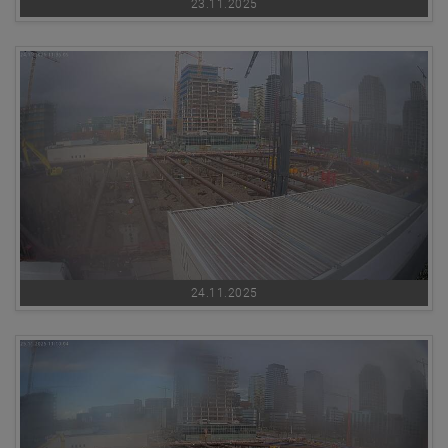
23.11.2025
24.11.2025