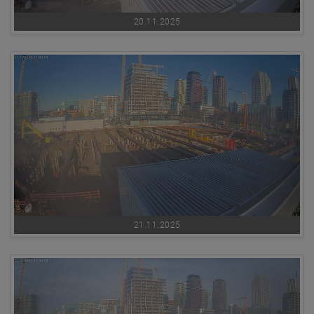
20.11.2025
21.11.2025