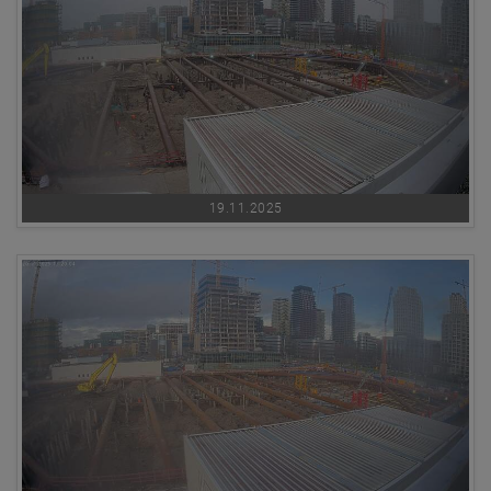
19.11.2025