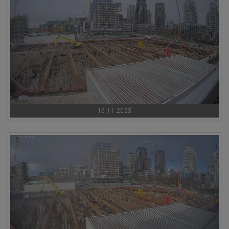
16.11.2025