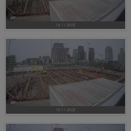
14.11.2025
15.11.2025