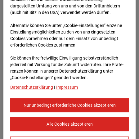
dargestellten Umfang von uns und von den Drittanbietern
(auch mit Sitz in den USA) verwendet werden dürfen.
Alternativ können Sie unter „Cookie-Einstellungen“ einzelne
Einstellungsmöglichkeiten zu den von uns eingesetzten
Cookies vornehmen oder nur dem Einsatz von unbedingt
erforderlichen Cookies zustimmen.
05.11.2025
Sie können Ihre freiwillige Einwilligung selbstverständlich
jederzeit mit Wirkung für die Zukunft widerrufen. Ihre Prä­fe­
renzen können in unserer Datenschutzerklärung unter
„Cookie-Einstellungen“ geändert werden.
Datenschutzerklärung
|
Impressum
Nur unbedingt erforderliche Cookies akzeptieren
Alle Cookies akzeptieren