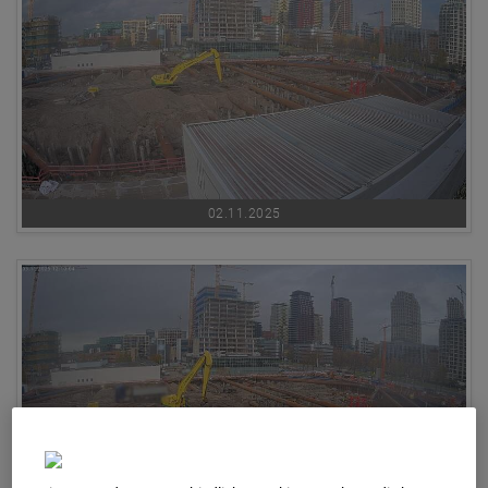
02.11.2025