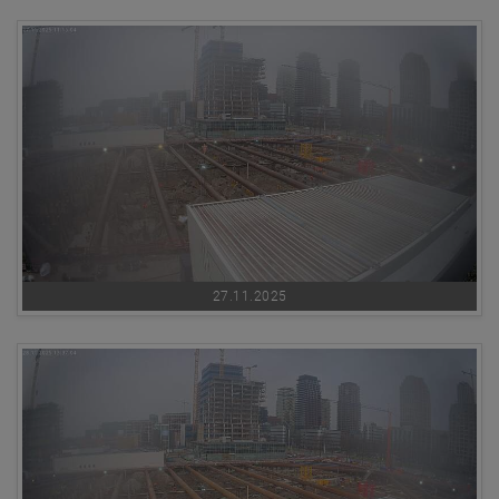
27.11.2025