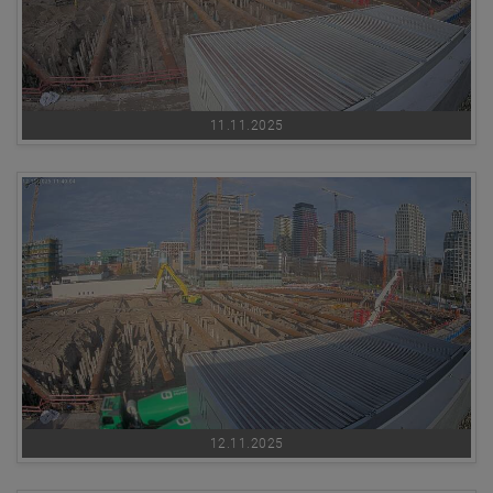
11.11.2025
12.11.2025