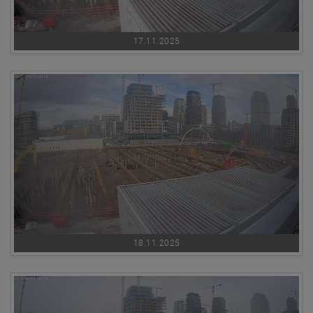
17.11.2025
18.11.2025