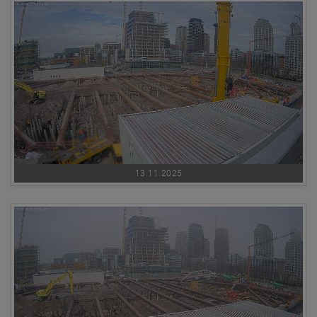
13.11.2025