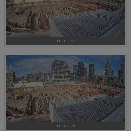
08.11.2025
09.11.2025