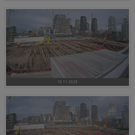
10.11.2025