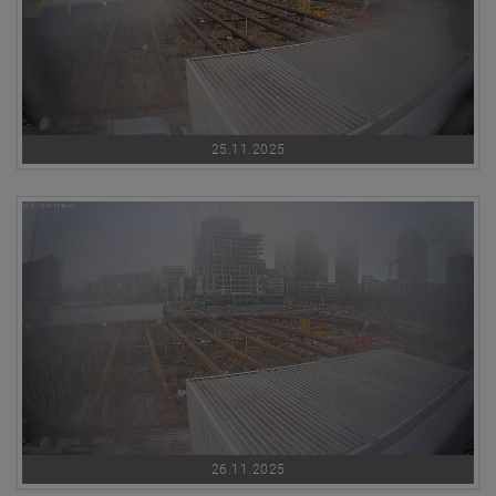
25.11.2025
26.11.2025