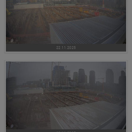
22.11.2025