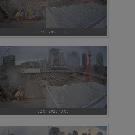
02.01.2026 11:30
02.01.2026 13:00