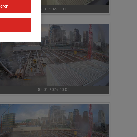
ieren
02.01.2026 08:30
02.01.2026 10:00