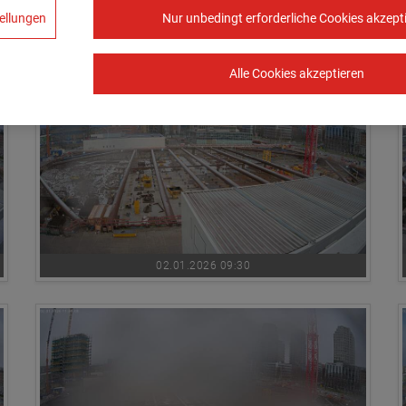
ellungen
Nur unbedingt erforderliche Cookies akzept
02.01.2026 08:00
Alle Cookies akzeptieren
02.01.2026 09:30