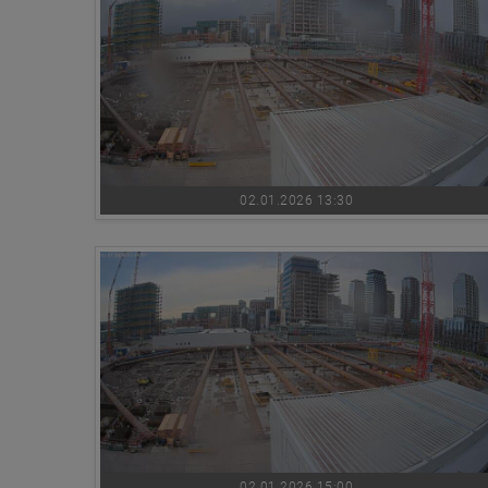
02.01.2026 13:30
02.01.2026 15:00