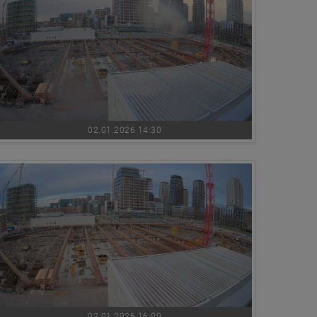
02.01.2026 14:30
02.01.2026 16:00