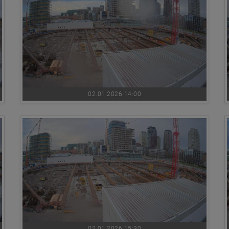
02.01.2026 14:00
02.01.2026 15:30