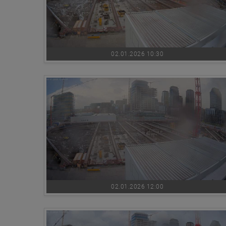
02.01.2026 10:30
02.01.2026 12:00