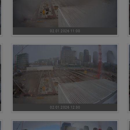
02.01.2026 11:00
02.01.2026 12:30