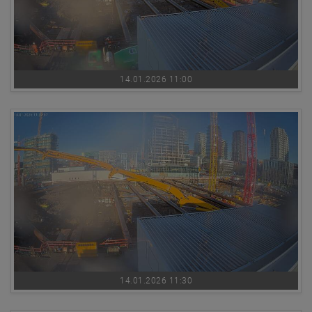
14.01.2026 11:00
14.01.2026 11:30