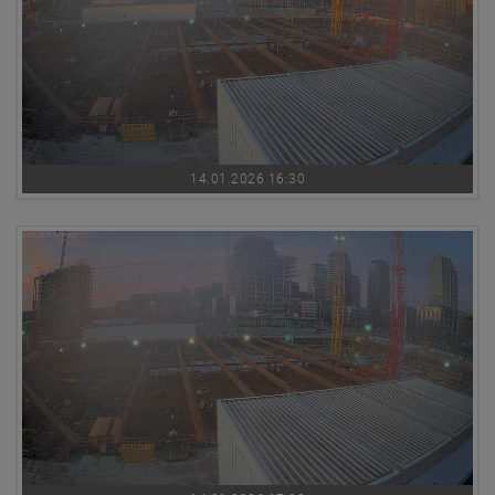
14.01.2026 16:30