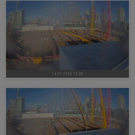
14.01.2026 12:00