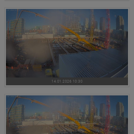
14.01.2026 10:30