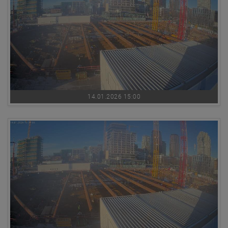
14.01.2026 15:00