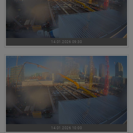
14.01.2026 09:30
14.01.2026 10:00