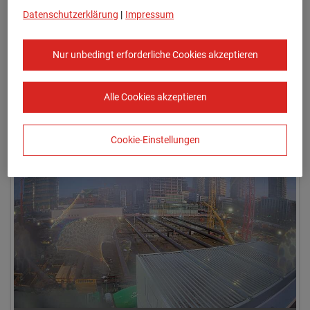
Datenschutzerklärung
|
Impressum
Nur unbedingt erforderliche Cookies akzeptieren
Alle Cookies akzeptieren
14.01.2026 08:00
Cookie-Einstellungen