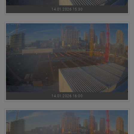
14.01.2026 15:30
14.01.2026 16:00