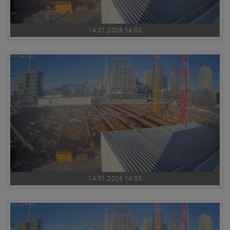
14.01.2026 14:00
14.01.2026 14:30