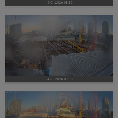
14.01.2026 08:30
14.01.2026 09:00