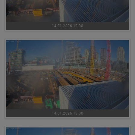
14.01.2026 12:30
14.01.2026 13:00