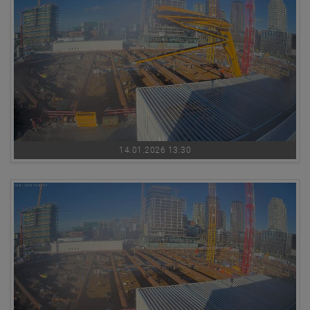
14.01.2026 13:30