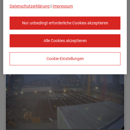
Datenschutzerklärung
|
Impressum
Nur unbedingt erforderliche Cookies akzeptieren
Alle Cookies akzeptieren
17.01.2026 08:00
Cookie-Einstellungen