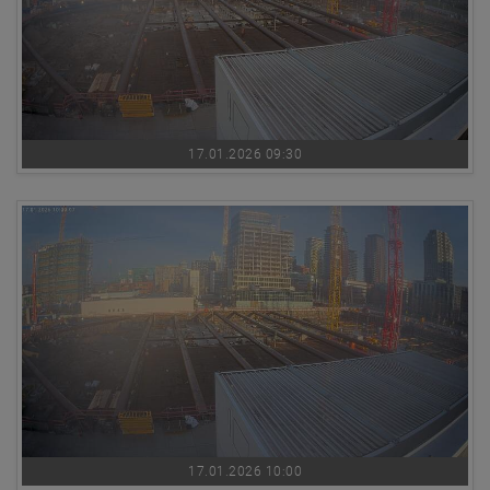
17.01.2026 09:30
17.01.2026 10:00