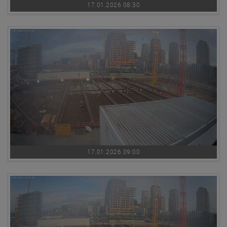
17.01.2026 08:30
17.01.2026 09:00