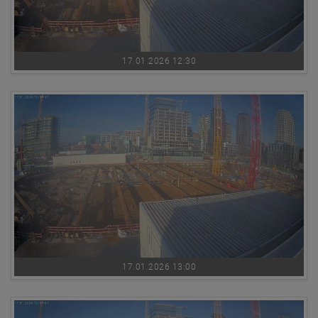
17.01.2026 12:30
17.01.2026 13:00