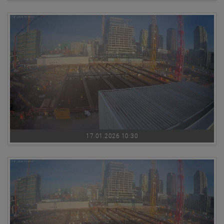
17.01.2026 10:30