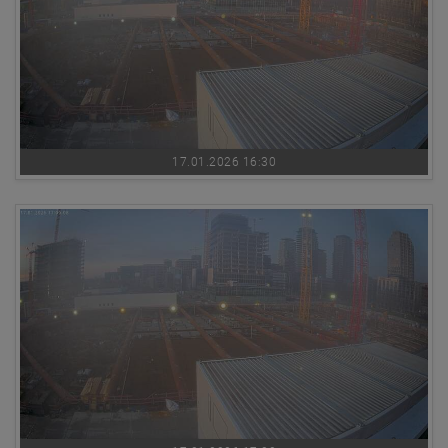
17.01.2026 16:30