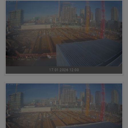
17.01.2026 12:00