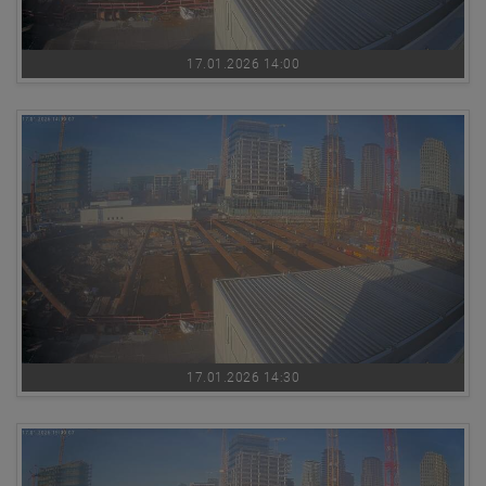
17.01.2026 14:00
17.01.2026 14:30