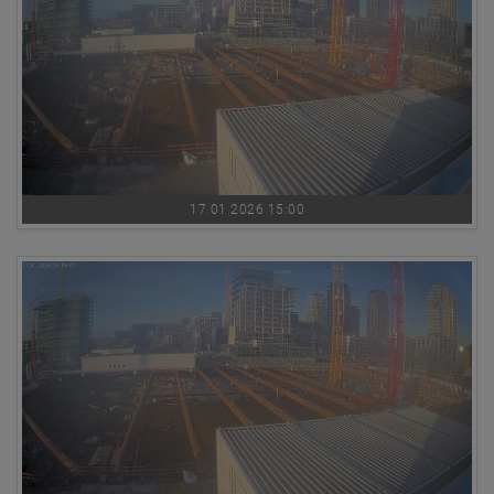
17.01.2026 15:00