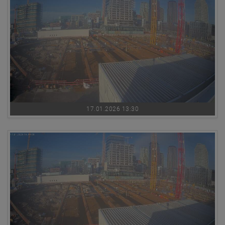
17.01.2026 13:30