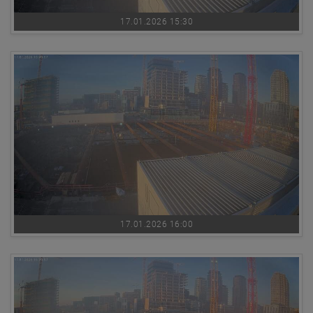
17.01.2026 15:30
17.01.2026 16:00