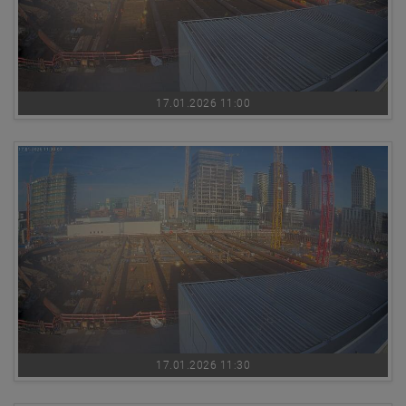
17.01.2026 11:00
17.01.2026 11:30