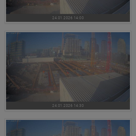
24.01.2026 14:00
24.01.2026 14:30