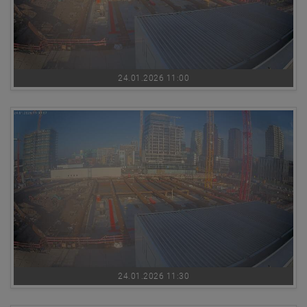
24.01.2026 11:00
24.01.2026 11:30