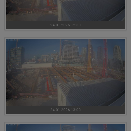
24.01.2026 12:30
24.01.2026 13:00