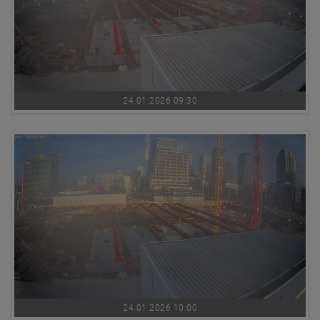
24.01.2026 09:30
24.01.2026 10:00