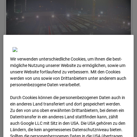
Wir verwenden unterschiedliche Cookies, um Ihnen die best­
24.01.2026 06:30
mögliche Nutzung unserer Website zu ermöglichen, sowie um
unsere Website fortlaufend zu verbessern. Mit den Cookies
werden von uns sowie von Drittanbietern unter anderem auch
personenbezogene Daten verarbeitet.
Durch Cookies können die personenbezogenen Daten auch in
ein anderes Land transferiert und dort gespeichert werden.
Zu den von uns oben erwähnten Drittanbietern, bei denen ein
Datentransfer in ein anderes Land stattfinden kann, zählt
auch Google LLC mit Sitz in den USA. Die USA gehören zu den
Ländern, die kein angemessenes Datenschutzniveau bieten.
Sollten die personenbezogenen Daten in die USA übertragen