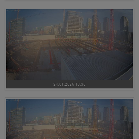
24.01.2026 10:30