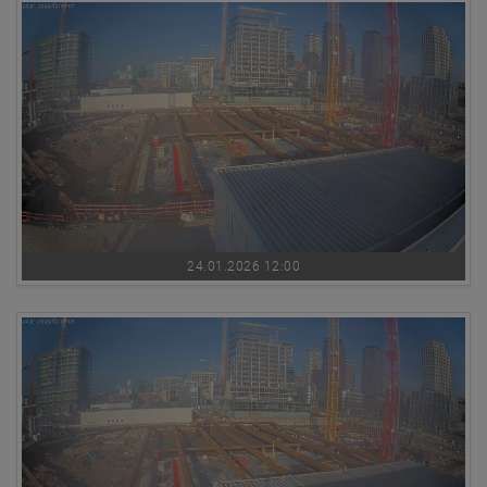
24.01.2026 12:00