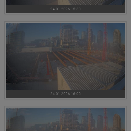
24.01.2026 15:30
24.01.2026 16:00