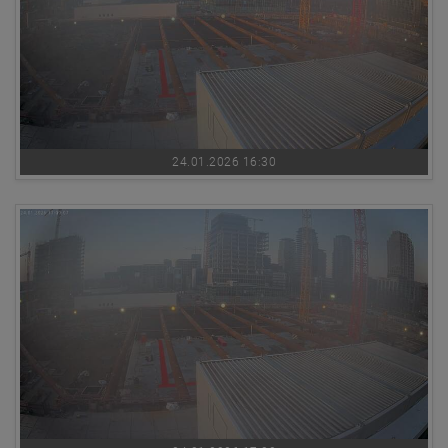
24.01.2026 16:30