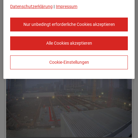
Datenschutzerklärung
|
Impressum
Nur unbedingt erforderliche Cookies akzeptieren
Alle Cookies akzeptieren
24.01.2026 08:00
Cookie-Einstellungen