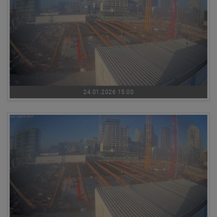
24.01.2026 15:00