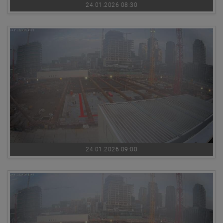
24.01.2026 08:30
24.01.2026 09:00