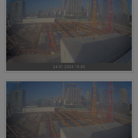
24.01.2026 13:30