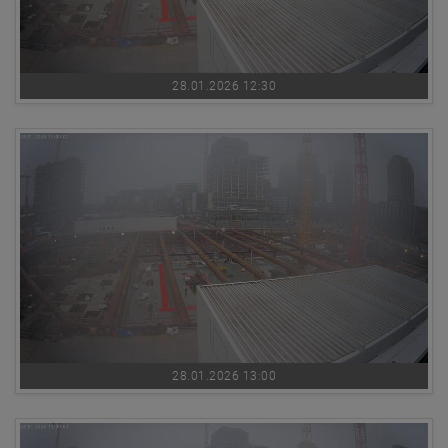
28.01.2026 12:30
28.01.2026 13:00