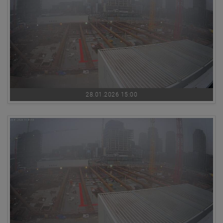
28.01.2026 15:00