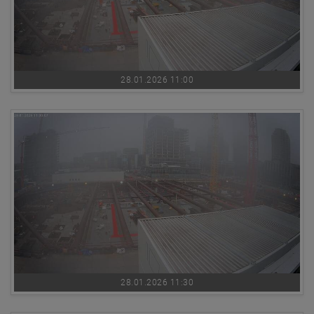
28.01.2026 11:00
28.01.2026 11:30