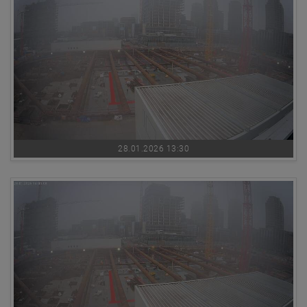
28.01.2026 13:30