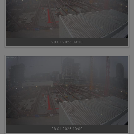
28.01.2026 09:30
28.01.2026 10:00