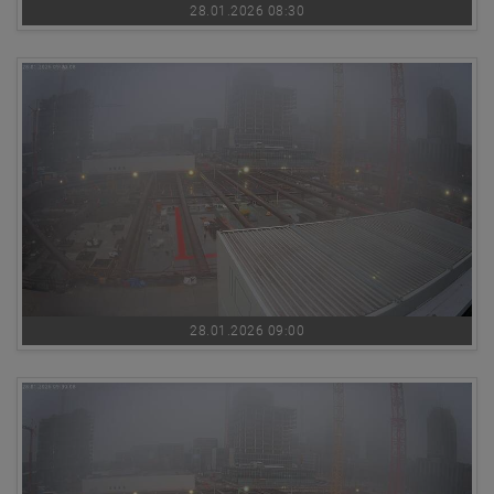
28.01.2026 08:30
28.01.2026 09:00