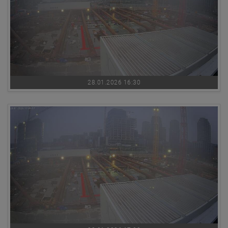
28.01.2026 16:30