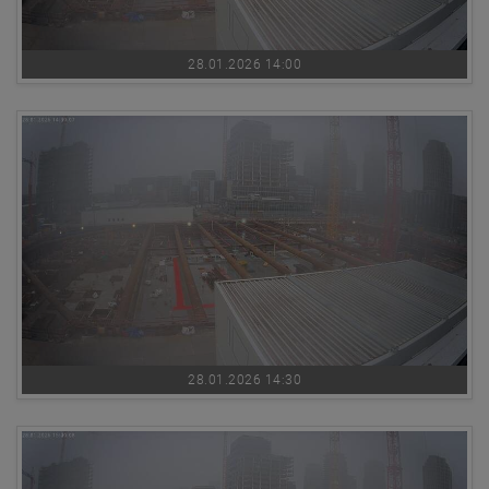
28.01.2026 14:00
28.01.2026 14:30