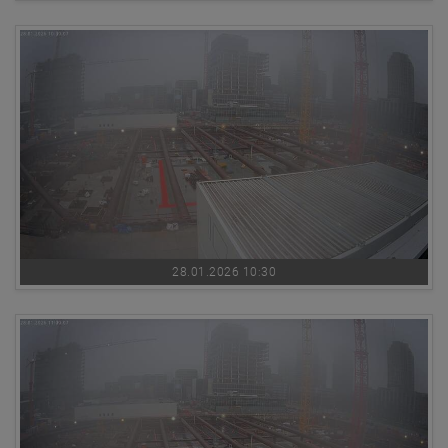
28.01.2026 10:30