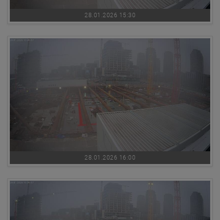
28.01.2026 15:30
28.01.2026 16:00