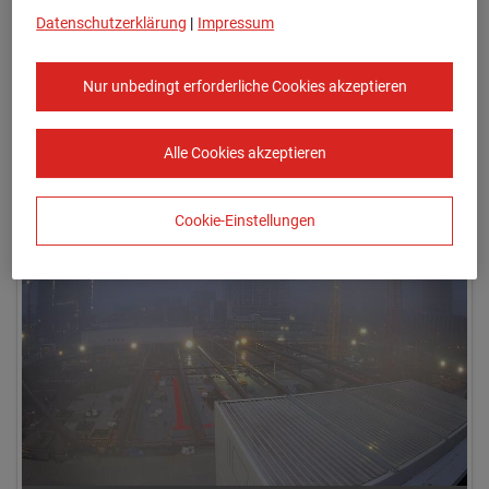
Datenschutzerklärung
|
Impressum
Nur unbedingt erforderliche Cookies akzeptieren
Alle Cookies akzeptieren
28.01.2026 08:00
Cookie-Einstellungen