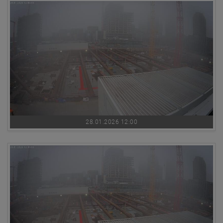
28.01.2026 12:00