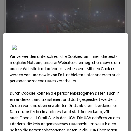
Wir verwenden unterschiedliche Cookies, um Ihnen die best­
28.01.2026 06:30
mögliche Nutzung unserer Website zu ermöglichen, sowie um
unsere Website fortlaufend zu verbessern. Mit den Cookies
werden von uns sowie von Drittanbietern unter anderem auch
personenbezogene Daten verarbeitet.
Durch Cookies können die personenbezogenen Daten auch in
ein anderes Land transferiert und dort gespeichert werden.
Zu den von uns oben erwähnten Drittanbietern, bei denen ein
Datentransfer in ein anderes Land stattfinden kann, zählt
auch Google LLC mit Sitz in den USA. Die USA gehören zu den
Ländern, die kein angemessenes Datenschutzniveau bieten.
Sollten die personenbezogenen Daten in die USA übertragen