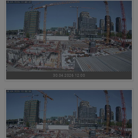
30.04.2026 12:00