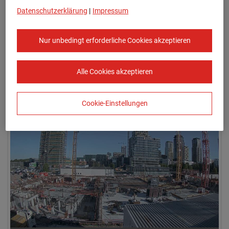
Datenschutzerklärung
|
Impressum
Nur unbedingt erforderliche Cookies akzeptieren
Alle Cookies akzeptieren
30.04.2026 08:00
Cookie-Einstellungen