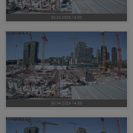
30.04.2026 14:00
30.04.2026 14:30