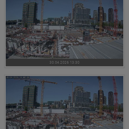
30.04.2026 13:30