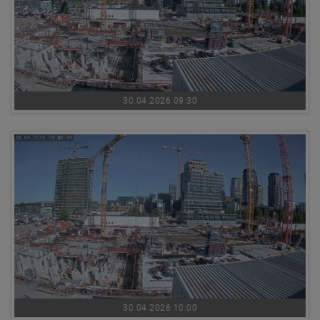
30.04.2026 09:30
30.04.2026 10:00