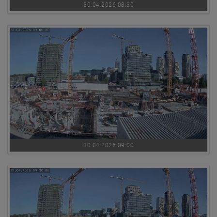
30.04.2026 08:30
30.04.2026 09:00