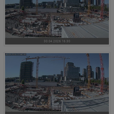
30.04.2026 16:30