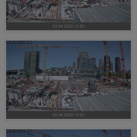
30.04.2026 12:30
30.04.2026 13:00