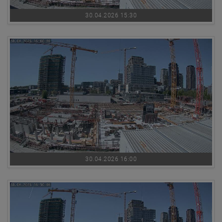
30.04.2026 15:30
30.04.2026 16:00