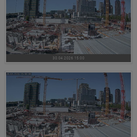
30.04.2026 15:00