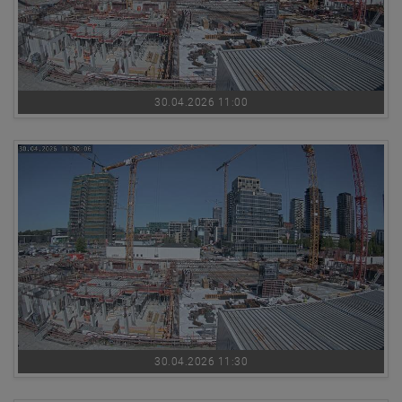
30.04.2026 11:00
30.04.2026 11:30