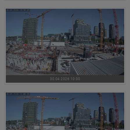
30.04.2026 10:30