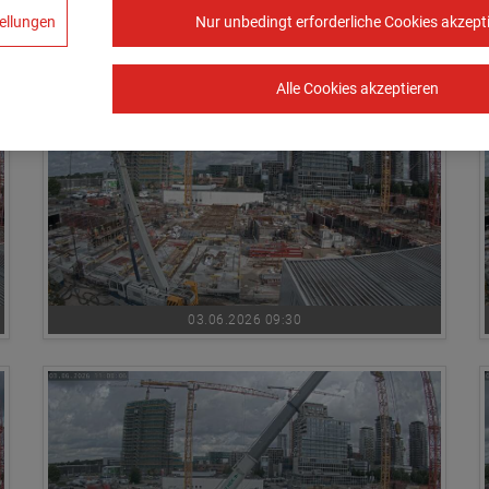
ellungen
Nur unbedingt erforderliche Cookies akzept
03.06.2026 08:00
Alle Cookies akzeptieren
03.06.2026 09:30