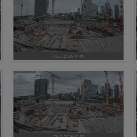
03.06.2026 14:00
03.06.2026 15:30