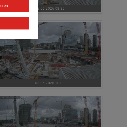
ieren
03.06.2026 08:30
03.06.2026 10:00