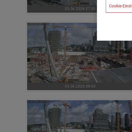
Cookie-Einst
03.06.2026 07:30
03.06.2026 09:00