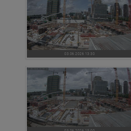
03.06.2026 13:30
03.06.2026 15:00