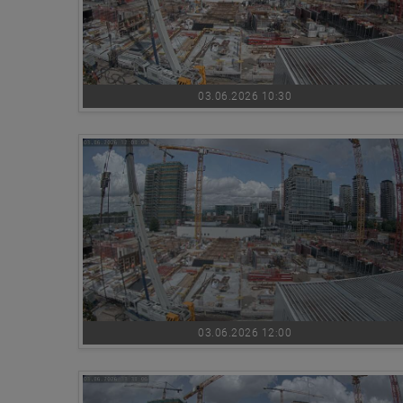
03.06.2026 10:30
03.06.2026 12:00