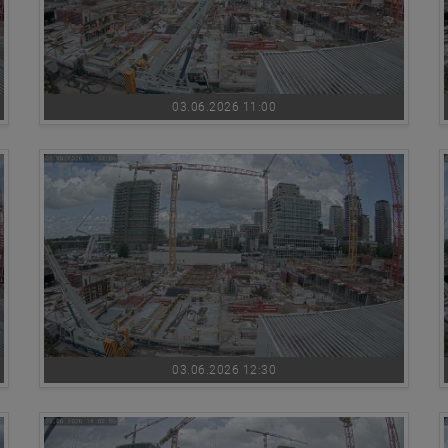
03.06.2026 11:00
03.06.2026 12:30