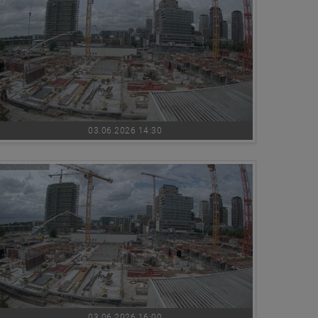
03.06.2026 14:30
03.06.2026 16:00