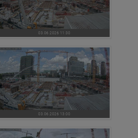
03.06.2026 11:30
03.06.2026 13:00