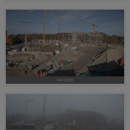
Nov.2025