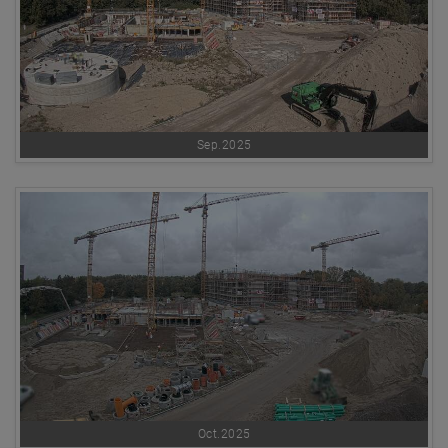
Sep.2025
Oct.2025