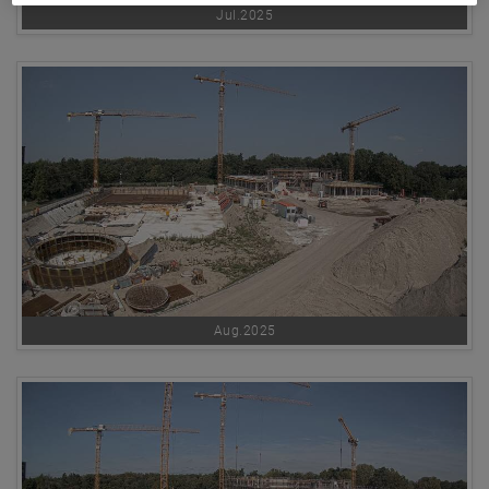
Jul.2025
Aug.2025