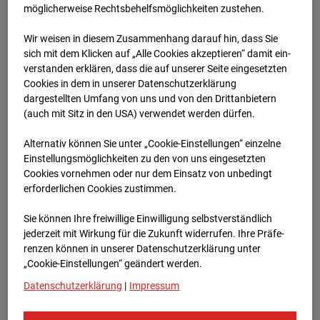
möglicherweise Rechtsbehelfsmöglichkeiten zustehen.
Zur Übersicht
Wir weisen in diesem Zusammenhang darauf hin, dass Sie
sich mit dem Klicken auf „Alle Cookies akzeptieren“ damit ein­
ver­standen erklären, dass die auf unserer Seite eingesetzten
Cookies in dem in unserer Datenschutzerklärung
dargestellten Umfang von uns und von den Drittanbietern
(auch mit Sitz in den USA) verwendet werden dürfen.
Alternativ können Sie unter „Cookie-Einstellungen“ einzelne
Einstellungsmöglichkeiten zu den von uns eingesetzten
Cookies vornehmen oder nur dem Einsatz von unbedingt
erforderlichen Cookies zustimmen.
2025
Sie können Ihre freiwillige Einwilligung selbstverständlich
jederzeit mit Wirkung für die Zukunft widerrufen. Ihre Prä­fe­
renzen können in unserer Datenschutzerklärung unter
„Cookie-Einstellungen“ geändert werden.
Datenschutzerklärung
|
Impressum