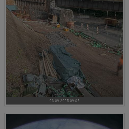
03.09.2025 09:05