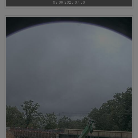
03.09.2025 07:50