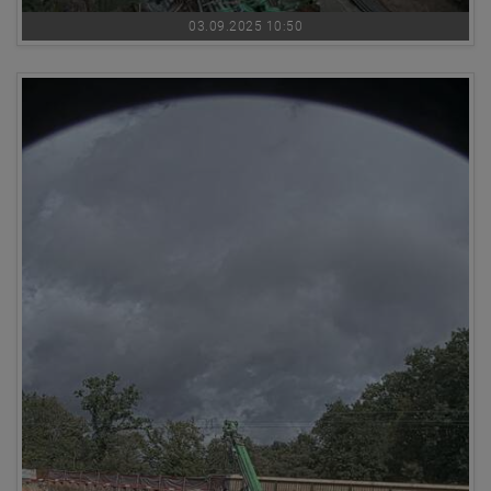
03.09.2025 10:50