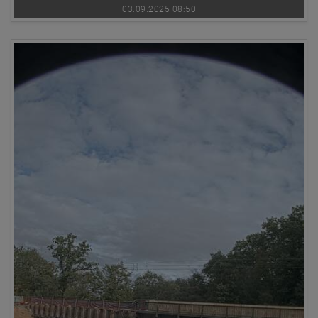
03.09.2025 08:50