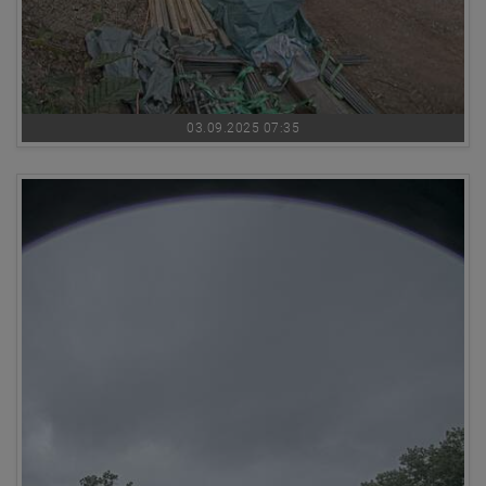
03.09.2025 07:35