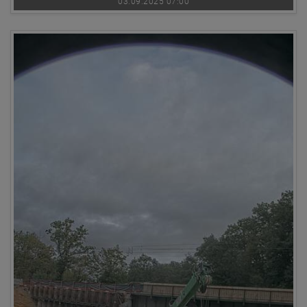
03.09.2025 07:00