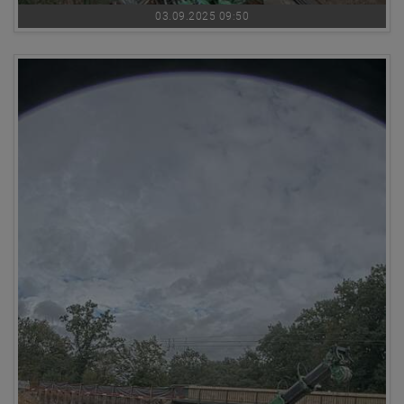
03.09.2025 09:50