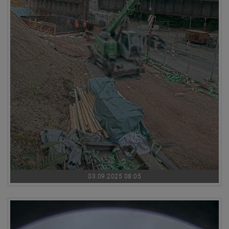
03.09.2025 08:05