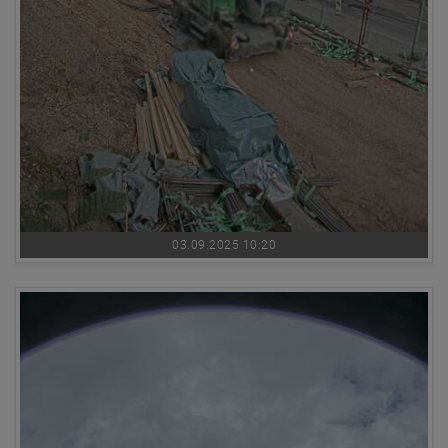
03.09.2025 10:20