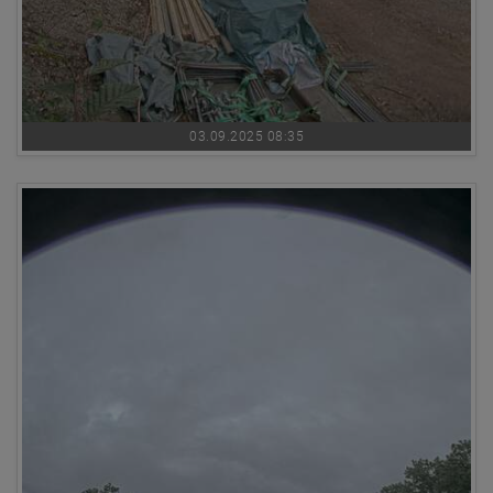
03.09.2025 08:35