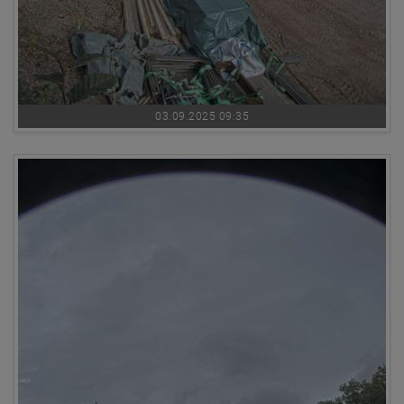
03.09.2025 09:35