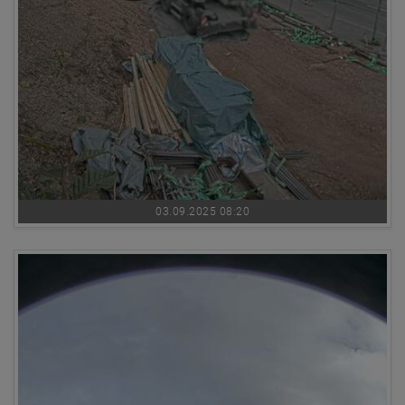
03.09.2025 08:20