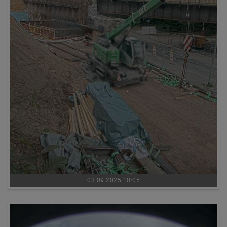
03.09.2025 10:05