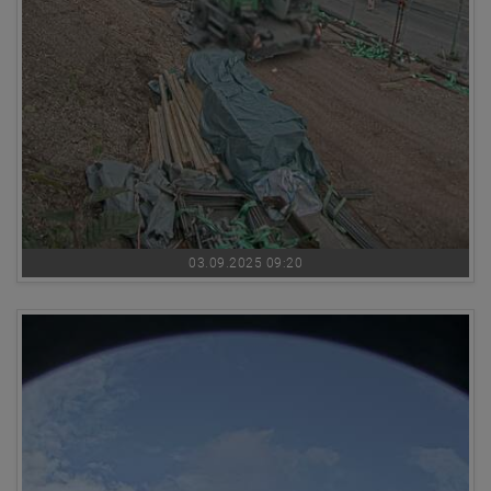
03.09.2025 09:20