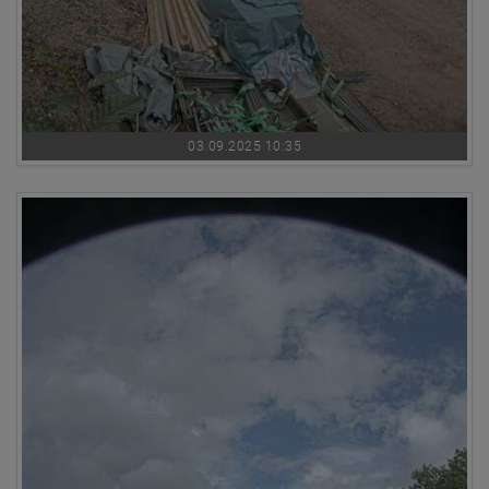
03.09.2025 10:35