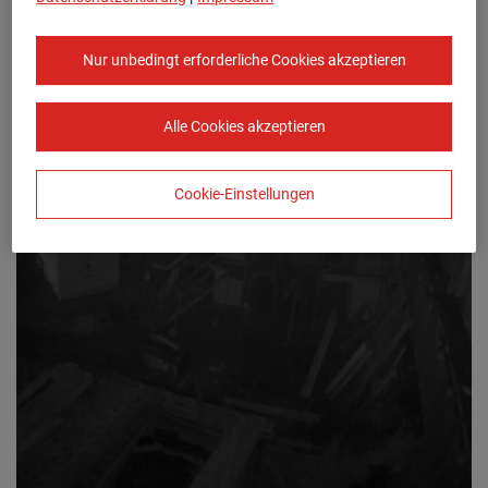
Nur unbedingt erforderliche Cookies akzeptieren
Alle Cookies akzeptieren
Cookie-Einstellungen