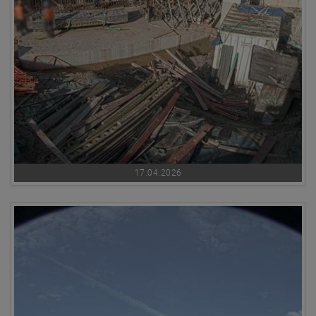
17.04.2026