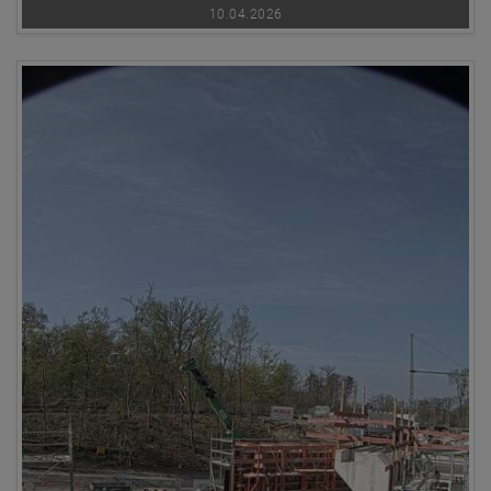
10.04.2026