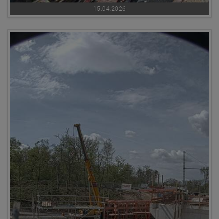
15.04.2026