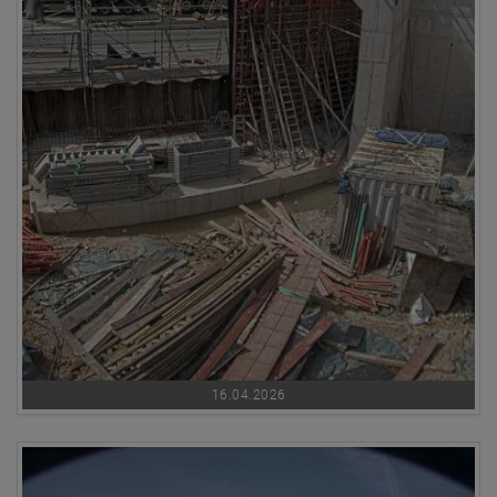
16.04.2026