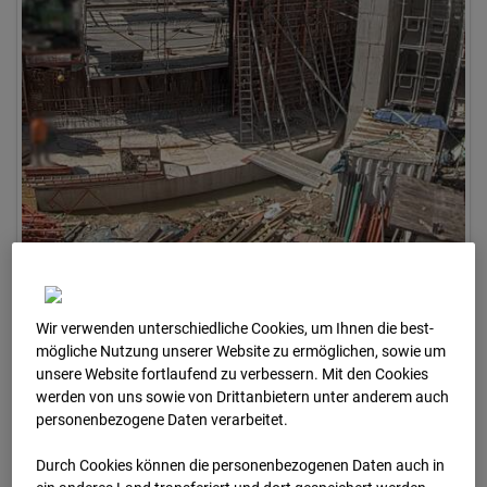
Wir verwenden unterschiedliche Cookies, um Ihnen die best­
mögliche Nutzung unserer Website zu ermöglichen, sowie um
02.04.2026
unsere Website fortlaufend zu verbessern. Mit den Cookies
werden von uns sowie von Drittanbietern unter anderem auch
personenbezogene Daten verarbeitet.
Durch Cookies können die personenbezogenen Daten auch in