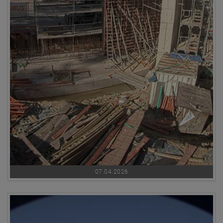
07.04.2026