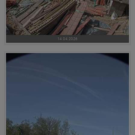
14.04.2026