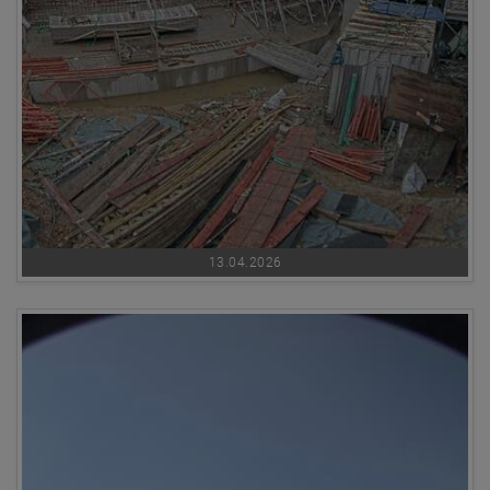
13.04.2026