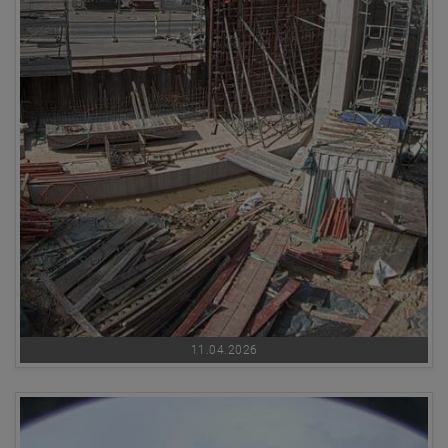
11.04.2026