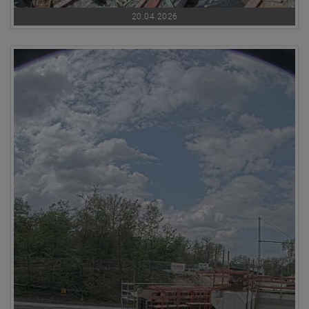
20.04.2026