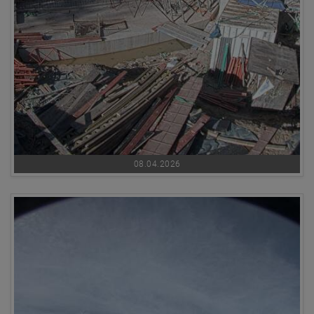
08.04.2026