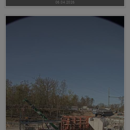
06.04.2026