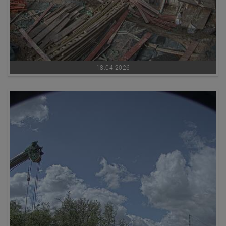
18.04.2026