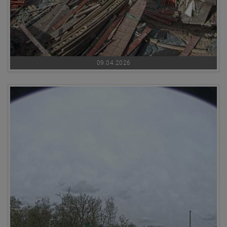
09.04.2026