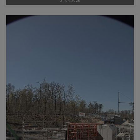
01.04.2026