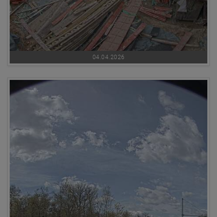
04.04.2026