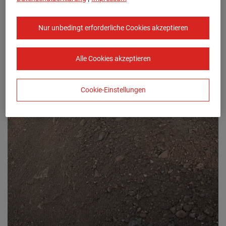
Nur unbedingt erforderliche Cookies akzeptieren
Alle Cookies akzeptieren
Cookie-Einstellungen