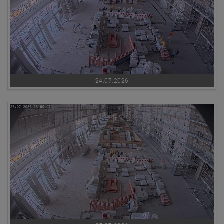
24.07.2026