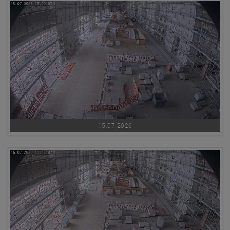
15.07.2026