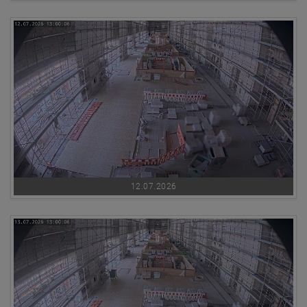
12.07.2026