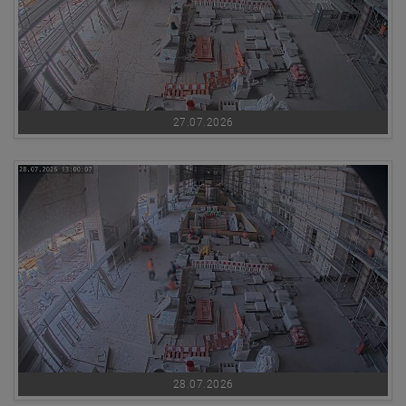
27.07.2026
28.07.2026