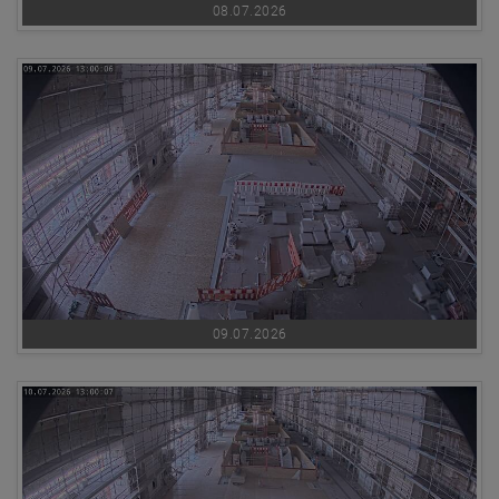
08.07.2026
09.07.2026