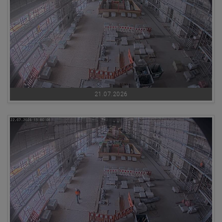
21.07.2026