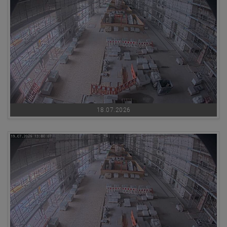
18.07.2026