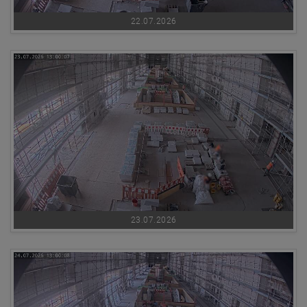
22.07.2026
23.07.2026