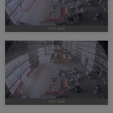
13.07.2026
14.07.2026