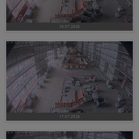
16.07.2026
17.07.2026