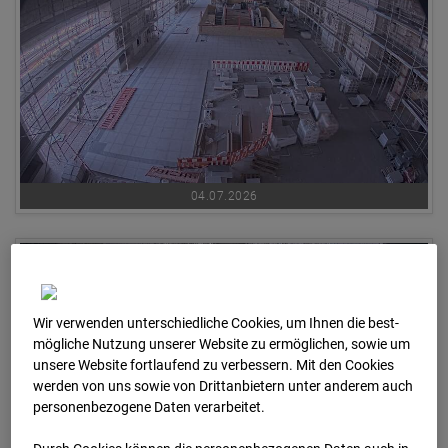
04.07.2026
Wir verwenden unterschiedliche Cookies, um Ihnen die best­
mögliche Nutzung unserer Website zu ermöglichen, sowie um
unsere Website fortlaufend zu verbessern. Mit den Cookies
werden von uns sowie von Drittanbietern unter anderem auch
personenbezogene Daten verarbeitet.