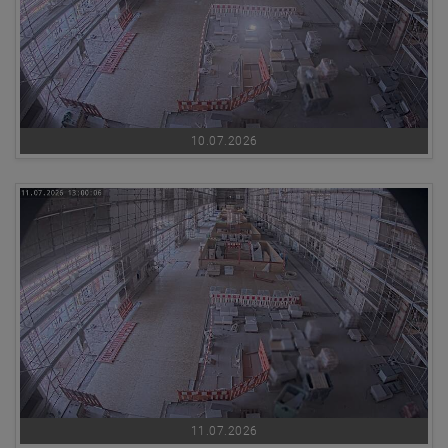
10.07.2026
11.07.2026