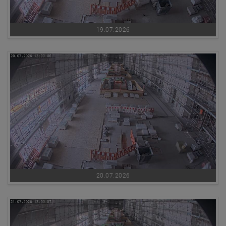
19.07.2026
20.07.2026