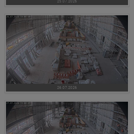
25.07.2026
26.07.2026